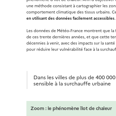
une méthode consistant à cartographier les zone
comportement climatique des tissus urbains. 
en utilisant des données facilement accessibles
.
Les données de Météo-France montrent que la f
de ces trente dernières années, et que cette te
décennies à venir, avec des impacts sur la santé et
pour réduire leur vulnérabilité face à la surchau
Dans les villes de plus de 400 000
sensible à la surchauffe urbaine
Zoom : le phénomène îlot de chaleur