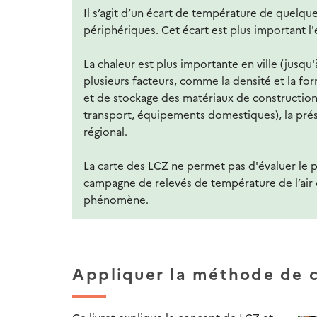
Il s’agit d’un écart de température de quelques
périphériques. Cet écart est plus important l'é
La chaleur est plus importante en ville (jusqu'
plusieurs facteurs, comme la densité et la form
et de stockage des matériaux de constructions
transport, équipements domestiques), la prés
régional.
La carte des LCZ ne permet pas d'évaluer le ph
campagne de relevés de température de l’air
phénomène.
Appliquer la méthode de c