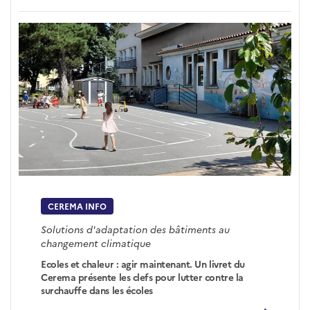
CEREMA INFO
Solutions d'adaptation des bâtiments au
changement climatique
Ecoles et chaleur : agir maintenant. Un livret du
Cerema présente les clefs pour lutter contre la
surchauffe dans les écoles