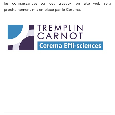
les connaissances sur ces travaux, un site web sera
prochainement mis en place par le Cerema.