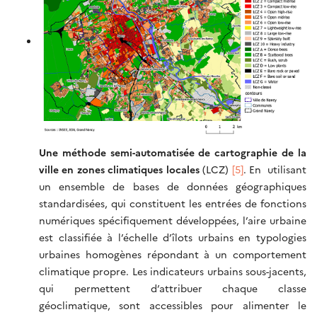
Une méthode semi-automatisée de cartographie de la
ville en zones climatiques locales
(LCZ)
[5]
. En utilisant
un ensemble de bases de données géographiques
standardisées, qui constituent les entrées de fonctions
numériques spécifiquement développées, l’aire urbaine
est classifiée à l’échelle d’îlots urbains en typologies
urbaines homogènes répondant à un comportement
climatique propre. Les indicateurs urbains sous-jacents,
qui permettent d’attribuer chaque classe
géoclimatique, sont accessibles pour alimenter le