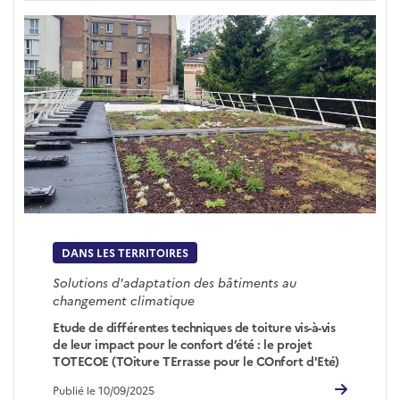
DANS LES TERRITOIRES
Solutions d'adaptation des bâtiments au
changement climatique
Etude de différentes techniques de toiture vis-à-vis
de leur impact pour le confort d’été : le projet
TOTECOE (TOiture TErrasse pour le COnfort d'Eté)
Publié le 10/09/2025