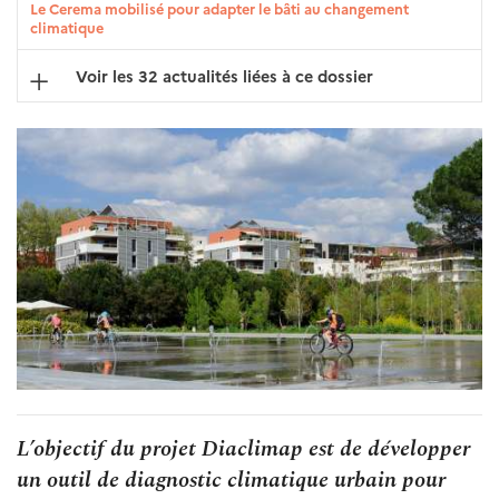
Le Cerema mobilisé pour adapter le bâti au changement
climatique
Voir les 32 actualités liées à ce dossier
L’objectif du projet Diaclimap est de développer
un outil de diagnostic climatique urbain pour