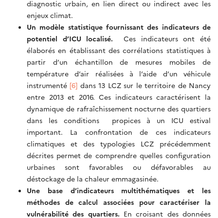
diagnostic urbain, en lien direct ou indirect avec les
enjeux climat.
Un modèle statistique fournissant des indicateurs de
potentiel d’ICU localisé.
Ces indicateurs ont été
élaborés en établissant des corrélations statistiques à
partir d’un échantillon de mesures mobiles de
température d’air réalisées à l’aide d’un véhicule
instrumenté
[6]
dans 13 LCZ sur le territoire de Nancy
entre 2013 et 2016. Ces indicateurs caractérisent la
dynamique de rafraîchissement nocturne des quartiers
dans les conditions propices à un ICU estival
important. La confrontation de ces indicateurs
climatiques et des typologies LCZ précédemment
décrites permet de comprendre quelles configuration
urbaines sont favorables ou défavorables au
déstockage de la chaleur emmagasinée.
Une base d’indicateurs multithématiques et les
méthodes de calcul associées pour caractériser la
vulnérabilité des quartiers.
En croisant des données