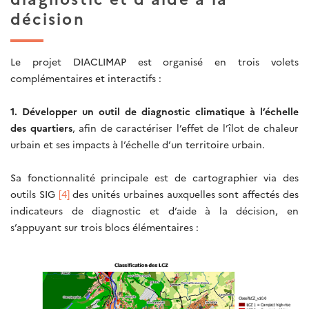
décision
Le projet DIACLIMAP est organisé en trois volets
complémentaires et interactifs :
1. Développer un outil de diagnostic climatique à l’échelle
des quartiers
, afin de caractériser l’effet de l’îlot de chaleur
urbain et ses impacts à l’échelle d’un territoire urbain.
Sa fonctionnalité principale est de cartographier via des
outils SIG
[4]
des unités urbaines auxquelles sont affectés des
indicateurs de diagnostic et d’aide à la décision, en
s’appuyant sur trois blocs élémentaires :