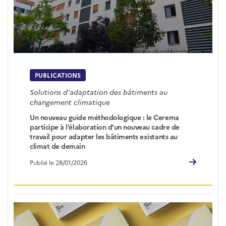
PUBLICATIONS
Solutions d'adaptation des bâtiments au
changement climatique
Un nouveau guide méthodologique : le Cerema
participe à l’élaboration d’un nouveau cadre de
travail pour adapter les bâtiments existants au
climat de demain
Publié le 28/01/2026