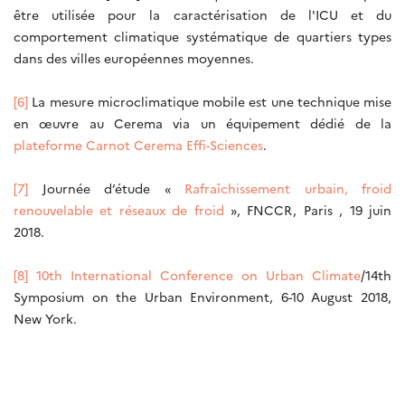
être utilisée pour la caractérisation de l'ICU et du
comportement climatique systématique de quartiers types
dans des villes européennes moyennes.
[6]
La mesure microclimatique mobile est une technique mise
en œuvre au Cerema via un équipement dédié de la
plateforme Carnot Cerema Effi-Sciences
.
[7]
Journée d’étude «
Rafraîchissement urbain, froid
renouvelable et réseaux de froid
», FNCCR, Paris , 19 juin
2018.
[8]
10th International Conference on Urban Climate
/14th
Symposium on the Urban Environment, 6-10 August 2018,
New York.