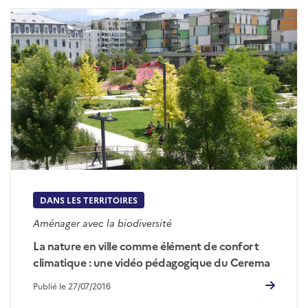
DANS LES TERRITOIRES
Aménager avec la biodiversité
La nature en ville comme élément de confort
climatique : une vidéo pédagogique du Cerema
Publié le 27/07/2016