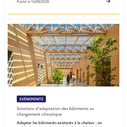
Publié le 15/06/2026
EVÉNEMENTS
Solutions d'adaptation des bâtiments au
changement climatique
Adapter les bâtiments existants à la chaleur : un