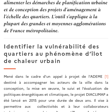
alimenter les démarches de planification urbaine
et de conception des projets d’aménagement à
l’échelle des quartiers. L’outil s’applique à la
plupart des grandes et moyennes agglomérations
de France métropolitaine.
Identifier la vulnérabilité des
quartiers au phénomène d‘îlot
de chaleur urbain
Mené dans le cadre d’un appel à projet de l’ADEME
[1]
destiné à accompagner les acteurs de la ville dans la
conception, la mise en œuvre, le suivi et l’évaluation de
politiques énergétiques et climatiques, le projet DIACLIMAP a
été lancé en 2015 pour une durée de deux ans. Il vise à
permettre aux collectivités et à leur collaborateurs