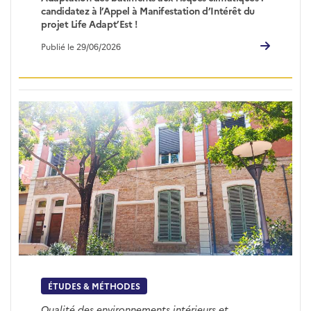
candidatez à l’Appel à Manifestation d’Intérêt du
projet Life Adapt’Est !
Publié le 29/06/2026
ÉTUDES & MÉTHODES
Qualité des environnements intérieurs et