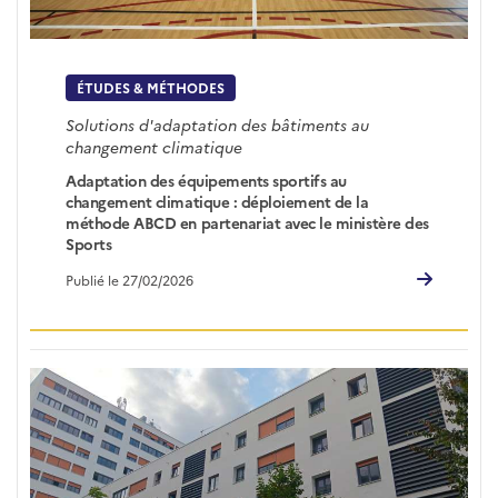
ÉTUDES & MÉTHODES
Solutions d'adaptation des bâtiments au
changement climatique
Adaptation des équipements sportifs au
changement climatique : déploiement de la
méthode ABCD en partenariat avec le ministère des
Sports
Publié le 27/02/2026