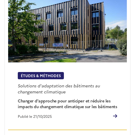
ÉTUDES & MÉTHODES
Solutions d'adaptation des bâtiments au
changement climatique
Changer d'approche pour anticiper et réduire les
impacts du changement climatique sur les bâtiments
Publié le 21/10/2025