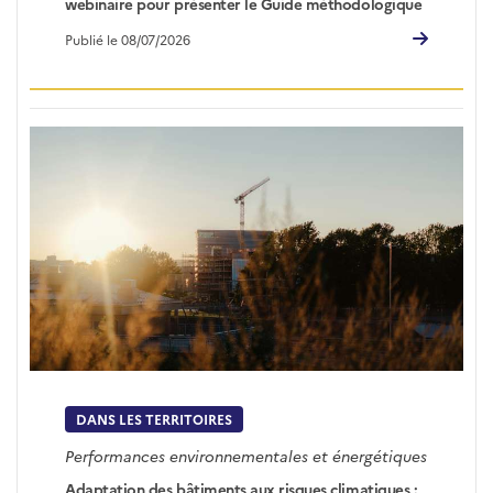
webinaire pour présenter le Guide méthodologique
Publié le 08/07/2026
DANS LES TERRITOIRES
Performances environnementales et énergétiques
Adaptation des bâtiments aux risques climatiques :