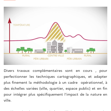
Divers travaux complémentaires sont en cours , pour
perfectionner les techniques cartographiques, et adapter
plus finement la méthodologie à un cadre opérationnel, à
des échelles variées (ville, quartier, espace public) et en fin
pour intégrer plus spécifiquement l’impact de la nature en
ville.