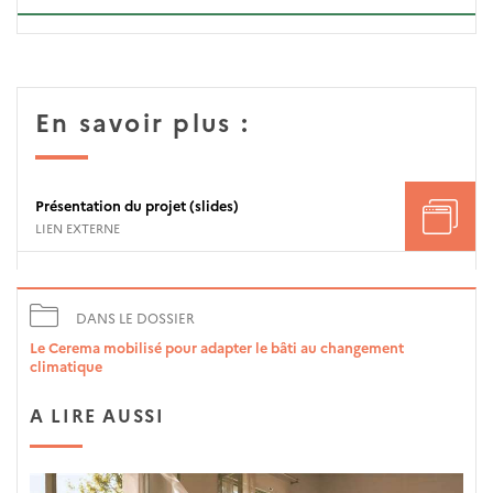
En savoir plus :
Présentation du projet (slides)
LIEN EXTERNE
DANS LE DOSSIER
Le Cerema mobilisé pour adapter le bâti au changement
climatique
A LIRE AUSSI