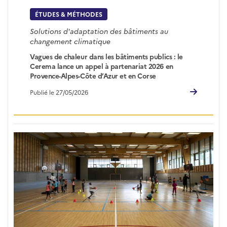
ÉTUDES & MÉTHODES
Solutions d'adaptation des bâtiments au
changement climatique
Vagues de chaleur dans les bâtiments publics : le
Cerema lance un appel à partenariat 2026 en
Provence-Alpes-Côte d’Azur et en Corse
Publié le 27/05/2026