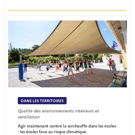
DANS LES TERRITOIRES
Qualité des environnements intérieurs et
ventilation
Agir maintenant contre la surchauffe dans les écoles
: les écoles face au risque climatique