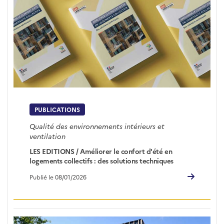
PUBLICATIONS
Qualité des environnements intérieurs et
ventilation
LES EDITIONS / Améliorer le confort d'été en
logements collectifs : des solutions techniques
Publié le 08/01/2026