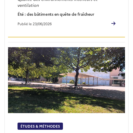
ventilation
Été : des bâtiments en quête de fraîcheur
Publié le 23/06/2026
ÉTUDES & MÉTHODES