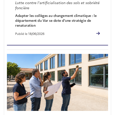
Lutte contre l'artificialisation des sols et sobriété
foncière
Adapter les collèges au changement climatique : le
département du Var se dote d'une stratégie de
renaturation
Publié le 18/06/2026