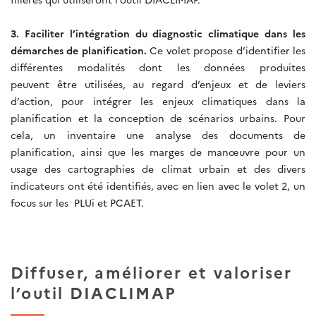
3.
Faciliter l’intégration du diagnostic climatique dans les
démarches de planification.
Ce volet propose d’identifier les
différentes modalités dont les données produites
peuvent être utilisées, au regard d‘enjeux et de leviers
d’action, pour intégrer les enjeux climatiques dans la
planification et la conception de scénarios urbains. Pour
cela, un inventaire une analyse des documents de
planification, ainsi que les marges de manœuvre pour un
usage des cartographies de climat urbain et des divers
indicateurs ont été identifiés, avec en lien avec le volet 2, un
focus sur les PLUi et PCAET.
Diffuser, améliorer et valoriser
l’outil DIACLIMAP