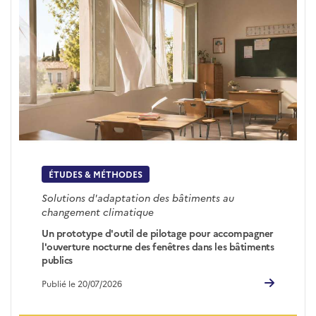
ÉTUDES & MÉTHODES
Solutions d'adaptation des bâtiments au
changement climatique
Un prototype d'outil de pilotage pour accompagner
l'ouverture nocturne des fenêtres dans les bâtiments
publics
Publié le 20/07/2026