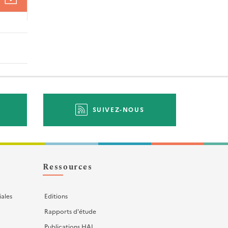
SUIVEZ-NOUS
Ressources
iales
Editions
Rapports d'étude
Publications HAL