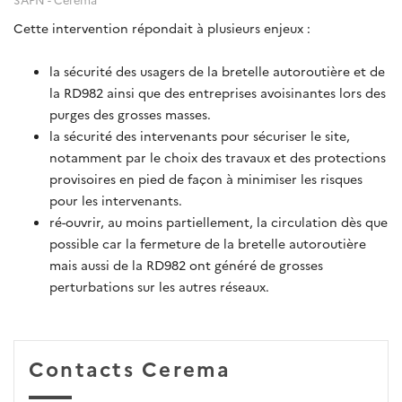
Cette intervention répondait à plusieurs enjeux :
la sécurité des usagers de la bretelle autoroutière et de
la RD982 ainsi que des entreprises avoisinantes lors des
purges des grosses masses.
la sécurité des intervenants pour sécuriser le site,
notamment par le choix des travaux et des protections
provisoires en pied de façon à minimiser les risques
pour les intervenants.
ré-ouvrir, au moins partiellement, la circulation dès que
possible car la fermeture de la bretelle autoroutière
mais aussi de la RD982 ont généré de grosses
perturbations sur les autres réseaux.
Contacts Cerema