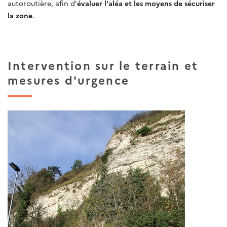
autoroutière, afin d'
évaluer l'aléa et les moyens de sécuriser
la zone
.
Intervention sur le terrain et
mesures d'urgence