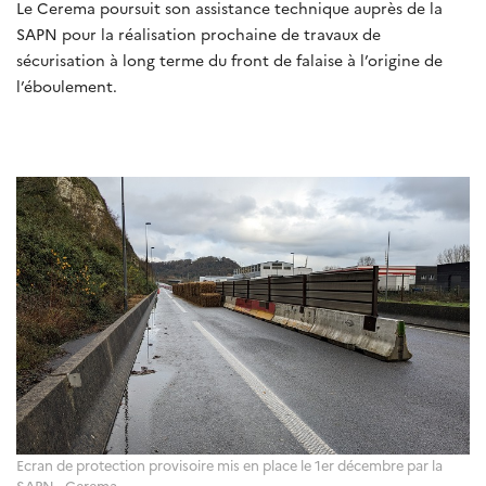
Le Cerema poursuit son assistance technique auprès de la
SAPN pour la réalisation prochaine de travaux de
sécurisation à long terme du front de falaise à l’origine de
l’éboulement.
Ecran de protection provisoire mis en place le 1er décembre par la
SAPN - Cerema