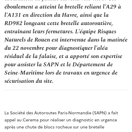
éboulement a atteint la bretelle reliant l’A29 à
l’A131 en direction du Havre, ainsi que la
RD982 longeant cette bretelle autoroutière,
entraînant leurs fermetures. L’équipe Risques
Naturels de Rouen est intervenue dans la matinée
du 22 novembre pour diagnostiquer l’aléa
résiduel de la falaise, et a apporté son expertise
pour assister la SAPN et le Département de
Seine-Maritime lors de travaux en urgence de
sécurisation du site.
La Société des Autoroutes Paris-Normandie (SAPN) a fait
appel au Cerema pour réaliser un diagnostic en urgence
après une chute de blocs rocheux sur une bretelle