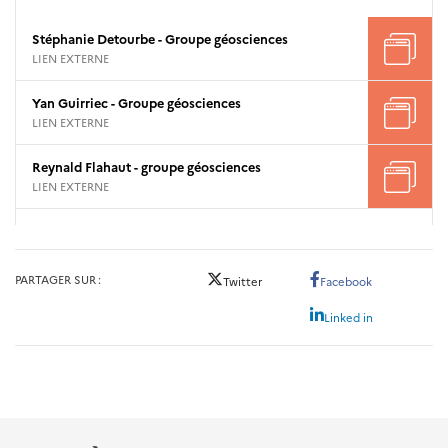
Stéphanie Detourbe - Groupe géosciences
LIEN EXTERNE
Yan Guirriec - Groupe géosciences
LIEN EXTERNE
Reynald Flahaut - groupe géosciences
LIEN EXTERNE
PARTAGER SUR
Twitter
Facebook
Linked in