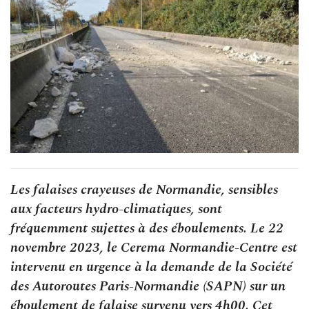
Les falaises crayeuses de Normandie, sensibles
aux facteurs hydro-climatiques, sont
fréquemment sujettes à des éboulements. Le 22
novembre 2023, le Cerema Normandie-Centre est
intervenu en urgence à la demande de la Société
des Autoroutes Paris-Normandie (SAPN) sur un
éboulement de falaise survenu vers 4h00. Cet