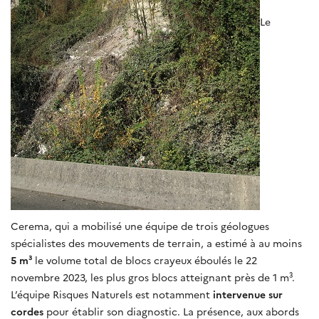
Le
Cerema, qui a mobilisé une équipe de trois géologues
spécialistes des mouvements de terrain, a estimé à au moins
5 m³
le volume total de blocs crayeux éboulés le 22
novembre 2023, les plus gros blocs atteignant près de 1 m³.
L’équipe Risques Naturels est notamment
intervenue sur
cordes
pour établir son diagnostic. La présence, aux abords