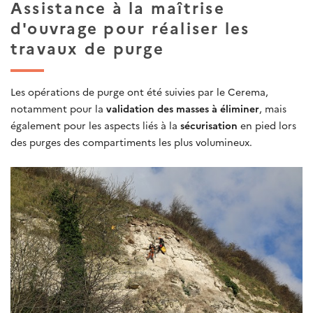
Assistance à la maîtrise
d'ouvrage pour réaliser les
travaux de purge
Les opérations de purge ont été suivies par le Cerema,
notamment pour la
validation des masses à éliminer
, mais
également pour les aspects liés à la
sécurisation
en pied lors
des purges des compartiments les plus volumineux.