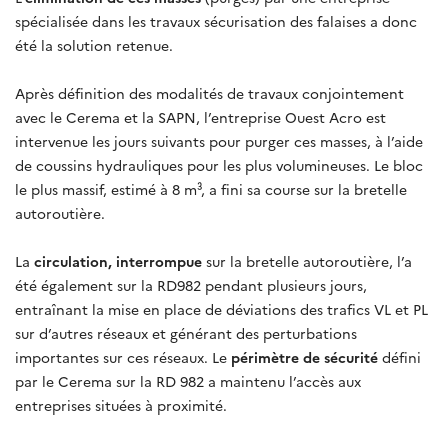
spécialisée dans les travaux sécurisation des falaises a donc
été la solution retenue.
Après définition des modalités de travaux conjointement
avec le Cerema et la SAPN, l’entreprise Ouest Acro est
intervenue les jours suivants pour purger ces masses, à l’aide
de coussins hydrauliques pour les plus volumineuses. Le bloc
le plus massif, estimé à 8 m³, a fini sa course sur la bretelle
autoroutière.
La
circulation, interrompue
sur la bretelle autoroutière, l’a
été également sur la RD982 pendant plusieurs jours,
entraînant la mise en place de déviations des trafics VL et PL
sur d’autres réseaux et générant des perturbations
importantes sur ces réseaux. Le
périmètre de sécurité
défini
par le Cerema sur la RD 982 a maintenu l’accès aux
entreprises situées à proximité.