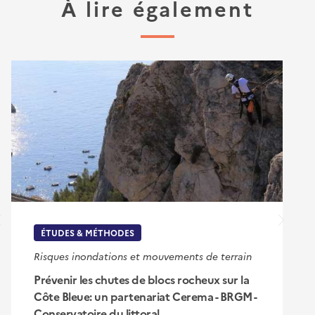
À lire également
ÉTUDES & MÉTHODES
Risques inondations et mouvements de terrain
Prévenir les chutes de blocs rocheux sur la
Côte Bleue: un partenariat Cerema - BRGM -
Conservatoire du littoral