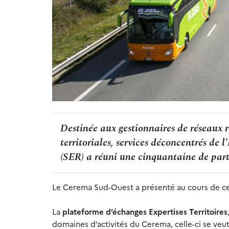
Destinée aux gestionnaires de réseaux ro
territoriales, services déconcentrés de l
(SER) a réuni une cinquantaine de par
Le Cerema Sud-Ouest a présenté au cours de ce
La
plateforme d’échanges Expertises Territoires
domaines d’activités du Cerema, celle-ci se veu