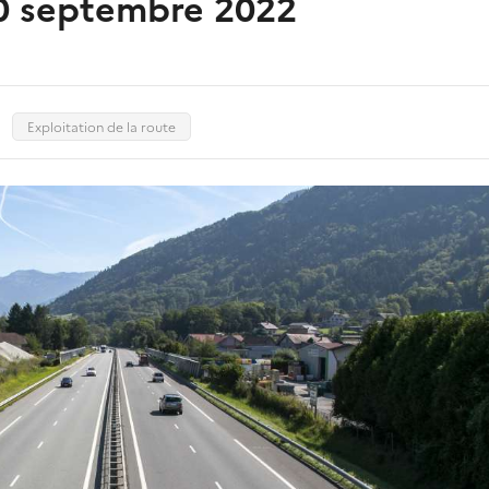
20 septembre 2022
Exploitation de la route