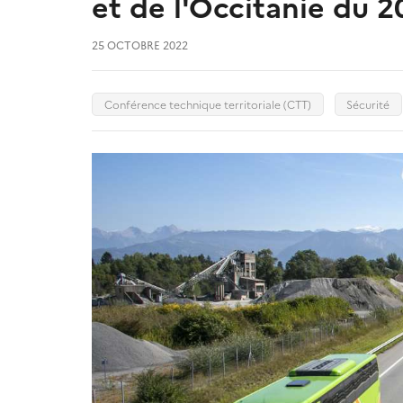
et de l'Occitanie du 
25 OCTOBRE 2022
Conférence technique territoriale (CTT)
Sécurité