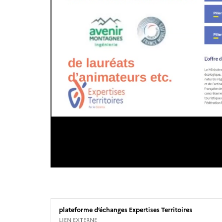
plateforme d’échanges Expertises Territoires
LIEN EXTERNE