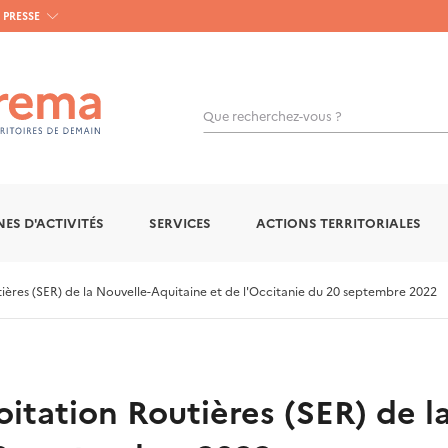
PRESSE
Que recherchez-vous ?
OK
ES D'ACTIVITÉS
SERVICES
ACTIONS TERRITORIALES
ières (SER) de la Nouvelle-Aquitaine et de l'Occitanie du 20 septembre 2022
oitation Routières (SER) de l