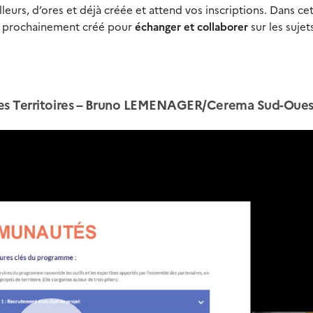
leurs, d’ores et déjà créée et attend vos inscriptions. Dans ce
 prochainement créé pour
échanger et collaborer
sur les sujet
ises Territoires – Bruno LEMENAGER/Cerema Sud-Oues