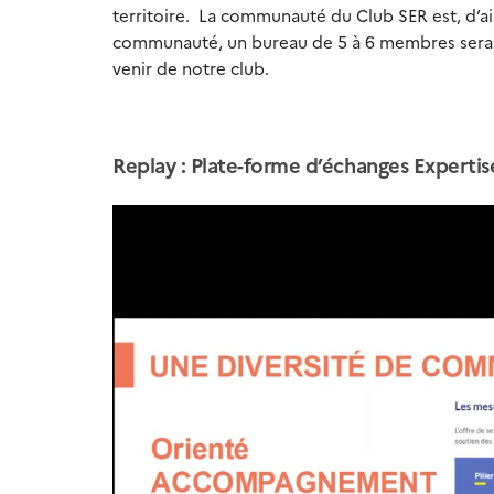
territoire. La communauté du Club SER est, d’ail
communauté, un bureau de 5 à 6 membres sera
venir de notre club.
Replay : Plate-forme d’échanges Expert