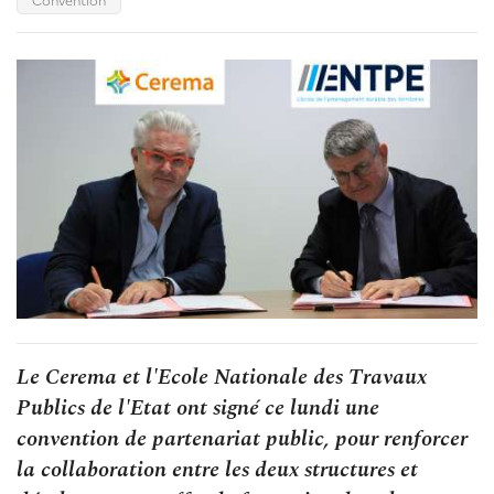
Le Cerema et l'Ecole Nationale des Travaux
Publics de l'Etat ont signé ce lundi une
convention de partenariat public, pour renforcer
la collaboration entre les deux structures et