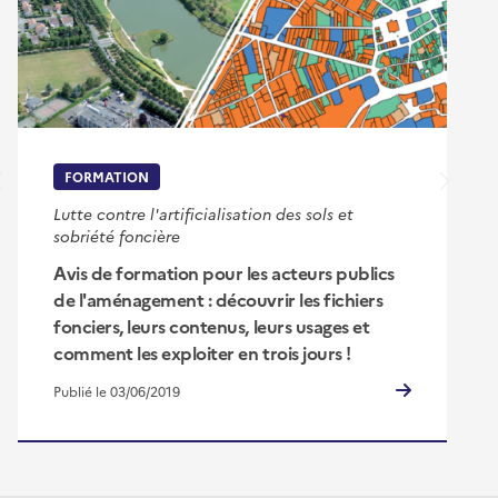
FORMATION
Lutte contre l'artificialisation des sols et
sobriété foncière
Avis de formation pour les acteurs publics
de l'aménagement : découvrir les fichiers
fonciers, leurs contenus, leurs usages et
comment les exploiter en trois jours !
Publié le 03/06/2019