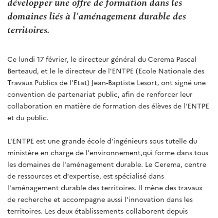
développer une offre de formation dans les
domaines liés à l'aménagement durable des
territoires.
Ce lundi 17 février, le directeur général du Cerema Pascal
Berteaud, et le le directeur de l'ENTPE (Ecole Nationale des
Travaux Publics de l'Etat) Jean-Baptiste Lesort, ont signé une
convention de partenariat public, afin de renforcer leur
collaboration en matière de formation des élèves de l'ENTPE
et du public.
L'ENTPE est une grande école d'ingénieurs sous tutelle du
ministère en charge de l'environnement,qui forme dans tous
les domaines de l'aménagement durable. Le Cerema, centre
de ressources et d'expertise, est spécialisé dans
l'aménagement durable des territoires. Il mène des travaux
de recherche et accompagne aussi l'innovation dans les
territoires. Les deux établissements collaborent depuis