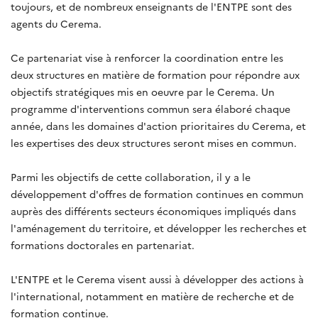
toujours, et de nombreux enseignants de l'ENTPE sont des
agents du Cerema.
Ce partenariat vise à renforcer la coordination entre les
deux structures en matière de formation pour répondre aux
objectifs stratégiques mis en oeuvre par le Cerema. Un
programme d'interventions commun sera élaboré chaque
année, dans les domaines d'action prioritaires du Cerema, et
les expertises des deux structures seront mises en commun.
Parmi les objectifs de cette collaboration, il y a le
développement d'offres de formation continues en commun
auprès des différents secteurs économiques impliqués dans
l'aménagement du territoire, et développer les recherches et
formations doctorales en partenariat.
L'ENTPE et le Cerema visent aussi à développer des actions à
l'international, notamment en matière de recherche et de
formation continue.