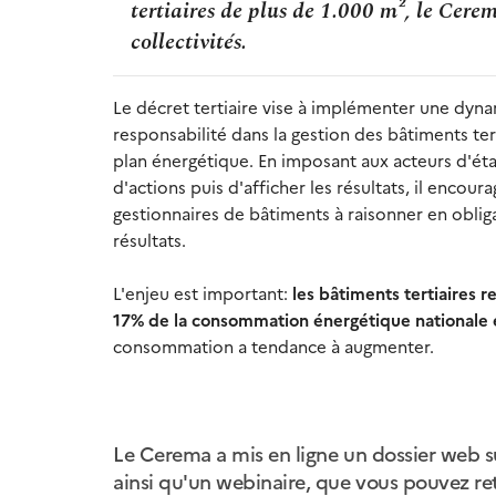
tertiaires de plus de 1.000 m², le Cere
collectivités.
Le décret tertiaire vise à implémenter une dyn
responsabilité dans la gestion des bâtiments tert
plan énergétique. En imposant aux acteurs d'éta
d'actions puis d'afficher les résultats, il encoura
gestionnaires de bâtiments à raisonner en oblig
résultats.
L'enjeu est important:
les bâtiments tertiaires 
17% de la consommation énergétique nationale 
consommation a tendance à augmenter.
Le Cerema a mis en ligne un dossier web su
ainsi qu'un webinaire, que vous pouvez ret