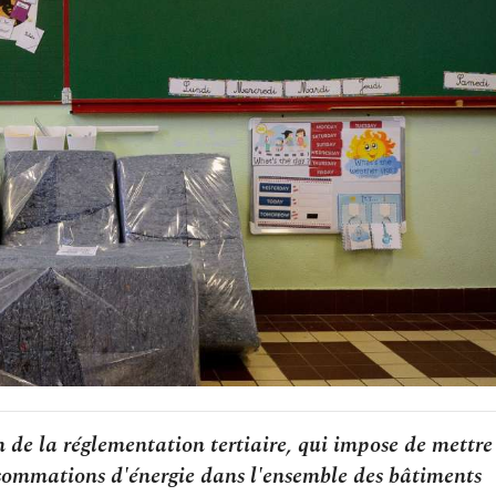
 de la réglementation tertiaire, qui impose de mettre
nsommations d'énergie dans l'ensemble des bâtiments