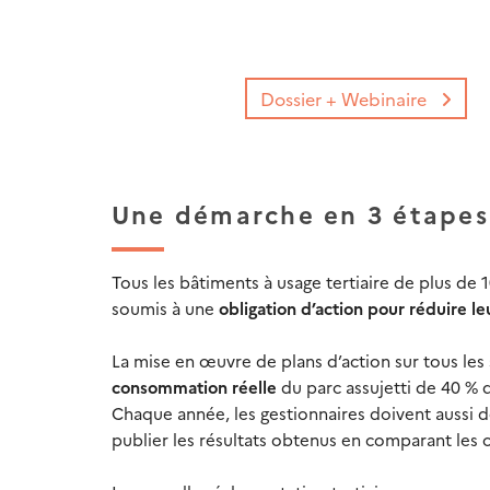
Dossier + Webinaire
Une démarche en 3 étapes 
Tous les bâtiments à usage tertiaire de plus de
soumis à une
obligation d’action pour réduire 
La mise en œuvre de plans d’action sur tous les
consommation réelle
du parc assujetti de 40 % d
Chaque année, les gestionnaires doivent aussi
publier les résultats obtenus en comparant les 