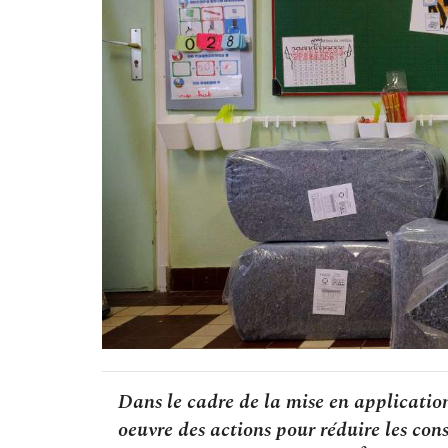
Dans le cadre de la mise en application
oeuvre des actions pour réduire les co