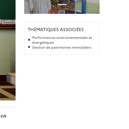
THÉMATIQUES ASSOCIÉES
Performances environnementales et
énergétiques
Gestion de patrimoines immobiliers
 en