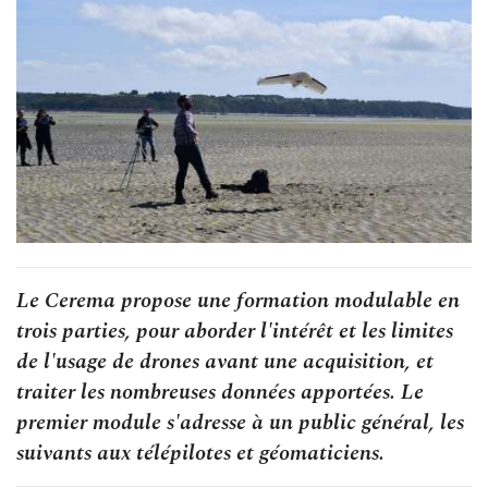
Le Cerema propose une formation modulable en
trois parties, pour aborder l'intérêt et les limites
de l'usage de drones avant une acquisition, et
traiter les nombreuses données apportées. Le
premier module s'adresse à un public général, les
suivants aux télépilotes et géomaticiens.