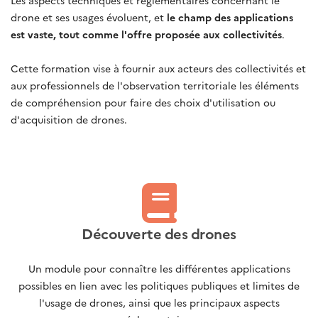
drone et ses usages évoluent, et
le champ des applications
est vaste, tout comme l'offre proposée aux collectivités
.
Cette formation vise à fournir aux acteurs des collectivités et
aux professionnels de l'observation territoriale les éléments
de compréhension pour faire des choix d'utilisation ou
d'acquisition de drones.
Découverte des drones
Un module pour connaître les différentes applications
possibles en lien avec les politiques publiques et limites de
l'usage de drones, ainsi que les principaux aspects