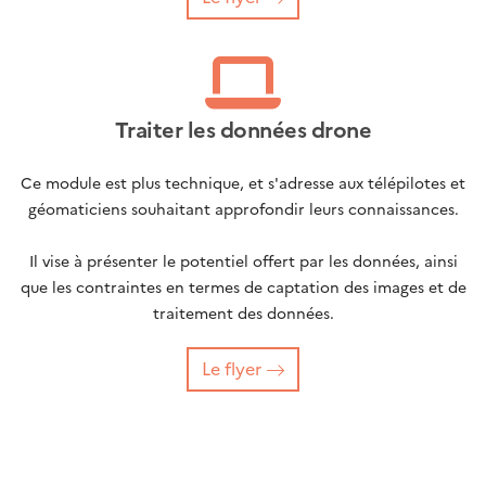
Traiter les données drone
Ce module est plus technique, et s'adresse aux télépilotes et
géomaticiens souhaitant approfondir leurs connaissances.
Il vise à présenter le potentiel offert par les données, ainsi
que les contraintes en termes de captation des images et de
traitement des données.
Le flyer