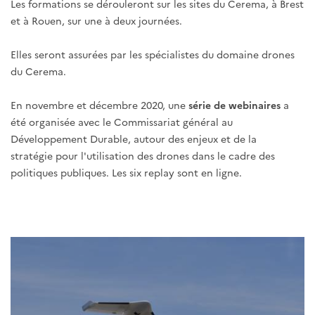
Les formations se dérouleront sur les sites du Cerema, à Brest
et à Rouen, sur une à deux journées.
Elles seront assurées par les spécialistes du domaine drones
du Cerema.
En novembre et décembre 2020, une
série de webinaires
a
été organisée avec le Commissariat général au
Développement Durable, autour des enjeux et de la
stratégie pour l'utilisation des drones dans le cadre des
politiques publiques. Les six replay sont en ligne.