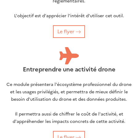
réglementaires.
L'objectif est d'apprécier l'intérêt d'utiliser cet outil.
Le flyer
Entreprendre une activité drone
Ce module présentera l'écosystème professionnel du drone
et les usages privilégiés, et permettra de mieux définir le
besoin d'utilisation du drone et des données produites.
Il permettra aussi de chiffrer le coût de l'activité, et
d'appréhender les impacts concrets de cette activité.
Le flyer