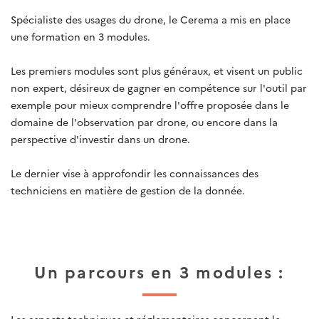
Spécialiste des usages du drone, le Cerema a mis en place
une formation en 3 modules.
Les premiers modules sont plus généraux, et visent un public
non expert, désireux de gagner en compétence sur l'outil par
exemple pour mieux comprendre l'offre proposée dans le
domaine de l'observation par drone, ou encore dans la
perspective d'investir dans un drone.
Le dernier vise à approfondir les connaissances des
techniciens en matière de gestion de la donnée.
Un parcours en 3 modules :
Les aspects techniques et réglementaires concernant le