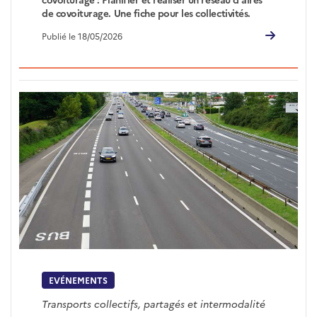
de covoiturage. Une fiche pour les collectivités.
Publié le 18/05/2026
EVÉNEMENTS
Transports collectifs, partagés et intermodalité