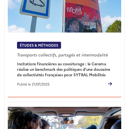
ÉTUDES & MÉTHODES
Transports collectifs, partagés et intermodalité
Incitations financières au covoiturage : le Cerema
réalise un benchmark des politiques d’une douzaine
de collectivités françaises pour SYTRAL Mobilités
Publié le 21/07/2025