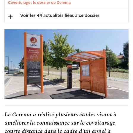
Covoiturage : le dossier du Cerema
Voir les 44 actualités liées à ce dossier
Le Cerema a réalisé plusieurs études visant à
améliorer la connaissance sur le covoiturage
courte distance dans le cadre d’un appel à