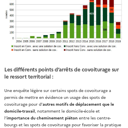
Les différents points d’arrêts de covoiturage sur
le ressort territorial :
Une enquête légère sur certains spots de covoiturage a
permis de mettre en évidence un usage des spots de
covoiturage pour d’
autres motifs de déplacement que le
domicile-travail
, notamment le domicile-école et
l’
importance du cheminement piéton
entre les centre-
bourgs et les spots de covoiturage pour favoriser la pratique