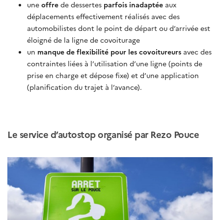
une
offre
de dessertes
parfois inadaptée
aux
déplacements effectivement réalisés avec des
automobilistes dont le point de départ ou d’arrivée est
éloigné de la ligne de covoiturage
un
manque de flexibilité pour les covoitureurs
avec des
contraintes liées à l’utilisation d’une ligne (points de
prise en charge et dépose fixe) et d’une application
(planification du trajet à l’avance).
Le service d’autostop organisé par Rezo Pouce