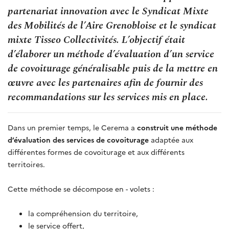
partenariat innovation avec le Syndicat Mixte
des Mobilités de l’Aire Grenobloise et le syndicat
mixte Tisseo Collectivités. L’objectif était
d’élaborer un méthode d’évaluation d’un service
de covoiturage généralisable puis de la mettre en
œuvre avec les partenaires afin de fournir des
recommandations sur les services mis en place.
Dans un premier temps, le Cerema a
construit une méthode
d’évaluation des services de covoiturage
adaptée aux
différentes formes de covoiturage et aux différents
territoires.
Cette méthode se décompose en - volets :
la compréhension du territoire,
le service offert,