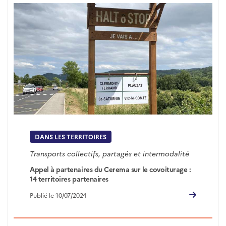
DANS LES TERRITOIRES
Transports collectifs, partagés et intermodalité
Appel à partenaires du Cerema sur le covoiturage :
14 territoires partenaires
Publié le 10/07/2024