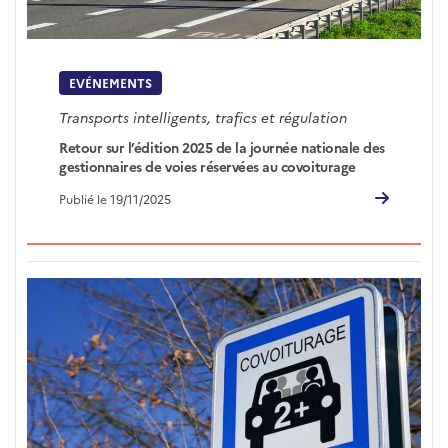
EVÉNEMENTS
Transports intelligents, trafics et régulation
Retour sur l’édition 2025 de la journée nationale des
gestionnaires de voies réservées au covoiturage
Publié le 19/11/2025