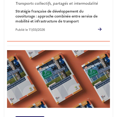
Transports collectifs, partagés et intermodalité
Stratégie française de développement du
covoiturage : approche combinée entre service de
mobilité et infrastructure de transport
Publié le 11/03/2026