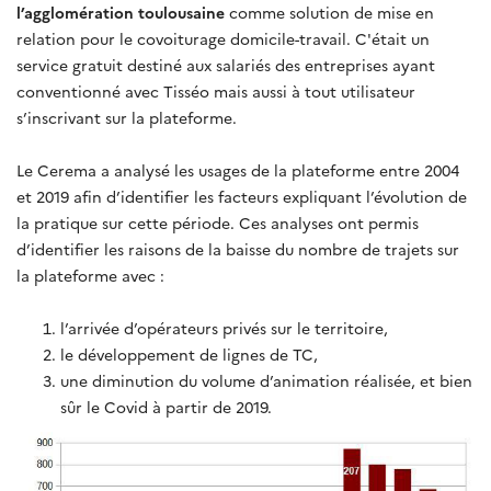
l’agglomération toulousaine
comme solution de mise en
relation pour le covoiturage domicile-travail. C'était un
service gratuit destiné aux salariés des entreprises ayant
conventionné avec Tisséo mais aussi à tout utilisateur
s’inscrivant sur la plateforme.
Le Cerema a analysé les usages de la plateforme entre 2004
et 2019 afin d’identifier les facteurs expliquant l’évolution de
la pratique sur cette période. Ces analyses ont permis
d’identifier les raisons de la baisse du nombre de trajets sur
la plateforme avec :
l’arrivée d’opérateurs privés sur le territoire,
le développement de lignes de TC,
une diminution du volume d’animation réalisée, et bien
sûr le Covid à partir de 2019.