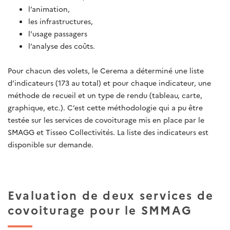
l’animation,
les infrastructures,
l’usage passagers
l’analyse des coûts.
Pour chacun des volets, le Cerema a déterminé une liste
d’indicateurs (173 au total) et pour chaque indicateur, une
méthode de recueil et un type de rendu (tableau, carte,
graphique, etc.). C’est cette méthodologie qui a pu être
testée sur les services de covoiturage mis en place par le
SMAGG et Tisseo Collectivités. La liste des indicateurs est
disponible sur demande.
Evaluation de deux services de
covoiturage pour le SMMAG