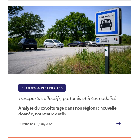
ÉTUDES & MÉTHODES
Transports collectifs, partagés et intermodalité
Analyse du covoiturage dans nos régions : nouvelle
donnée, nouveaux outils
Publié le 04/06/2024