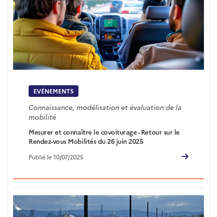
EVÉNEMENTS
Connaissance, modélisation et évaluation de la
mobilité
Mesurer et connaître le covoiturage - Retour sur le
Rendez-vous Mobilités du 26 juin 2025
Publié le 10/07/2025