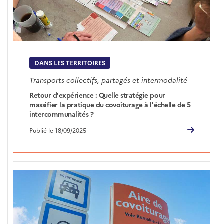
DANS LES TERRITOIRES
Transports collectifs, partagés et intermodalité
Retour d'expérience : Quelle stratégie pour
massifier la pratique du covoiturage à l'échelle de 5
intercommunalités ?
Publié le 18/09/2025