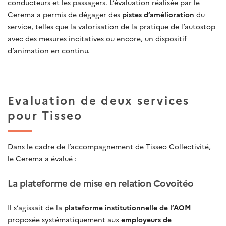
conducteurs et les passagers. L’évaluation réalisée par le
Cerema a permis de dégager des
pistes d’amélioration
du
service, telles que la valorisation de la pratique de l’autostop
avec des mesures incitatives ou encore, un dispositif
d’animation en continu.
Evaluation de deux services
pour Tisseo
Dans le cadre de l’accompagnement de Tisseo Collectivité,
le Cerema a évalué :
La plateforme de mise en relation Covoitéo
Il s’agissait de la
plateforme institutionnelle de l’AOM
proposée systématiquement aux
employeurs de