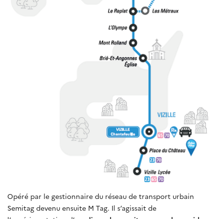
Opéré par le gestionnaire du réseau de transport urbain
Semitag devenu ensuite M Tag. Il s’agissait de