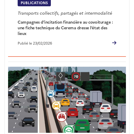
PUBLICATIONS
Transports collectifs, partagés et intermodalité
Campagnes d’incitation financière au covoiturage :
une fiche technique du Cerema dresse l’état des
lieux
Publié le 23/02/2026