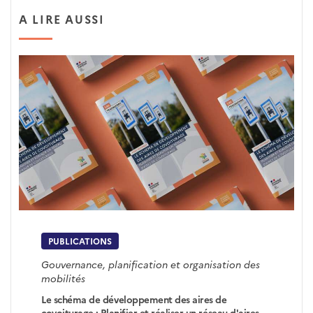
A LIRE AUSSI
PUBLICATIONS
Gouvernance, planification et organisation des
mobilités
Le schéma de développement des aires de
covoiturage : Planifier et réaliser un réseau d'aires