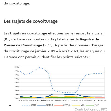
du covoiturage.
Les trajets de covoiturage
Les trajets en covoiturage effectués sur le ressort territorial
(RT) de Tisséo remontés sur la plateforme du
Registre de
Preuve de Covoiturage
(RPC). A partir des données d’usage
du covoiturage de janvier 2019 – à août 2021, les analyses du
Cerema ont permis d’identifier les points suivants :
Contributions du RPC