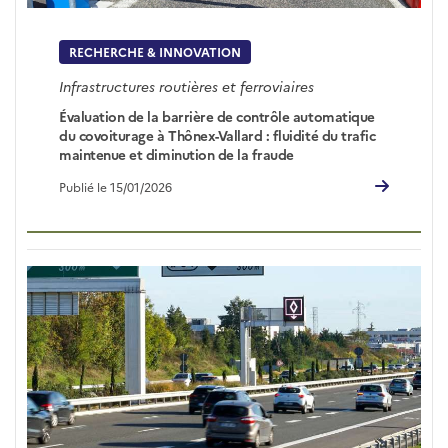
RECHERCHE & INNOVATION
Infrastructures routières et ferroviaires
Évaluation de la barrière de contrôle automatique
du covoiturage à Thônex-Vallard : fluidité du trafic
maintenue et diminution de la fraude
Publié le 15/01/2026