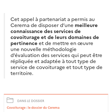
Cet appel à partenariat a permis au
Cerema de disposer d’une
meilleure
connaissance des services de
covoiturage et de leurs domaines de
pertinence
et de mettre en œuvre
une nouvelle méthodologie
d’évaluation des services qui peut être
répliquée et adaptée à tout type de
service de covoiturage et tout type de
territoire.
DANS LE DOSSIER
Covoiturage : le dossier du Cerema