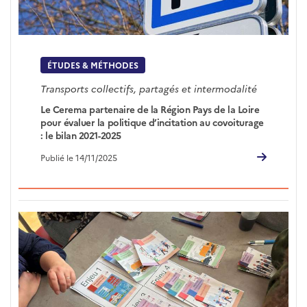
ÉTUDES & MÉTHODES
Transports collectifs, partagés et intermodalité
Le Cerema partenaire de la Région Pays de la Loire
pour évaluer la politique d’incitation au covoiturage
: le bilan 2021-2025
Publié le 14/11/2025