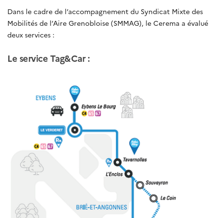
Dans le cadre de l’accompagnement du Syndicat Mixte des
Mobilités de l’Aire Grenobloise (SMMAG), le Cerema a évalué
deux services :
Le service Tag&Car :