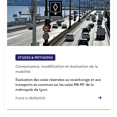
ÉTUDES & MÉTHODES
Connaissance, modélisation et évaluation de la
mobilité
Évaluation des voies réservées au covoiturage et aux
transports en commun sur les voies M6 M7 de la
métropole de Lyon
Publié le 28/06/2025