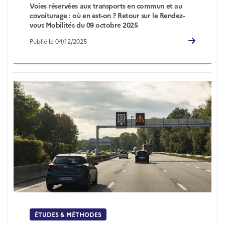
Voies réservées aux transports en commun et au
covoiturage : où en est-on ? Retour sur le Rendez-
vous Mobilités du 09 octobre 2025
Publié le 04/12/2025
ÉTUDES & MÉTHODES