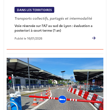
DANS LES TERRITOIRES
Transports collectifs, partagés et intermodalité
Voie réservée sur l'A7 au sud de Lyon : évaluation a
posteriori à court terme (1 an)
Publié le 16/01/2026