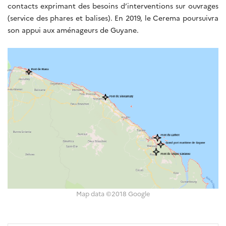
contacts exprimant des besoins d’interventions sur ouvrages
(service des phares et balises). En 2019, le Cerema poursuivra
son appui aux aménageurs de Guyane.
Map data ©2018 Google