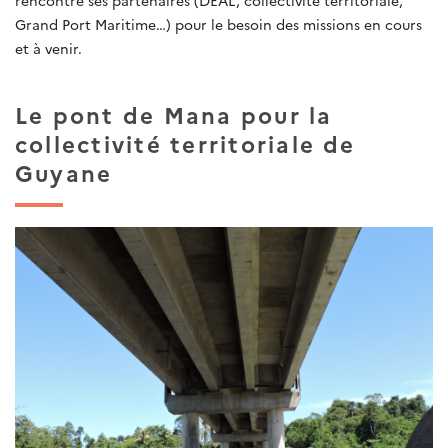
Grand Port Maritime…) pour le besoin des missions en cours
et à venir.
Le pont de Mana pour la
collectivité territoriale de
Guyane