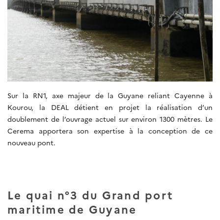
Sur la RN1, axe majeur de la Guyane reliant Cayenne à
Kourou, la DEAL détient en projet la réalisation d’un
doublement de l’ouvrage actuel sur environ 1300 mètres. Le
Cerema apportera son expertise à la conception de ce
nouveau pont.
Le quai n°3 du Grand port
maritime de Guyane