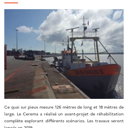
Ce quai sur pieux mesure 126 mètres de long et 18 mètres de
large. Le Cerema a réalisé un avant-projet de réhabilitation
complète explorant différents scénarios. Les travaux seront
lancés en 2019.