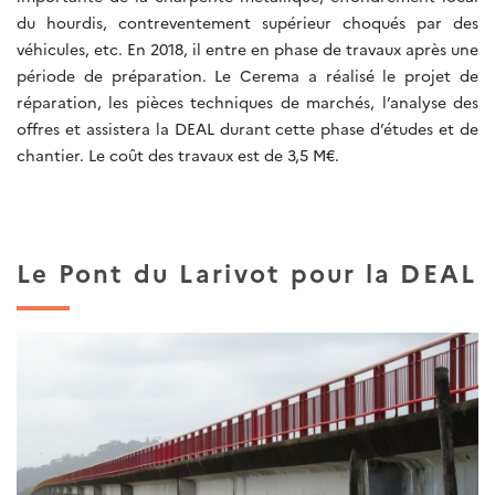
du hourdis, contreventement supérieur choqués par des
véhicules, etc. En 2018, il entre en phase de travaux après une
période de préparation. Le Cerema a réalisé le projet de
réparation, les pièces techniques de marchés, l’analyse des
offres et assistera la DEAL durant cette phase d’études et de
chantier. Le coût des travaux est de 3,5 M€.
Le Pont du Larivot pour la DEAL