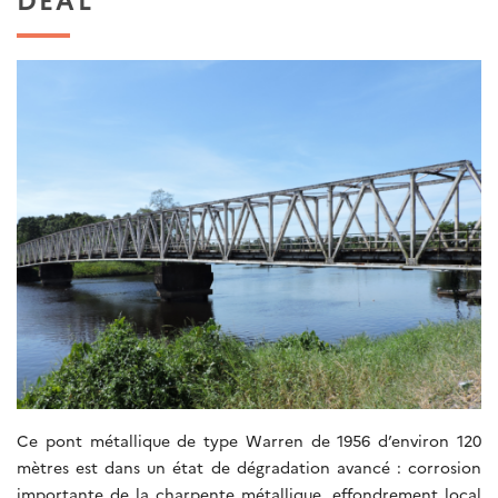
Ce pont métallique de type Warren de 1956 d’environ 120
mètres est dans un état de dégradation avancé : corrosion
importante de la charpente métallique, effondrement local