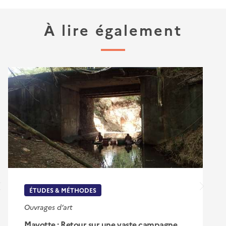
À lire également
ÉTUDES & MÉTHODES
Ouvrages d’art
Mayotte : Retour sur une vaste campagne