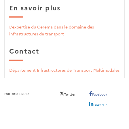
En savoir plus
L'expertise du Cerema dans le domaine des
infrastructures de transport
Contact
Département Infrastructures de Transport Multimodales
PARTAGER SUR
Twitter
Facebook
Linked in