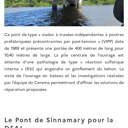
Ce pont de type « viaduc à travées indépendantes à poutres
préfabriquées précontraintes par post-tension » (VIPP) date
de 1989 et présente une portée de 400 mètres de long pour
10,40 mètres de large. La pile centrale de l’ouvrage est
atteinte d’une pathologie de type « réaction sulfatique
interne » (RSI) qui engendre un gonflement du béton. La
visite de l’ouvrage en bateau et les investigations réalisées
par l’équipe du Cerema permettront d’affiner les solutions de
réparation proposées.
Le Pont de Sinnamary pour la
DEAL