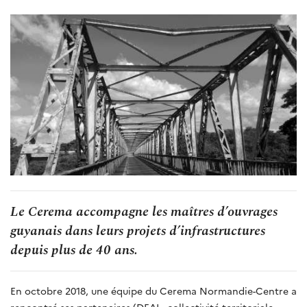
Le Cerema accompagne les maîtres d’ouvrages
guyanais dans leurs projets d’infrastructures
depuis plus de 40 ans.
En octobre 2018, une équipe du Cerema Normandie-Centre a
rencontré ses partenaires (DEAL, collectivité territoriale,