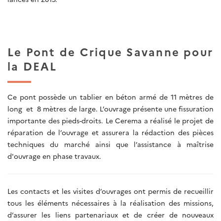
Le Pont de Crique Savanne pour
la DEAL
Ce pont possède un tablier en béton armé de 11 mètres de
long et 8 mètres de large. L’ouvrage présente une fissuration
importante des pieds-droits. Le Cerema a réalisé le projet de
réparation de l’ouvrage et assurera la rédaction des pièces
techniques du marché ainsi que l’assistance à maîtrise
d'ouvrage en phase travaux.
Les contacts et les visites d’ouvrages ont permis de recueillir
tous les éléments nécessaires à la réalisation des missions,
d’assurer les liens partenariaux et de créer de nouveaux