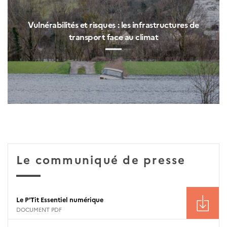
Vulnérabilités et risques : les infrastructures de
transport face au climat
Le communiqué de presse
Le P'Tit Essentiel numérique
DOCUMENT PDF