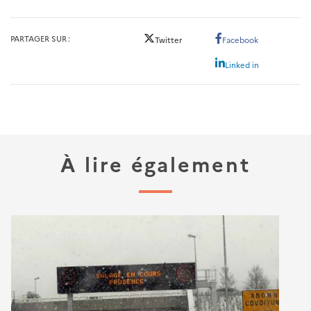
PARTAGER SUR
Twitter
Facebook
Linked in
À lire également