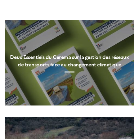
Deux Essentiels du Cerema sur la gestion des réseaux
de transports face au changement climatique