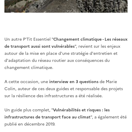
Un autre P'Tit Essentiel "
Changement climatique - Les réseaux
de transport aussi sont vulnérables
", revient sur les enjeux
autour de la mise en place d'une stratégie d'entretien et
d'adaptation du réseau routier aux conséquences du
changement climatique.
A cette occasion, une
interview en 3 questions
de Marie
Colin, auteur de ces deux guides et responsable des projets
sur la résilience des infrastructures a été réalisée.
Un guide plus complet, "
Vulnérabilités et risques : les
infrastructures de transport face au climat
", a également été
publié en décembre 2019.