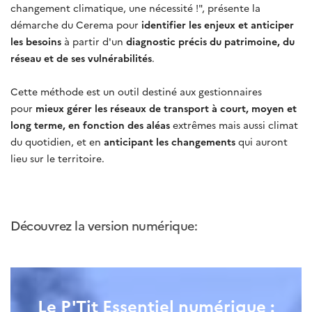
changement climatique, une nécessité !", présente la
démarche du Cerema pour
identifier les enjeux et anticiper
les besoins
à partir d'un
diagnostic précis du patrimoine, du
réseau et de ses vulnérabilités
.
Cette méthode est un outil destiné aux gestionnaires
pour
mieux gérer les réseaux de transport à court, moyen et
long terme, en fonction des aléas
extrêmes mais aussi climat
du quotidien, et en
anticipant les changements
qui auront
lieu sur le territoire.
Découvrez la version numérique:
Le P'Tit Essentiel numérique :