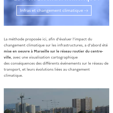
Infras et changement climatique
La méthode proposée ici, afin d'évaluer l’impact du
changement climatique sur les infrastructures, a d'abord été
mise en oeuvre à Marseille sur le réseau routier du centre-
ville
, avec une visualisation cartographique
des conséquences des différents événements sur le réseau de
transport, et leurs évolutions liées au changement
climatique.