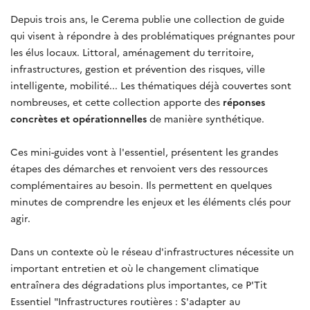
Depuis trois ans, le Cerema publie une collection de guide
qui visent à répondre à des problématiques prégnantes pour
les élus locaux. Littoral, aménagement du territoire,
infrastructures, gestion et prévention des risques, ville
intelligente, mobilité... Les thématiques déjà couvertes sont
nombreuses, et cette collection apporte des
réponses
concrètes et opérationnelles
de manière synthétique.
Ces mini-guides vont à l'essentiel, présentent les grandes
étapes des démarches et renvoient vers des ressources
complémentaires au besoin. Ils permettent en quelques
minutes de comprendre les enjeux et les éléments clés pour
agir.
Dans un contexte où le réseau d'infrastructures nécessite un
important entretien et où le changement climatique
entraînera des dégradations plus importantes, ce P'Tit
Essentiel "Infrastructures routières : S'adapter au