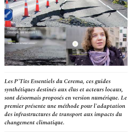
Les P'Tits Essentiels du Cerema, ces guides
synthétiques destinés aux élus et acteurs locaux,
sont désormais proposés en version numérique. Le
premier présente une méthode pour l'adaptation
des infrastructures de transport aux impacts du
changement climatique.