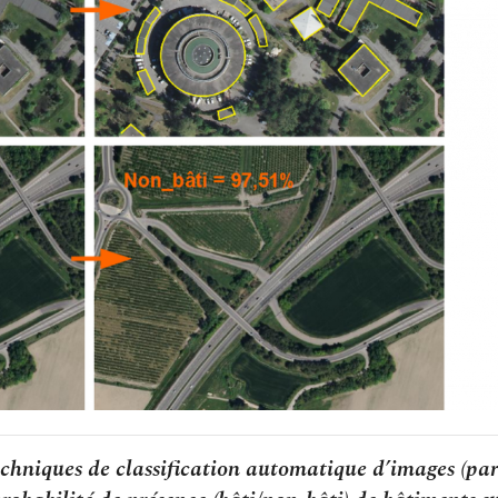
chniques de classification automatique d’images (par