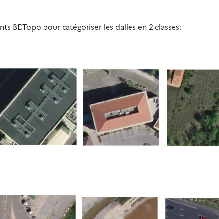
s BDTopo pour catégoriser les dalles en 2 classes: