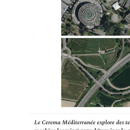
Le Cerema Méditerranée explore des te