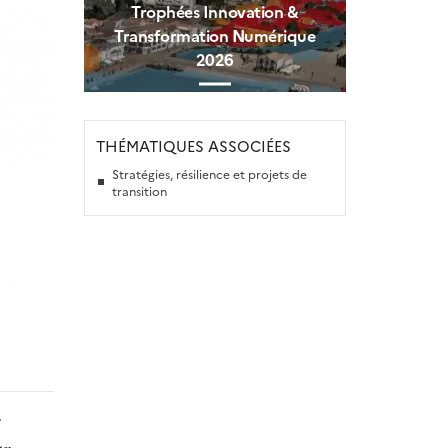
Trophées Innovation &
Transformation Numérique
2026
THÉMATIQUES ASSOCIÉES
Stratégies, résilience et projets de
transition