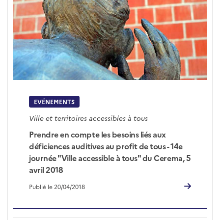
EVÉNEMENTS
Ville et territoires accessibles à tous
Prendre en compte les besoins liés aux
déficiences auditives au profit de tous - 14e
journée "Ville accessible à tous" du Cerema, 5
avril 2018
Publié le 20/04/2018