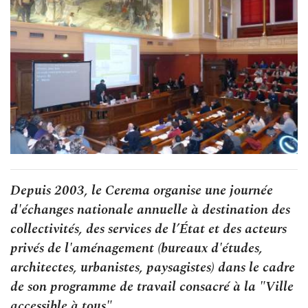
Depuis 2003, le Cerema organise une journée
d'échanges nationale annuelle à destination des
collectivités, des services de l’État et des acteurs
privés de l'aménagement (bureaux d'études,
architectes, urbanistes, paysagistes) dans le cadre
de son programme de travail consacré à la "Ville
accessible à tous".