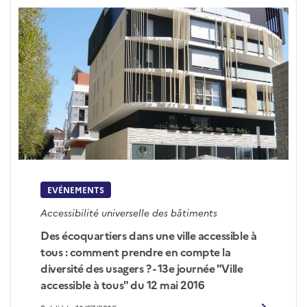
EVÉNEMENTS
Accessibilité universelle des bâtiments
Des écoquartiers dans une ville accessible à
tous : comment prendre en compte la
diversité des usagers ? - 13e journée "Ville
accessible à tous" du 12 mai 2016