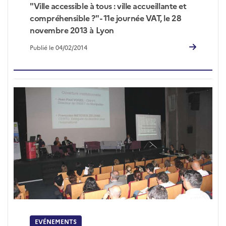
"Ville accessible à tous : ville accueillante et
compréhensible ?" - 11e journée VAT, le 28
novembre 2013 à Lyon
Publié le 04/02/2014
EVÉNEMENTS