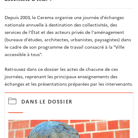
Depuis 2003, le Cerema organise une journée d'échanges
nationale annuelle à destination des collectivités, des
services de l’État et des acteurs privés de l'aménagement
(bureaux d'études, architectes, urbanistes, paysagistes) dans
le cadre de son programme de travail consacré à la "Ville
accessible à tous".
Retrouvez dans ce dossier les actes de chacune de ces
journées, reprenant les principaux enseignements des
échanges et les présentations préparées par les intervenants.
DANS LE DOSSIER