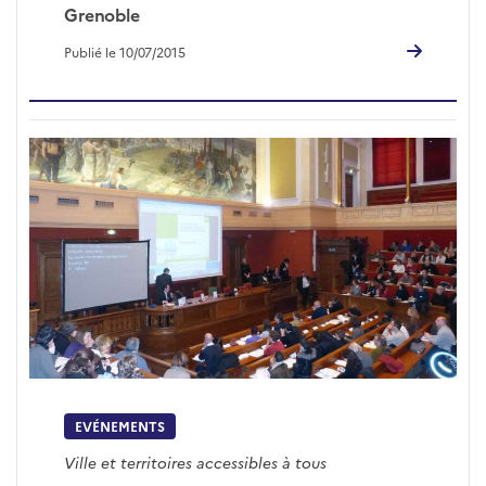
Grenoble
Publié le 10/07/2015
EVÉNEMENTS
Ville et territoires accessibles à tous