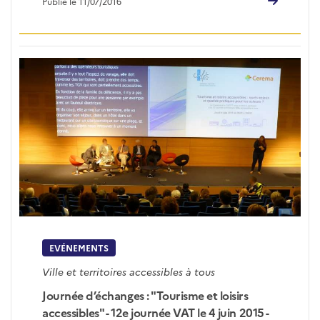
Publié le 11/07/2016
EVÉNEMENTS
Ville et territoires accessibles à tous
Journée d’échanges : "Tourisme et loisirs
accessibles" - 12e journée VAT le 4 juin 2015 -