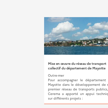
Mise en œuvre du réseau de transport
collectif du département de Mayotte
Outre-mer
Pour accompagner le département
Mayotte dans le développement de 
premier réseau de transports publics,
Cerema a apporté un appui techni
sur différents projets :