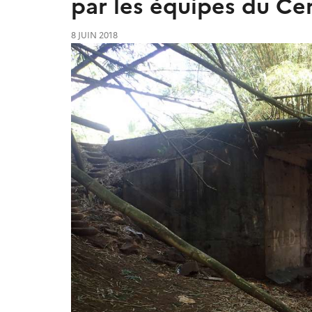
par les équipes du C
8 JUIN 2018