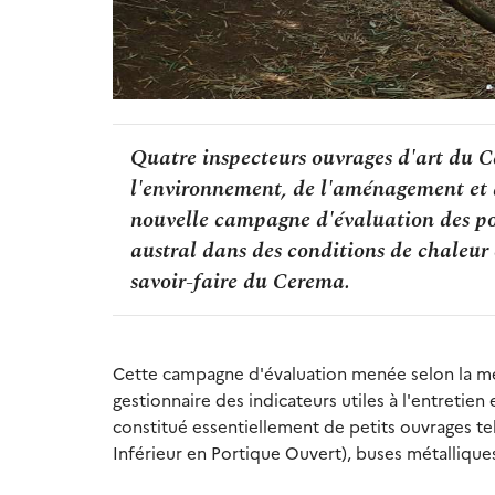
Quatre inspecteurs ouvrages d'art du C
l'environnement, de l'aménagement et
nouvelle campagne d'évaluation des pont
austral dans des conditions de chaleur e
savoir-faire du Cerema.
Cette campagne d'évaluation menée selon la mé
gestionnaire des indicateurs utiles à l'entretie
constitué essentiellement de petits ouvrages te
Inférieur en Portique Ouvert), buses métalliqu