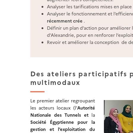
Analyser les tarifications mises en place
Analyser le fonctionnement et l’efficie
récemment crée
.
Définir un plan d’action pour améliorer
d’Alexandrie, pour en renforcer l’explo
Revoir et améliorer la conception de de
Des ateliers participatifs
multimodaux
Le premier atelier regroupant
les acteurs locaux (l’
Autorité
Nationale des Tunnels et
la
Société Égyptienne pour la
gestion et l’exploitation du