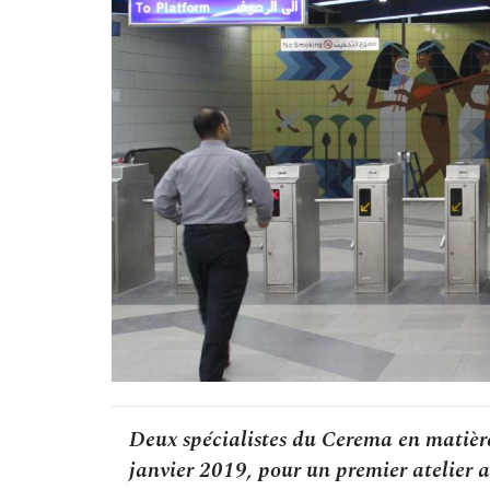
Deux spécialistes du Cerema en matière
janvier 2019, pour un premier atelier a