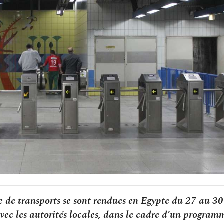
 de transports se sont rendues en Egypte du 27 au 30
vec les autorités locales, dans le cadre d’un program