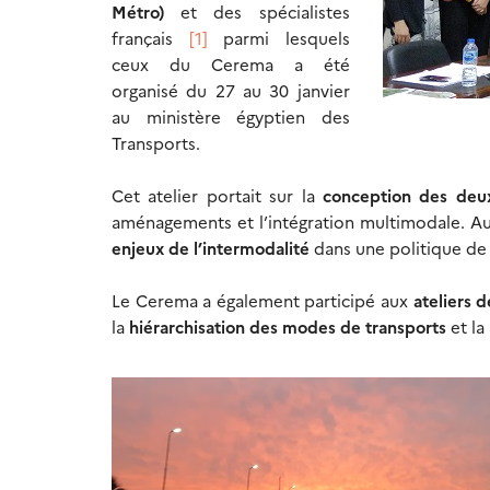
Métro)
et des spécialistes
français
[1]
parmi lesquels
ceux du Cerema a été
organisé du 27 au 30 janvier
au ministère égyptien des
Transports.
Cet atelier portait sur la
conception des deux
aménagements et l’intégration multimodale. Au
enjeux de l’intermodalité
dans une politique de 
Le Cerema a également participé aux
ateliers 
la
hiérarchisation des modes de transports
et la