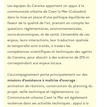
Les équipes du Cerema apportent un appui à la
communauté urbaine de Caen la Mer (Calvados)
dans la mise en place d’une politique équilibrée en
faveur de la qualité de l’air, prenant en compte les
questions réglementaires, environnementales,
socio-économiques, et de santé. L’ensemble de ces
enjeux, leurs interactions, leur traduction spatiale
et temporelle sont traités, à travers les
compétences scientifiques et techniques des agents
du Cerema, pour aboutir à des scénarios de ZFE-m
correspondant aux enjeux locaux.
L’accompagnement porte principalement sur des
missions d’assistance à maîtrise d’ouvrage
:
animation de réunions, construction du planning du
projet, veille technique et réglementaire. La
Communauté urbaine Caen la Mer est également
soutenue dans ses activités techniques : appui à la