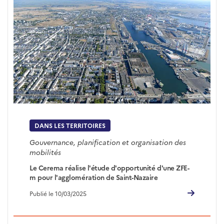
DANS LES TERRITOIRES
Gouvernance, planification et organisation des
mobilités
Le Cerema réalise l'étude d'opportunité d'une ZFE-
m pour l'agglomération de Saint-Nazaire
Publié le 10/03/2025