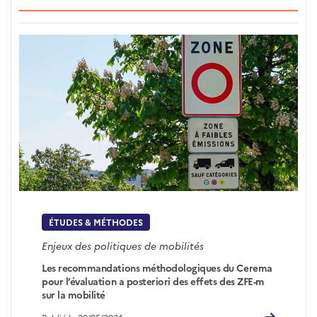
ÉTUDES & MÉTHODES
Enjeux des politiques de mobilités
Les recommandations méthodologiques du Cerema
pour l’évaluation a posteriori des effets des ZFE-m
sur la mobilité