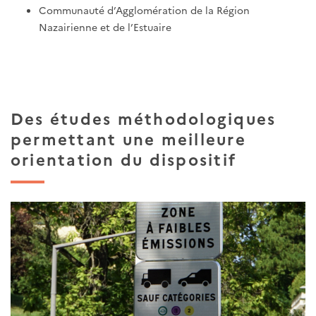
Communauté d’Agglomération de la Région
Nazairienne et de l’Estuaire
Des études méthodologiques
permettant une meilleure
orientation du dispositif