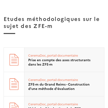
Etudes méthodologiques sur le
sujet des ZFE-m
CeremaDoc, portail documentaire
Prise en compte des axes structurants
dans les ZFE-m
CeremaDoc, portail documentaire
ZFE-m du Grand Reims - Construction
d'une méthode d'évaluation
CeremaDoc, portail documentaire