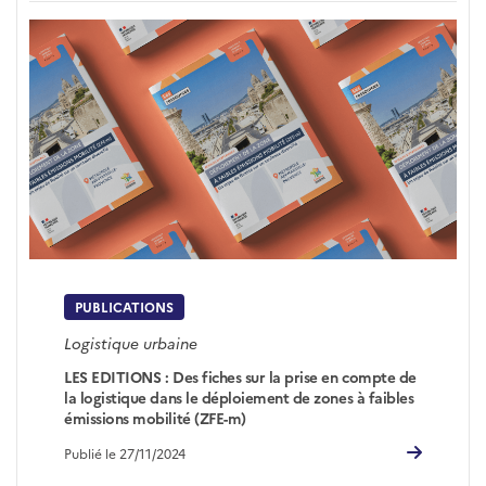
PUBLICATIONS
Logistique urbaine
LES EDITIONS : Des fiches sur la prise en compte de
la logistique dans le déploiement de zones à faibles
émissions mobilité (ZFE-m)
Publié le 27/11/2024