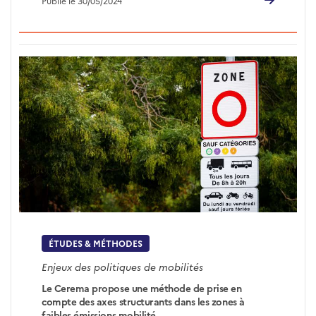
Publié le 30/05/2024
ÉTUDES & MÉTHODES
Enjeux des politiques de mobilités
Le Cerema propose une méthode de prise en
compte des axes structurants dans les zones à
faibles émissions mobilité