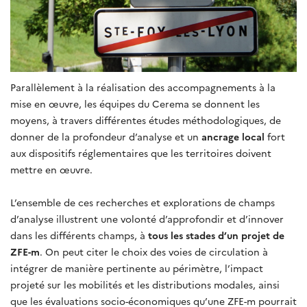
Parallèlement à la réalisation des accompagnements à la
mise en œuvre, les équipes du Cerema se donnent les
moyens, à travers différentes études méthodologiques, de
donner de la profondeur d’analyse et un
ancrage local
fort
aux dispositifs réglementaires que les territoires doivent
mettre en œuvre.
L’ensemble de ces recherches et explorations de champs
d’analyse illustrent une volonté d’approfondir et d’innover
dans les différents champs, à
tous les stades d’un projet de
ZFE-m
. On peut citer le choix des voies de circulation à
intégrer de manière pertinente au périmètre, l’impact
projeté sur les mobilités et les distributions modales, ainsi
que les évaluations socio-économiques qu’une ZFE-m pourrait