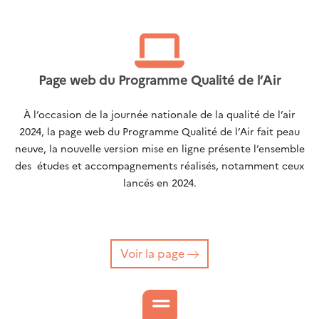
Page web du Programme Qualité de l’Air
À l’occasion de la journée nationale de la qualité de l’air
2024, la page web du Programme Qualité de l’Air fait peau
neuve, la nouvelle version mise en ligne présente l’ensemble
des études et accompagnements réalisés, notamment ceux
lancés en 2024.
Voir la page