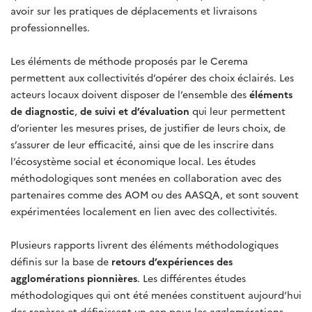
avoir sur les pratiques de déplacements et livraisons
professionnelles.
Les éléments de méthode proposés par le Cerema
permettent aux collectivités d’opérer des choix éclairés. Les
acteurs locaux doivent disposer de l’ensemble des
éléments
de diagnostic
,
de suivi et d’évaluation
qui leur permettent
d’orienter les mesures prises, de justifier de leurs choix, de
s’assurer de leur efficacité, ainsi que de les inscrire dans
l’écosystème social et économique local. Les études
méthodologiques sont menées en collaboration avec des
partenaires comme des AOM ou des AASQA, et sont souvent
expérimentées localement en lien avec des collectivités.
Plusieurs rapports livrent des éléments méthodologiques
définis sur la base de
retours d’expériences des
agglomérations pionnières
. Les différentes études
méthodologiques qui ont été menées constituent aujourd’hui
des repères et définissent un cap pour les agglomérations