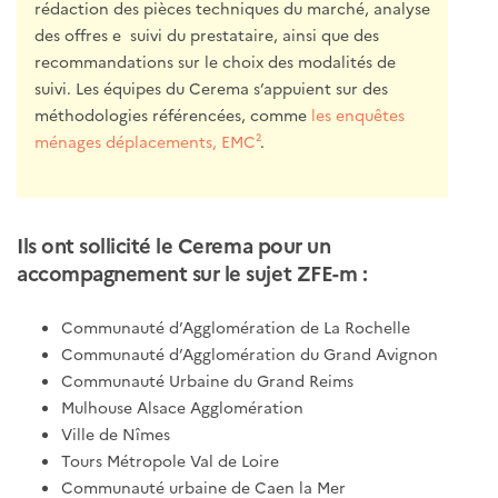
rédaction des pièces techniques du marché, analyse
des offres e suivi du prestataire, ainsi que des
recommandations sur le choix des modalités de
suivi. Les équipes du Cerema s’appuient sur des
méthodologies référencées, comme
les enquêtes
ménages déplacements, EMC²
.
Ils ont sollicité le Cerema pour un
accompagnement sur le sujet ZFE-m :
Communauté d’Agglomération de La Rochelle
Communauté d’Agglomération du Grand Avignon
Communauté Urbaine du Grand Reims
Mulhouse Alsace Agglomération
Ville de Nîmes
Tours Métropole Val de Loire
Communauté urbaine de Caen la Mer