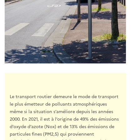
Le transport routier demeure le mode de transport
le plus émetteur de polluants atmosphériques
même si la situation s’améliore depuis les années
2000. En 2021, il est à l’origine de 49% des émissions
d’oxyde d’azote (Nox) et de 13% des émissions de
particules fines (PM2,5) qui proviennent