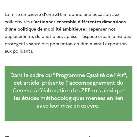
La mise en œuvre d’une ZFE-m donne une occasion aux
collectivités d’
actionner ensemble différentes dimensions
d’une politique de mobilité ambitieuse
: repenser nos
déplacements du quotidien, apaiser l’espace urbain ainsi que
protéger la santé des population en diminuant l’exposition
aux polluants.
Dans le cadre du "Programme Qualité de l’Air",
cet article présente l’ accompagnement du
Cerema à l’élaboration des ZFE-m s ainsi que
les études méthodologiques menées en lien
avec leur mise en œuvre.