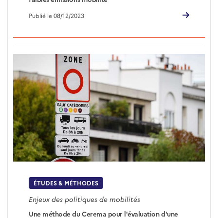
Publié le 08/12/2023
ÉTUDES & MÉTHODES
Enjeux des politiques de mobilités
Une méthode du Cerema pour l'évaluation d'une