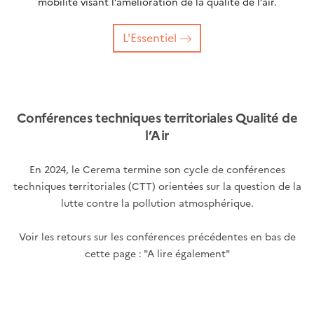
mobilité visant l’amélioration de la qualité de l’air.
L'Essentiel
Conférences techniques territoriales Qualité de
l’Air
En 2024, le Cerema termine son cycle de conférences
techniques territoriales (CTT) orientées sur la question de la
lutte contre la pollution atmosphérique.
Voir les retours sur les conférences précédentes en bas de
cette page : "A lire également"