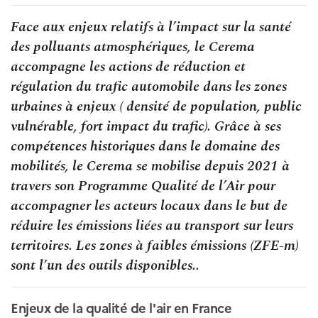
Face aux enjeux relatifs à l’impact sur la santé
des polluants atmosphériques, le Cerema
accompagne les actions de réduction et
régulation du trafic automobile dans les zones
urbaines à enjeux ( densité de population, public
vulnérable, fort impact du trafic). Grâce à ses
compétences historiques dans le domaine des
mobilités, le Cerema se mobilise depuis 2021 à
travers son Programme Qualité de l’Air pour
accompagner les acteurs locaux dans le but de
réduire les émissions liées au transport sur leurs
territoires. Les zones à faibles émissions (ZFE-m)
sont l’un des outils disponibles..
Enjeux de la qualité de l'air en France