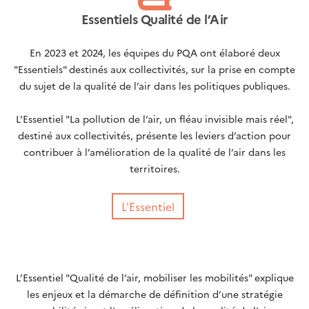
Essentiels Qualité de l’Air
En 2023 et 2024, les équipes du PQA ont élaboré deux
"Essentiels" destinés aux collectivités, sur la prise en compte
du sujet de la qualité de l’air dans les politiques publiques.
L’Essentiel "La pollution de l’air, un fléau invisible mais réel",
destiné aux collectivités, présente les leviers d’action pour
contribuer à l’amélioration de la qualité de l’air dans les
territoires.
L'Essentiel
L’Essentiel "Qualité de l’air, mobiliser les mobilités" explique
les enjeux et la démarche de définition d’une stratégie