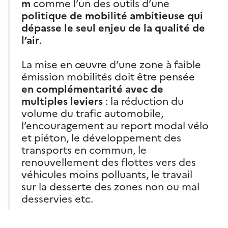
m
comme l’un des outils d’une
politique de mobilité ambitieuse qui
dépasse le seul enjeu de la qualité de
l’air
.
La mise en œuvre d’une zone à faible
émission mobilités doit être pensée
en complémentarité avec de
multiples leviers
: la réduction du
volume du trafic automobile,
l’encouragement au report modal vélo
et piéton, le développement des
transports en commun, le
renouvellement des flottes vers des
véhicules moins polluants, le travail
sur la desserte des zones non ou mal
desservies etc.