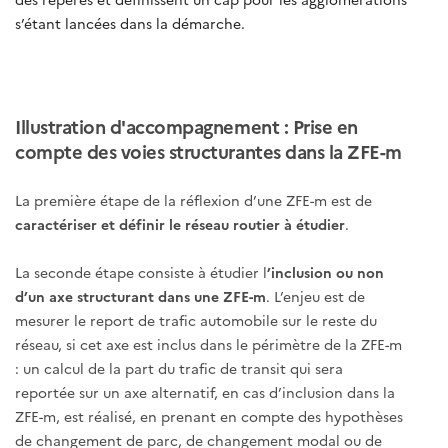
s’étant lancées dans la démarche.
Illustration d'accompagnement : Prise en
compte des voies structurantes dans la ZFE-m
La première étape de la réflexion d’une ZFE-m est de
caractériser et définir le réseau routier à étudier
.
La seconde étape consiste à étudier l
’inclusion ou non
d’un axe structurant dans une ZFE-m
. L’enjeu est de
mesurer le report de trafic automobile sur le reste du
réseau, si cet axe est inclus dans le périmètre de la ZFE-m
: un calcul de la part du trafic de transit qui sera
reportée sur un axe alternatif, en cas d’inclusion dans la
ZFE-m, est réalisé, en prenant en compte des hypothèses
de changement de parc, de changement modal ou de