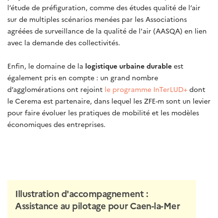
l’étude de préfiguration, comme des études qualité de l’air
sur de multiples scénarios menées par les Associations
agréées de surveillance de la qualité de l'air
(AASQA)
en lien
avec la demande des collectivités.
Enfin, le domaine de la
logistique urbaine durable
est
également pris en compte : un grand nombre
d’agglomérations ont rejoint
le programme InTerLUD+
dont
le Cerema est partenaire, dans lequel les ZFE-m sont un levier
pour faire évoluer les pratiques de mobilité et les modèles
économiques des entreprises.
Illustration d'accompagnement :
Assistance au pilotage pour Caen-la-Mer