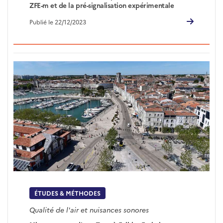
ZFE-m et de la pré-signalisation expérimentale
Publié le 22/12/2023
ÉTUDES & MÉTHODES
Qualité de l'air et nuisances sonores