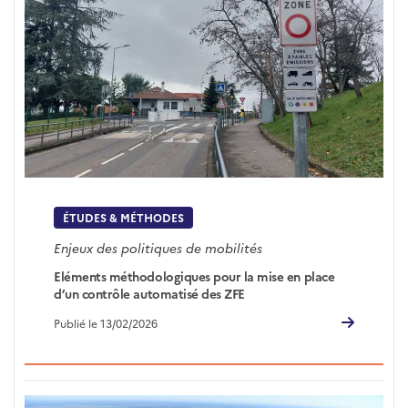
ÉTUDES & MÉTHODES
Enjeux des politiques de mobilités
Eléments méthodologiques pour la mise en place
d’un contrôle automatisé des ZFE
Publié le 13/02/2026