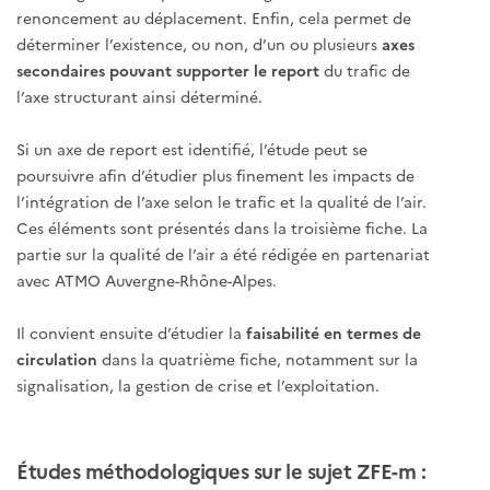
renoncement au déplacement. Enfin, cela permet de
déterminer l’existence, ou non, d’un ou plusieurs
axes
secondaires pouvant supporter le report
du trafic de
l’axe structurant ainsi déterminé.
Si un axe de report est identifié, l’étude peut se
poursuivre afin d’étudier plus finement les impacts de
l’intégration de l’axe selon le trafic et la qualité de l’air.
Ces éléments sont présentés dans la troisième fiche. La
partie sur la qualité de l’air a été rédigée en partenariat
avec ATMO Auvergne-Rhône-Alpes.
Il convient ensuite d’étudier la
faisabilité en termes de
circulation
dans la quatrième fiche, notamment sur la
signalisation, la gestion de crise et l’exploitation.
Études méthodologiques sur le sujet ZFE-m :