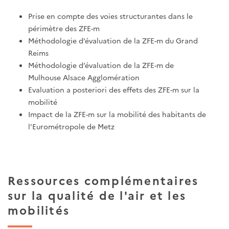
Prise en compte des voies structurantes dans le
périmètre des ZFE-m
Méthodologie d’évaluation de la ZFE-m du Grand
Reims
Méthodologie d’évaluation de la ZFE-m de
Mulhouse Alsace Agglomération
Evaluation a posteriori des effets des ZFE-m sur la
mobilité
Impact de la ZFE-m sur la mobilité des habitants de
l’Eurométropole de Metz
Ressources complémentaires
sur la qualité de l'air et les
mobilités