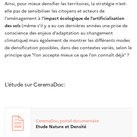
Ainsi, pour mieux densifier les territoires, la stratégie n’est-
elle pas de sensibiliser les citoyens et acteurs de
l’aménagement à l
’impact écologique de l’artificialisation
des sols
(même s’il y a eu ces dernières années une prise de
conscience des enjeux d’adaptation au changement
climatique) mais également de montrer les différents modes
de densification possibles, dans des contextes variés, selon le
principe que "l’on accepte mieux ce que l’on connaît déjà" ?
L'étude sur CeremaDoc:
CeremaDoc, portail documentaire
Etude Nature et Densité