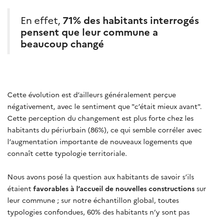
En effet,
71% des habitants interrogés
pensent que leur commune a
beaucoup changé
Cette évolution est d’ailleurs généralement perçue
négativement, avec le sentiment que "c’était mieux avant".
Cette perception du changement est plus forte chez les
habitants du périurbain (86%), ce qui semble corréler avec
l’augmentation importante de nouveaux logements que
connaît cette typologie territoriale.
Nous avons posé la question aux habitants de savoir s’ils
étaient
favorables à l’accueil de nouvelles constructions
sur
leur commune ; sur notre échantillon global, toutes
typologies confondues, 60% des habitants n’y sont pas