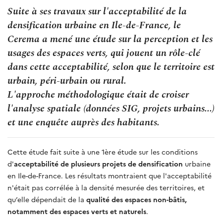
Suite à ses travaux sur l'acceptabilité de la
densification urbaine en Ile-de-France, le
Cerema a mené une étude sur la perception et les
usages des espaces verts, qui jouent un rôle-clé
dans cette acceptabilité, selon que le territoire est
urbain, péri-urbain ou rural.
L'approche méthodologique était de croiser
l'analyse spatiale (données SIG, projets urbains...)
et une enquête auprès des habitants.
Cette étude fait suite à une 1ère étude sur les conditions
d'
acceptabilité de plusieurs projets de densification
urbaine
en Ile-de-France. Les résultats montraient que l'acceptabilité
n'était pas corrélée à la densité mesurée des territoires, et
qu’elle dépendait de la
qualité des espaces non-bâtis,
notamment des espaces verts et naturels
.