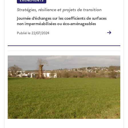
Stratégies, résilience et projets de transition
Journée d’échanges sur les coefficients de surfaces
non imperméabilisées ou éco-aménageables
Publié le 22/07/2024