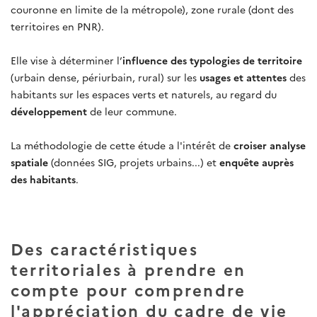
couronne en limite de la métropole), zone rurale (dont des
territoires en PNR).
Elle vise à déterminer l’
influence des typologies de territoire
(urbain dense, périurbain, rural) sur les
usages et attentes
des
habitants sur les espaces verts et naturels, au regard du
développement
de leur commune.
La méthodologie de cette étude a l'intérêt de
croiser analyse
spatiale
(données SIG, projets urbains...) et
enquête auprès
des habitants
.
Des caractéristiques
territoriales à prendre en
compte pour comprendre
l'appréciation du cadre de vie