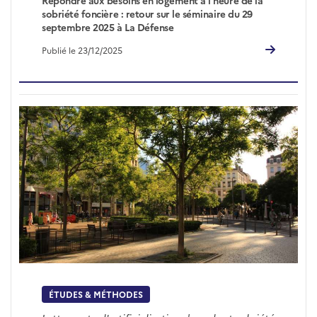
sobriété foncière : retour sur le séminaire du 29
septembre 2025 à La Défense
Publié le 23/12/2025
ÉTUDES & MÉTHODES