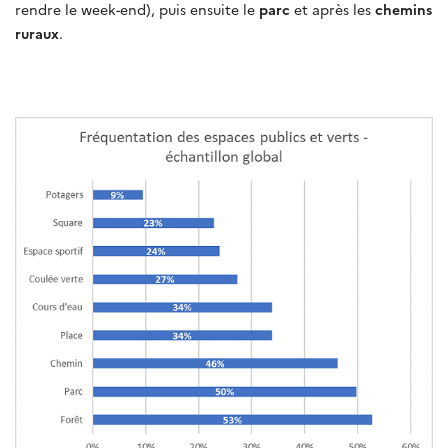
rendre le week-end), puis ensuite le
parc
et après les
chemins
ruraux
.