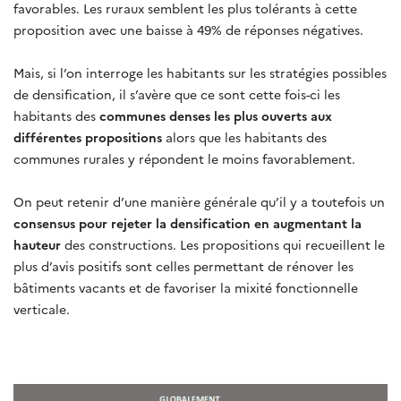
favorables. Les ruraux semblent les plus tolérants à cette
proposition avec une baisse à 49% de réponses négatives.
Mais, si l’on interroge les habitants sur les stratégies possibles
de densification, il s’avère que ce sont cette fois-ci les
habitants des
communes denses les plus ouverts aux
différentes propositions
alors que les habitants des
communes rurales y répondent le moins favorablement.
On peut retenir d’une manière générale qu’il y a toutefois un
consensus pour rejeter la densification en augmentant la
hauteur
des constructions. Les propositions qui recueillent le
plus d’avis positifs sont celles permettant de rénover les
bâtiments vacants et de favoriser la mixité fonctionnelle
verticale.