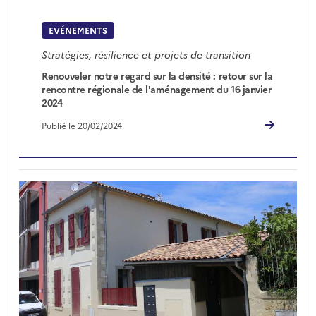
EVÉNEMENTS
Stratégies, résilience et projets de transition
Renouveler notre regard sur la densité : retour sur la
rencontre régionale de l'aménagement du 16 janvier
2024
Publié le 20/02/2024