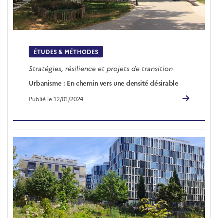
ÉTUDES & MÉTHODES
Stratégies, résilience et projets de transition
Urbanisme : En chemin vers une densité désirable
Publié le 12/01/2024