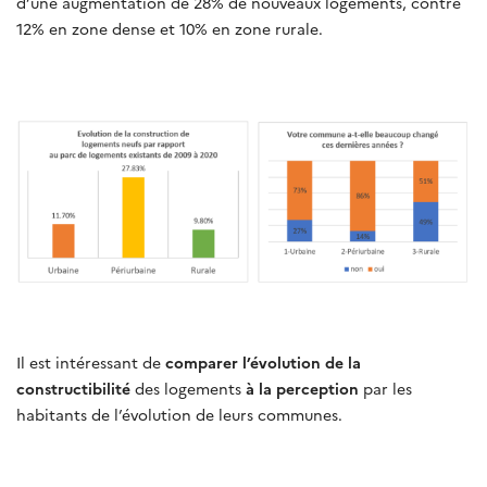
d’une augmentation de 28% de nouveaux logements, contre
12% en zone dense et 10% en zone rurale.
Il est intéressant de
comparer l’évolution de la
constructibilité
des logements
à la perception
par les
habitants de l’évolution de leurs communes.