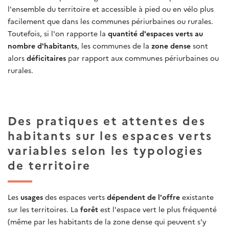
l'ensemble du territoire et accessible à pied ou en vélo plus
facilement que dans les communes périurbaines ou rurales.
Toutefois, si l'on rapporte la
quantité d'espaces verts au
nombre d'habitants
, les communes de la
zone dense
sont
alors
déficitaires
par rapport aux communes périurbaines ou
rurales.
Des pratiques et attentes des
habitants sur les espaces verts
variables selon les typologies
de territoire
Les
usages
des espaces verts
dépendent de l'offre
existante
sur les territoires. La
forêt
est l'espace vert le plus fréquenté
(même par les habitants de la zone dense qui peuvent s'y