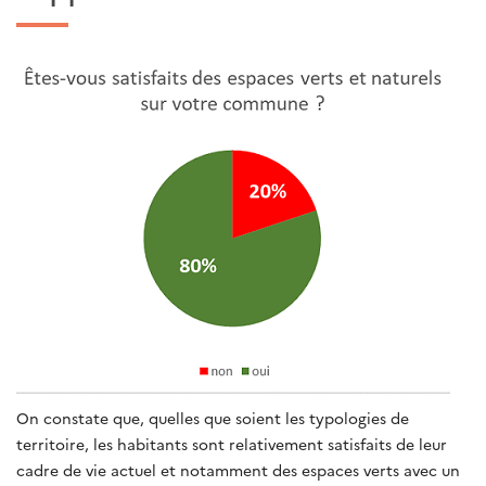
On constate que, quelles que soient les typologies de
territoire, les habitants sont relativement satisfaits de leur
cadre de vie actuel et notamment des espaces verts avec un