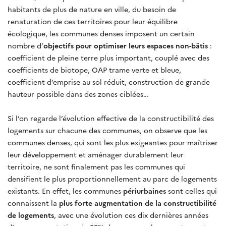
habitants de plus de nature en ville, du besoin de
renaturation de ces territoires pour leur équilibre
écologique, les communes denses imposent un certain
nombre d’
objectifs pour optimiser leurs espaces non-bâtis
:
coefficient de pleine terre plus important, couplé avec des
coefficients de biotope, OAP trame verte et bleue,
coefficient d’emprise au sol réduit, construction de grande
hauteur possible dans des zones ciblées…
Si l’on regarde l’évolution effective de la constructibilité des
logements sur chacune des communes, on observe que les
communes denses, qui sont les plus exigeantes pour maîtriser
leur développement et aménager durablement leur
territoire, ne sont finalement pas les communes qui
densifient le plus proportionnellement au parc de logements
existants. En effet, les communes
périurbaines
sont celles qui
connaissent la
plus forte augmentation de la constructibilité
de logements
, avec une évolution ces dix dernières années