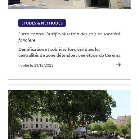
ÉTUDES & MÉTHODES
Lutte contre l'artificialisation des sols et sobriété
foncière
Densification et sobriété foncière dans les
centralités de zone détendue : une étude du Cerema
Publié le 21/12/2023