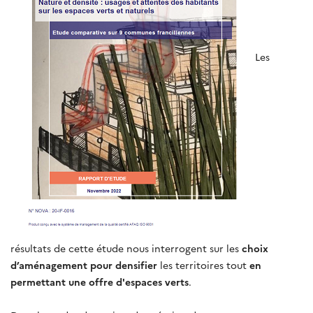
Les
résultats de cette étude nous interrogent sur les
choix
d’aménagement pour densifier
les territoires tout
en
permettant une offre d'espaces verts
.