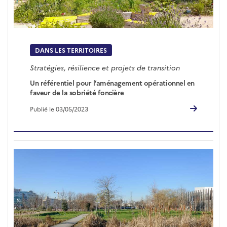
DANS LES TERRITOIRES
Stratégies, résilience et projets de transition
Un référentiel pour l’aménagement opérationnel en
faveur de la sobriété foncière
Publié le 03/05/2023