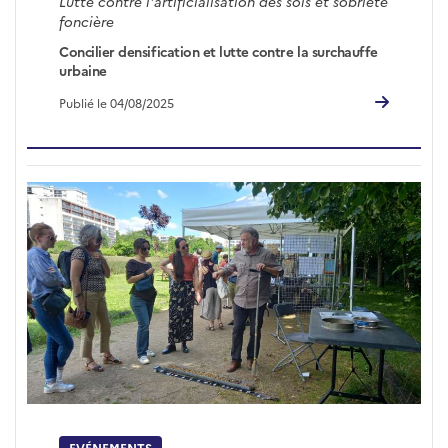
Lutte contre l'artificialisation des sols et sobriété
foncière
Concilier densification et lutte contre la surchauffe
urbaine
Publié le 04/08/2025
EVÉNEMENTS