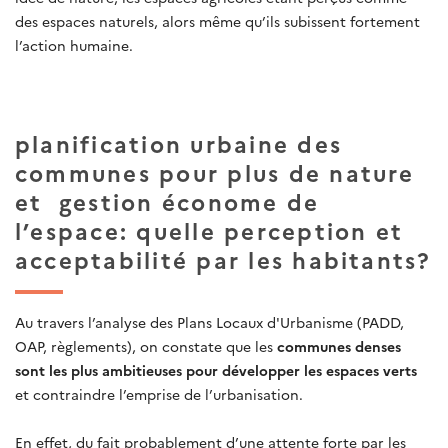
des espaces naturels, alors même qu’ils subissent fortement
l’action humaine.
planification urbaine des
communes pour plus de nature
et gestion économe de
l’espace: quelle perception et
acceptabilité par les habitants?
Au travers l’analyse des Plans Locaux d'Urbanisme (PADD,
OAP, règlements), on constate que les
communes denses
sont les plus ambitieuses pour développer les espaces verts
et contraindre l’emprise de l’urbanisation.
En effet, du fait probablement d’une attente forte par les