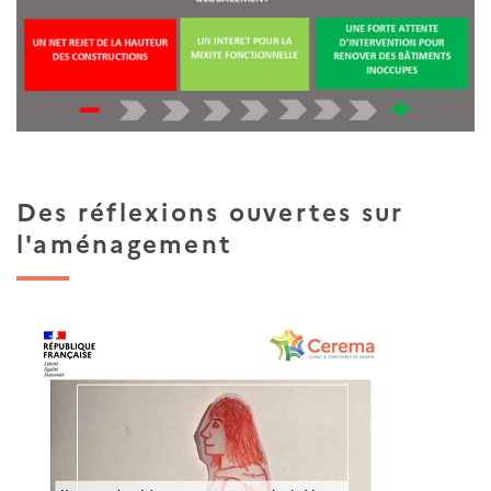
Des réflexions ouvertes sur
l'aménagement