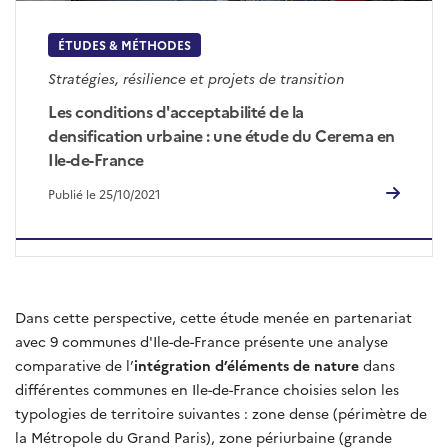
ÉTUDES & MÉTHODES
Stratégies, résilience et projets de transition
Les conditions d'acceptabilité de la
densification urbaine : une étude du Cerema en
Ile-de-France
Publié le 25/10/2021
Dans cette perspective, cette étude menée en partenariat
avec 9 communes d'Ile-de-France présente une analyse
comparative de l’
intégration d’éléments de nature
dans
différentes communes en Ile-de-France choisies selon les
typologies de territoire suivantes : zone dense (périmètre de
la Métropole du Grand Paris), zone périurbaine (grande