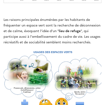
Les raisons principales énumérées par les habitants de
fréquenter un espace vert sont la recherche de déconnexion
et de calme, évoquant l'idée d'un "
lieu de refuge
", qui
participe aussi à l'embellissement du cadre de vie. Les usages
récréatifs et de sociabilité semblent moins recherchés.