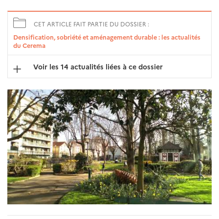
CET ARTICLE FAIT PARTIE DU DOSSIER :
Densification, sobriété et aménagement durable : les actualités
du Cerema
Voir les 14 actualités liées à ce dossier