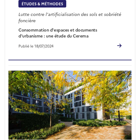
ÉTUDES & MÉTHODES
Lutte contre l'artificialisation des sols et sobriété
foncière
Consommation d'espaces et documents
d'urbanisme : une étude du Cerema
Publié le 18/07/2024