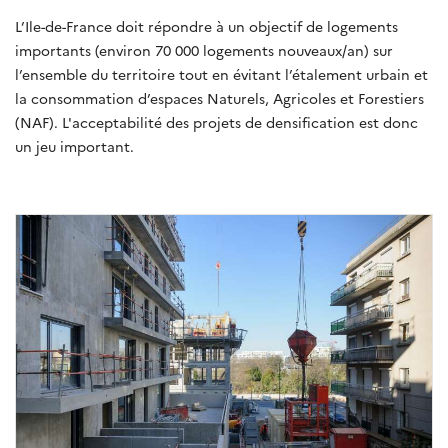
L’Ile-de-France doit répondre à un objectif de logements
importants (environ 70 000 logements nouveaux/an) sur
l’ensemble du territoire tout en évitant l’étalement urbain et
la consommation d’espaces Naturels, Agricoles et Forestiers
(NAF). L'acceptabilité des projets de densification est donc
un jeu important.