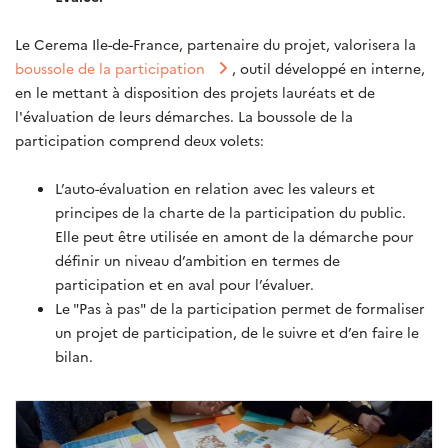
Le Cerema Ile-de-France, partenaire du projet, valorisera la
boussole de la participation
, outil développé en interne,
en le mettant à disposition des projets lauréats et de
l'évaluation de leurs démarches. La boussole de la
participation comprend deux volets:
L’auto-évaluation en relation avec les valeurs et
principes de la charte de la participation du public.
Elle peut être utilisée en amont de la démarche pour
définir un niveau d’ambition en termes de
participation et en aval pour l’évaluer.
Le "Pas à pas" de la participation permet de formaliser
un projet de participation, de le suivre et d’en faire le
bilan.