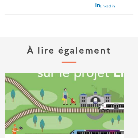
Linked in
À lire également