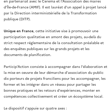
en partenariat avec le Cerema et l'Association des maires
d’Île-de-France (AMIF). Il est lauréat d'un appel à projet lancé
par la Direction interministérielle de la Transformation
publique (DITP).
Unique en France
, cette initiative vise à
promouvoir une
participation qualitative en amont des projets, au-delà du
strict respect réglementaire de la consultation préalable et
des enquêtes publiques sur les grands projets et les
documents de planification.
Particip'Action consiste à accompagner dans l'élaboration et
la mise en oeuvre de leur démarche d'association du public
dix porteurs de projets franciliens pour les accompagner, les
former et les intégrer dans un réseau pour partager les
bonnes pratiques et les retours d'expériences, monter en
compétences collectivement et créer un écosystème local.
Le dispositif s'appuie sur quatre axes :