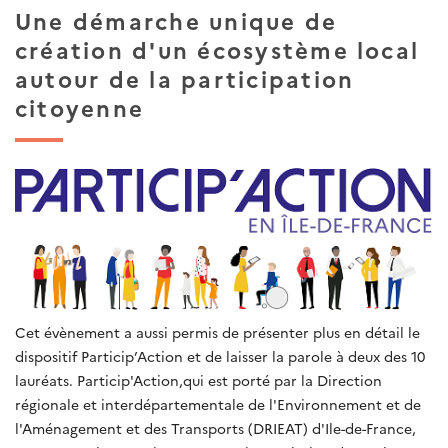
Une démarche unique de
création d'un écosystème local
autour de la participation
citoyenne
Cet évènement a aussi permis de présenter plus en détail le
dispositif Particip’Action et de laisser la parole à deux des 10
lauréats. Particip'Action,qui est
porté par la Direction
régionale et interdépartementale de l'Environnement et de
l'Aménagement et des Transports (DRIEAT) d'Ile-de-France,