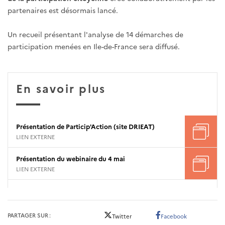
partenaires est désormais lancé.
Un recueil présentant l'analyse de 14 démarches de
participation menées en Ile-de-France sera diffusé.
En savoir plus
Présentation de Particip'Action (site DRIEAT)
LIEN EXTERNE
Présentation du webinaire du 4 mai
LIEN EXTERNE
PARTAGER SUR
Twitter
Facebook