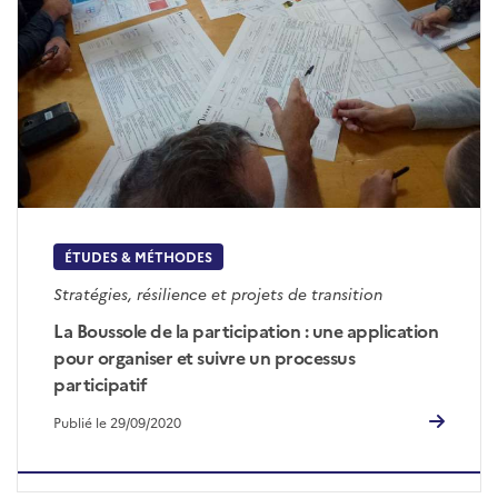
ÉTUDES & MÉTHODES
Stratégies, résilience et projets de transition
La Boussole de la participation : une application
pour organiser et suivre un processus
participatif
Publié le 29/09/2020