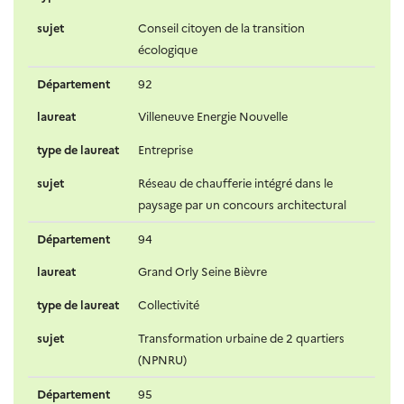
sujet
Conseil citoyen de la transition
écologique
Département
92
laureat
Villeneuve Energie Nouvelle
type de laureat
Entreprise
sujet
Réseau de chaufferie intégré dans le
paysage par un concours architectural
Département
94
laureat
Grand Orly Seine Bièvre
type de laureat
Collectivité
sujet
Transformation urbaine de 2 quartiers
(NPNRU)
Département
95