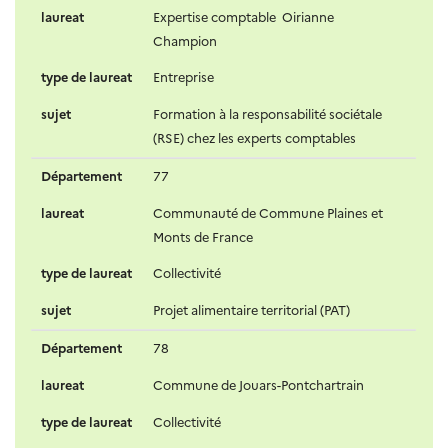
laureat
Expertise comptable Oirianne
Champion
type de laureat
Entreprise
sujet
Formation à la responsabilité sociétale
(RSE) chez les experts comptables
Département
77
laureat
Communauté de Commune Plaines et
Monts de France
type de laureat
Collectivité
sujet
Projet alimentaire territorial (PAT)
Département
78
laureat
Commune de Jouars-Pontchartrain
type de laureat
Collectivité