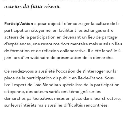
acteurs du futur réseau.
Particip'Action
a pour objectif d'encourager la culture de la
participation citoyenne, en facilitant
les échanges entre
acteurs de la participation en devenant un lieu de partage
d’expériences, une ressource documentaire mais aussi un lieu
de formation et de réflexion collaborative. Il a été lancé le 4
juin lors d'un webinaire de présentation de la démarche.
Ce rendez-vous a aussi été l'occasion de
s’interroger sur la
place de la participation du public en île-de-France. Sous
l’œil expert de Loïc Blondiaux spécialiste de la participation
citoyenne, des acteurs variés ont témoigné sur les
démarches participatives mises en place dans leur structure,
sur leurs intérêts mais aussi les difficultés rencontrées.