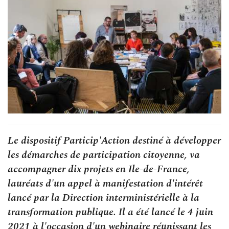
Le dispositif Particip'Action destiné à développer
les démarches de participation citoyenne, va
accompagner dix projets en Ile-de-France,
lauréats d'un appel à manifestation d'intérêt
lancé par la Direction interministérielle à la
transformation publique. Il a été lancé le 4 juin
2021 à l'occasion d'un webinaire réunissant les