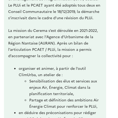
Le PLUi et le PCAET ayant été adoptés tous deux en
Conseil Communautaire le 18/12/2019, la démarche
s’inscrivait dans le cadre d’une révision du PLUi.
La mission du Cerema s’est déroulée en 2021-2022,
en partenariat avec l’Agence d’Urbanisme de la
Région Nantaise (AURAN). Après un bilan de
l’articulation PCAET / PLUi, la mission a permis
d’accompagner la collectivité pour :
organiser et animer, à partir de l’outil
ClimUrba, un atelier de :
Sensibilisation des élus et services aux
enjeux Air, Énergie, Climat dans la
planification territoriale,
Partage et définition des ambitions Air
Énergie Climat pour renforcer le PLUi,
en déduire des préconisations pour rédiger