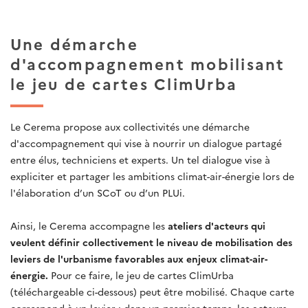
Une démarche
d'accompagnement mobilisant
le jeu de cartes ClimUrba
Le Cerema propose aux collectivités une démarche
d'accompagnement qui vise à nourrir un dialogue partagé
entre élus, techniciens et experts. Un tel dialogue vise à
expliciter et partager les ambitions climat-air-énergie lors de
l'élaboration d’un SCoT ou d’un PLUi.
Ainsi, le Cerema accompagne les
ateliers d'acteurs qui
veulent définir collectivement le niveau de mobilisation des
leviers de l'urbanisme favorables aux enjeux climat-air-
énergie.
Pour ce faire, le jeu de cartes ClimUrba
(téléchargeable ci-dessous) peut être mobilisé. Chaque carte