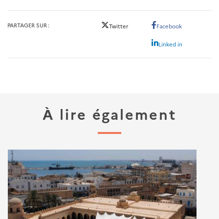
PARTAGER SUR
Twitter
Facebook
Linked in
À lire également