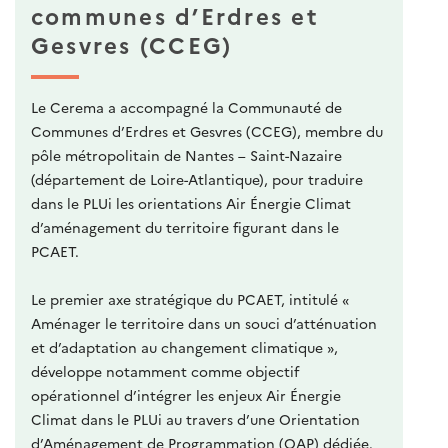
communes d’Erdres et
Gesvres (CCEG)
Le Cerema a accompagné la Communauté de
Communes d’Erdres et Gesvres (CCEG), membre du
pôle métropolitain de Nantes – Saint-Nazaire
(département de Loire-Atlantique), pour traduire
dans le PLUi les orientations Air Énergie Climat
d’aménagement du territoire figurant dans le
PCAET.
Le premier axe stratégique du PCAET, intitulé «
Aménager le territoire dans un souci d’atténuation
et d’adaptation au changement climatique »,
développe notamment comme objectif
opérationnel d’intégrer les enjeux Air Énergie
Climat dans le PLUi au travers d’une Orientation
d’Aménagement de Programmation (OAP) dédiée.