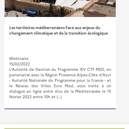
Les territoires méditerranéens face aux enjeux du
changement climatique et de la transition écologique
Webinaire
15/02/2022
L'Autorité de Gestion du Programme IEV CTF MED, en
partenariat avec la Région Provence-Alpes-Côte d'Azur
- Autorité Nationale du Programme pour la France - et
le Réseau des Villes Euro Med, vous invite à un
dialogue en ligne entre élus de la Méditerranée le 15
février 2022 entre 10h et (…)
Pied