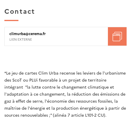
Contact
climurba@cerema.fr
LIEN EXTERNE
*Le jeu de cartes Clim Urba recense les leviers de l'urbanisme
des ScoT ou PLUi favorable à un projet de territoire
intégrant "la lutte contre le changement climatique et
l'adaptation à ce changement, la réduction des émissions de
gaz à effet de serre, l'économie des ressources fossiles, la
maîtrise de l'énergie et la production énergétique à partir de
sources renouvelables ;" (alinéa 7 article L101-2 CU).