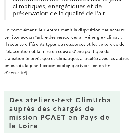
climatiques, énergétiques et de
préservation de la qualité de l'air.
En complément, le Cerema met à la disposition des acteurs
territoriaux un "arbre des ressources air - énergie - climat".
Il recense différents types de ressources utiles au service de
l’élaboration et la mise en œuvre d’une politique de
transition énergétique et climatique, articulée avec les autres
enjeux de la planification écologique (voir lien en fin
d'actualité).
Des ateliers-test ClimUrba
auprès des chargés de
mission PCAET en Pays de
la Loire