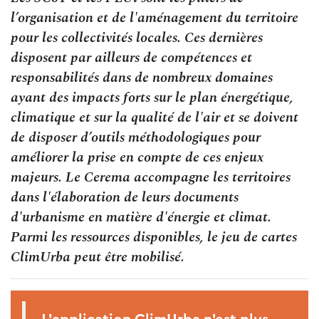
l’organisation et de l'aménagement du territoire
pour les collectivités locales. Ces dernières
disposent par ailleurs de compétences et
responsabilités dans de nombreux domaines
ayant des impacts forts sur le plan énergétique,
climatique et sur la qualité de l'air et se doivent
de disposer d’outils méthodologiques pour
améliorer la prise en compte de ces enjeux
majeurs. Le Cerema accompagne les territoires
dans l'élaboration de leurs documents
d'urbanisme en matière d'énergie et climat.
Parmi les ressources disponibles, le jeu de cartes
ClimUrba peut être mobilisé.
L'application ClimUrba n'est plus