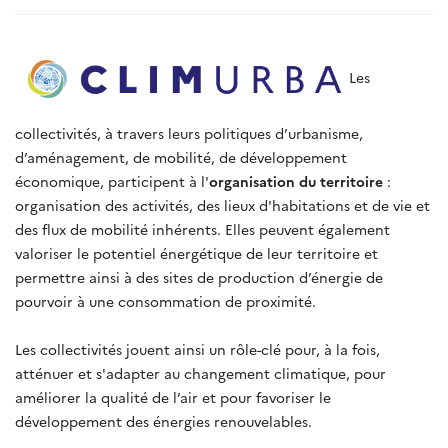
Les
collectivités, à travers leurs politiques d’urbanisme,
d’aménagement, de mobilité, de développement
économique, participent à l'
organisation du territoire
:
organisation des activités, des lieux d'habitations et de vie et
des flux de mobilité inhérents. Elles peuvent également
valoriser le potentiel énergétique de leur territoire et
permettre ainsi à des sites de production d’énergie de
pourvoir à une consommation de proximité.
Les collectivités jouent ainsi un rôle-clé pour, à la fois,
atténuer et s'adapter au changement climatique, pour
améliorer la qualité de l’air et pour favoriser le
développement des énergies renouvelables.