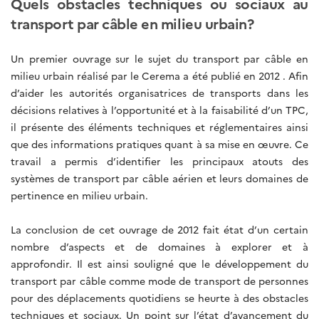
Quels obstacles techniques ou sociaux au
transport par câble en milieu urbain?
Un premier ouvrage sur le sujet du transport par câble en
milieu urbain réalisé par le Cerema a été publié en 2012 . Afin
d’aider les autorités organisatrices de transports dans les
décisions relatives à l’opportunité et à la faisabilité d’un TPC,
il présente des éléments techniques et réglementaires ainsi
que des informations pratiques quant à sa mise en œuvre. Ce
travail a permis d’identifier les principaux atouts des
systèmes de transport par câble aérien et leurs domaines de
pertinence en milieu urbain.
La conclusion de cet ouvrage de 2012 fait état d’un certain
nombre d’aspects et de domaines à explorer et à
approfondir. Il est ainsi souligné que le développement du
transport par câble comme mode de transport de personnes
pour des déplacements quotidiens se heurte à des obstacles
techniques et sociaux. Un point sur l’état d’avancement du