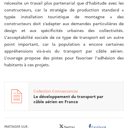
nécessite un travail plus partenarial que d'habitude avec les
constructeurs, car la stratégie de production standard «
typée installation touristique de montagne » des
constructeurs doit s’adapter aux demandes particulières de
design et aux spécificités urbaines des collectivités.
L'acceptabilité sociale de ce type de transport est un autre
point important, car la population a encore certaines
appréhensions vis-à-vis du transport par câble aérien.
L'ouvrage propose des pistes pour favoriser l'adhésion des
habitants à ces projets.
Collection
Connaissances
Le développement du transport par
câble aérien en France
PARTAGER SUR
Twitter
Facebook