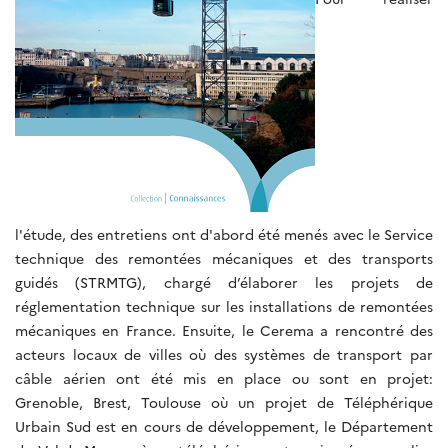
l'étude, des entretiens ont d'abord été menés avec le Service
technique des remontées mécaniques et des transports
guidés (STRMTG), chargé d’élaborer les projets de
réglementation technique sur les installations de remontées
mécaniques en France. Ensuite, le Cerema a rencontré des
acteurs locaux de villes où des systèmes de transport par
câble aérien ont été mis en place ou sont en projet:
Grenoble, Brest, Toulouse où un projet de Téléphérique
Urbain Sud est en cours de développement, le Département