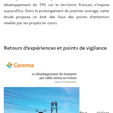
développement du TPC sur le territoire français s’impose
aujourd’hui. Dans le prolongement du premier ouvrage, cette
étude propose un état des lieux des points d’attention
révélés par les projets en cours.
Retours d'expériences et points de vigilance
Pour réaliser