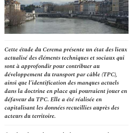
Cette étude du Cerema présente un état des lieux
actualisé des éléments techniques et sociaux qui
sont à approfondir pour contribuer au
développement du transport par câble (TPC),
ainsi que l’identification des manques actuels
dans la doctrine en place qui pourraient jouer en
défaveur du TPC. Elle a été réalisée en
capitalisant les données recueillies auprès des
acteurs du territoire.