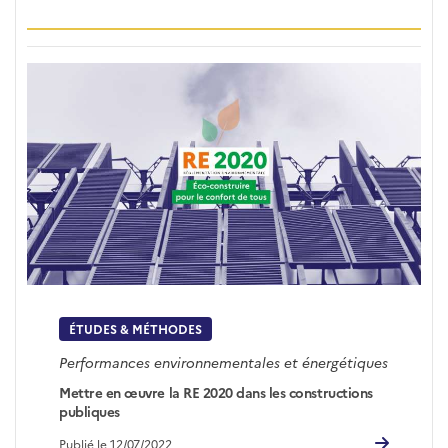
ÉTUDES & MÉTHODES
Performances environnementales et énergétiques
Mettre en œuvre la RE 2020 dans les constructions
publiques
Publié le 12/07/2022