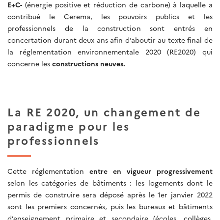
E+C-
(énergie positive et réduction de carbone) à laquelle a
contribué le Cerema, les pouvoirs publics et les
professionnels de la construction sont entrés en
concertation durant deux ans afin d’aboutir au texte final de
la réglementation environnementale 2020 (RE2020) qui
concerne les
constructions neuves.
La RE 2020, un changement de
paradigme pour les
professionnels
Cette réglementation
entre en vigueur progressivement
selon les catégories de bâtiments : les logements dont le
permis de construire sera déposé après le 1er janvier 2022
sont les premiers concernés, puis les bureaux et bâtiments
d’enseignement primaire et secondaire (écoles, collèges,