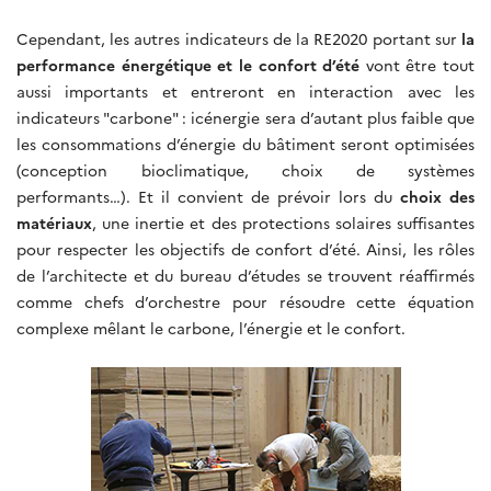
Cependant, les autres indicateurs de la RE2020 portant sur
la
performance énergétique et le confort d’été
vont être tout
aussi importants et entreront en interaction avec les
indicateurs "carbone" : icénergie sera d’autant plus faible que
les consommations d’énergie du bâtiment seront optimisées
(conception bioclimatique, choix de systèmes
performants…). Et il convient de prévoir lors du
choix des
matériaux
, une inertie et des protections solaires suffisantes
pour respecter les objectifs de confort d’été. Ainsi, les rôles
de l’architecte et du bureau d’études se trouvent réaffirmés
comme chefs d’orchestre pour résoudre cette équation
complexe mêlant le carbone, l’énergie et le confort.