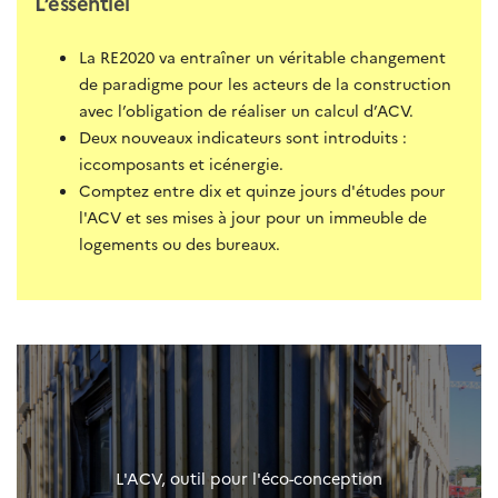
L’essentiel
La RE2020 va entraîner un véritable changement
de paradigme pour les acteurs de la construction
avec l’obligation de réaliser un calcul d’ACV.
Deux nouveaux indicateurs sont introduits :
iccomposants et icénergie.
Comptez entre dix et quinze jours d'études pour
l'ACV et ses mises à jour pour un immeuble de
logements ou des bureaux.
L'ACV, outil pour l'éco-conception