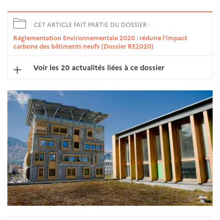
CET ARTICLE FAIT PARTIE DU DOSSIER :
Réglementation Environnementale 2020 : réduire l’impact
carbone des bâtiments neufs (Dossier RE2020)
Voir les 20 actualités liées à ce dossier