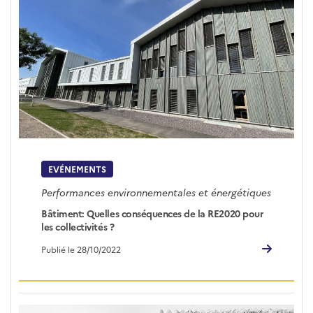
EVÉNEMENTS
Performances environnementales et énergétiques
Bâtiment: Quelles conséquences de la RE2020 pour
les collectivités ?
Publié le 28/10/2022