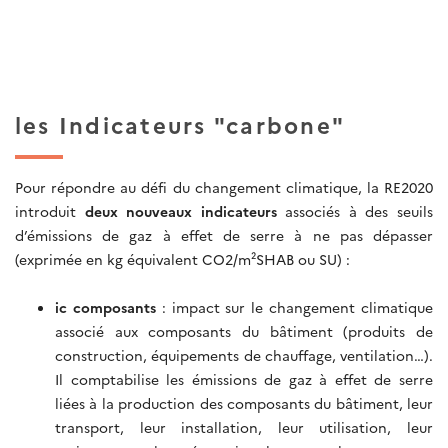
les Indicateurs "carbone"
Pour répondre au défi du changement climatique, la RE2020
introduit
deux nouveaux indicateurs
associés à des seuils
d’émissions de gaz à effet de serre à ne pas dépasser
(exprimée en kg équivalent CO2/m²SHAB ou SU) :
ic composants
: impact sur le changement climatique
associé aux composants du bâtiment (produits de
construction, équipements de chauffage, ventilation…).
Il comptabilise les émissions de gaz à effet de serre
liées à la production des composants du bâtiment, leur
transport, leur installation, leur utilisation, leur