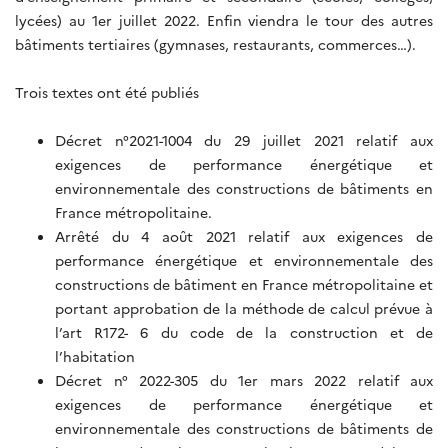
lycées) au 1er juillet 2022. Enfin viendra le tour des autres
bâtiments tertiaires (gymnases, restaurants, commerces…).
Trois textes ont été publiés
Décret n°2021-1004 du 29 juillet 2021 relatif aux
exigences de performance énergétique et
environnementale des constructions de bâtiments en
France métropolitaine.
Arrêté du 4 août 2021 relatif aux exigences de
performance énergétique et environnementale des
constructions de bâtiment en France métropolitaine et
portant approbation de la méthode de calcul prévue à
l’art R172- 6 du code de la construction et de
l’habitation
Décret n° 2022-305 du 1er mars 2022 relatif aux
exigences de performance énergétique et
environnementale des constructions de bâtiments de