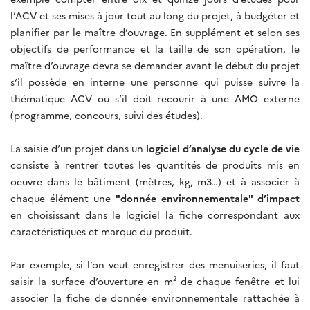
l’ACV et ses mises à jour tout au long du projet, à budgéter et
planifier par le maître d’ouvrage. En supplément et selon ses
objectifs de performance et la taille de son opération, le
maître d’ouvrage devra se demander avant le début du projet
s‘il possède en interne une personne qui puisse suivre la
thématique ACV ou s’il doit recourir à une AMO externe
(programme, concours, suivi des études).
La saisie d’un projet dans un
logiciel d’analyse du cycle de vie
consiste à rentrer toutes les quantités de produits mis en
oeuvre dans le bâtiment (mètres, kg, m3…) et à associer à
chaque élément une
"donnée environnementale" d’impact
en choisissant dans le logiciel la fiche correspondant aux
caractéristiques et marque du produit.
Par exemple, si l’on veut enregistrer des menuiseries, il faut
saisir la surface d’ouverture en m² de chaque fenêtre et lui
associer la fiche de donnée environnementale rattachée à