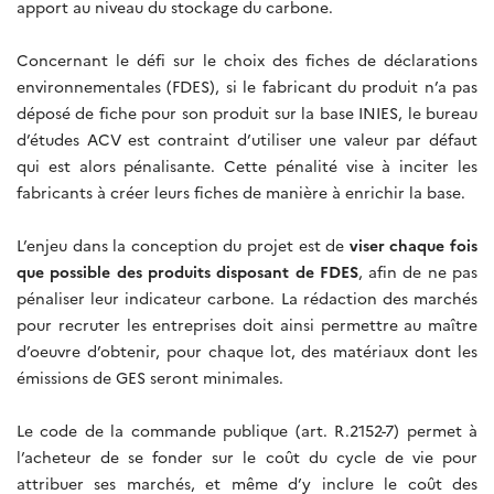
apport au niveau du stockage du carbone.
Concernant le défi sur le choix des fiches de déclarations
environnementales (FDES), si le fabricant du produit n’a pas
déposé de fiche pour son produit sur la base INIES, le bureau
d’études ACV est contraint d’utiliser une valeur par défaut
qui est alors pénalisante. Cette pénalité vise à inciter les
fabricants à créer leurs fiches de manière à enrichir la base.
L’enjeu dans la conception du projet est de
viser chaque fois
que possible des produits disposant de FDES
, afin de ne pas
pénaliser leur indicateur carbone. La rédaction des marchés
pour recruter les entreprises doit ainsi permettre au maître
d’oeuvre d’obtenir, pour chaque lot, des matériaux dont les
émissions de GES seront minimales.
Le code de la commande publique (art. R.2152-7) permet à
l’acheteur de se fonder sur le coût du cycle de vie pour
attribuer ses marchés, et même d’y inclure le coût des