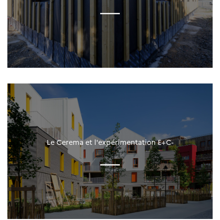
Le Cerema et l'expérimentation E+C-