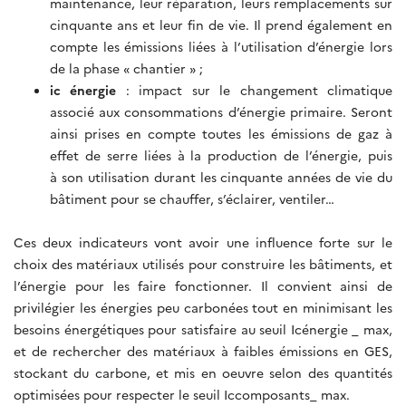
maintenance, leur réparation, leurs remplacements sur
cinquante ans et leur fin de vie. Il prend également en
compte les émissions liées à l’utilisation d’énergie lors
de la phase « chantier » ;
ic énergie
: impact sur le changement climatique
associé aux consommations d’énergie primaire. Seront
ainsi prises en compte toutes les émissions de gaz à
effet de serre liées à la production de l’énergie, puis
à son utilisation durant les cinquante années de vie du
bâtiment pour se chauffer, s’éclairer, ventiler…
Ces deux indicateurs vont avoir une influence forte sur le
choix des matériaux utilisés pour construire les bâtiments, et
l’énergie pour les faire fonctionner. Il convient ainsi de
privilégier les énergies peu carbonées tout en minimisant les
besoins énergétiques pour satisfaire au seuil Icénergie _ max,
et de rechercher des matériaux à faibles émissions en GES,
stockant du carbone, et mis en oeuvre selon des quantités
optimisées pour respecter le seuil Iccomposants_ max.