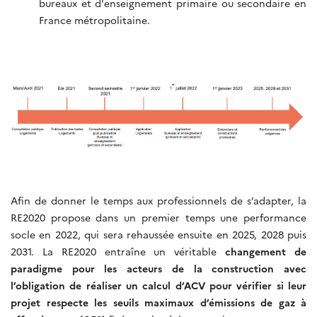
bureaux et d'enseignement primaire ou secondaire en
France métropolitaine.
Afin de donner le temps aux professionnels de s’adapter, la
RE2020 propose dans un premier temps une performance
socle en 2022, qui sera rehaussée ensuite en 2025, 2028 puis
2031. La RE2020 entraîne un véritable
changement de
paradigme pour les acteurs de la construction avec
l’obligation de réaliser un calcul d’ACV pour vérifier si leur
projet respecte les seuils maximaux d’émissions de gaz à