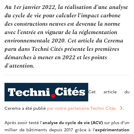
Au 1er janvier 2022, la réalisation d’une analyse
du cycle de vie pour calculer l’impact carbone
des constructions neuves est devenue la norme
avec l’entrée en vigueur de la réglementation
environnementale 2020. Cet article du Cerema
paru dans Techni Cités présente les premières
démarches à mener en 2022 et les points
d'attention.
Cet article du
Cerema a été publié
par notre partenaire Techni Cités
.
Après avoir testé l’
analyse du cycle de vie (ACV)
sur plus d’un
millier de bâtiments depuis 2017 grâce à l’
expérimentation