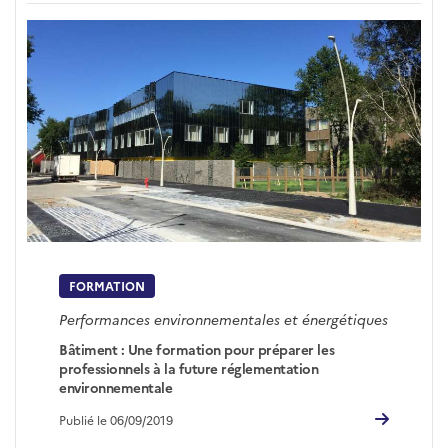
FORMATION
Performances environnementales et énergétiques
Bâtiment : Une formation pour préparer les
professionnels à la future réglementation
environnementale
Publié le 06/09/2019