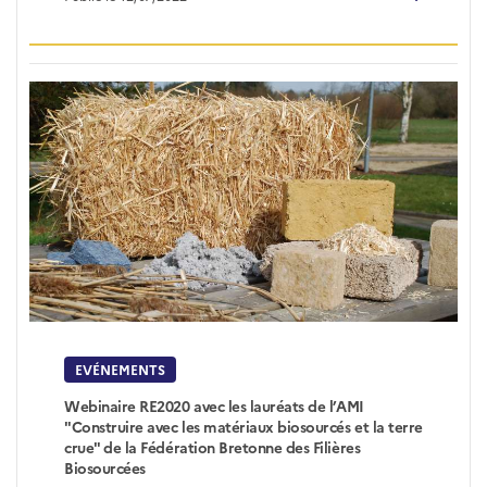
EVÉNEMENTS
Webinaire RE2020 avec les lauréats de l’AMI
"Construire avec les matériaux biosourcés et la terre
crue" de la Fédération Bretonne des Filières
Biosourcées