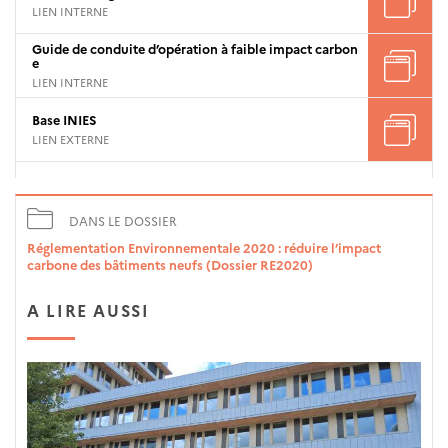
LIEN INTERNE
Guide de conduite d’opération à faible impact carbon
e
LIEN INTERNE
Base INIES
LIEN EXTERNE
DANS LE DOSSIER
Réglementation Environnementale 2020 : réduire l’impact
carbone des bâtiments neufs (Dossier RE2020)
A LIRE AUSSI