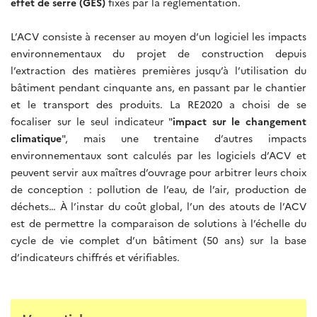
effet de serre (GES)
fixés par la réglementation.
L’ACV consiste à recenser au moyen d’un logiciel les impacts
environnementaux du projet de construction depuis
l’extraction des matières premières jusqu’à l’utilisation du
bâtiment pendant cinquante ans, en passant par le chantier
et le transport des produits. La RE2020 a choisi de se
focaliser sur le seul indicateur "
impact sur le changement
climatique
", mais une trentaine d’autres impacts
environnementaux sont calculés par les logiciels d’ACV et
peuvent servir aux maîtres d’ouvrage pour arbitrer leurs choix
de conception : pollution de l’eau, de l’air, production de
déchets… À l’instar du coût global, l’un des atouts de l’ACV
est de permettre la comparaison de solutions à l’échelle du
cycle de vie complet d’un bâtiment (50 ans) sur la base
d’indicateurs chiffrés et vérifiables.