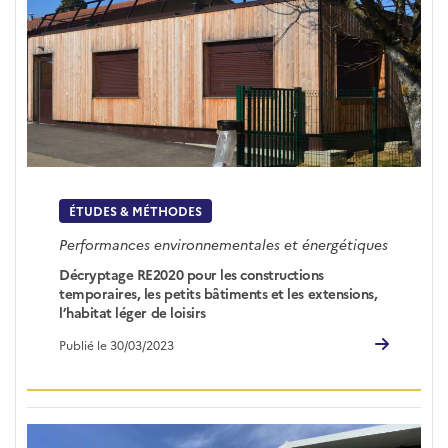
ÉTUDES & MÉTHODES
Performances environnementales et énergétiques
Décryptage RE2020 pour les constructions
temporaires, les petits bâtiments et les extensions,
l’habitat léger de loisirs
Publié le 30/03/2023