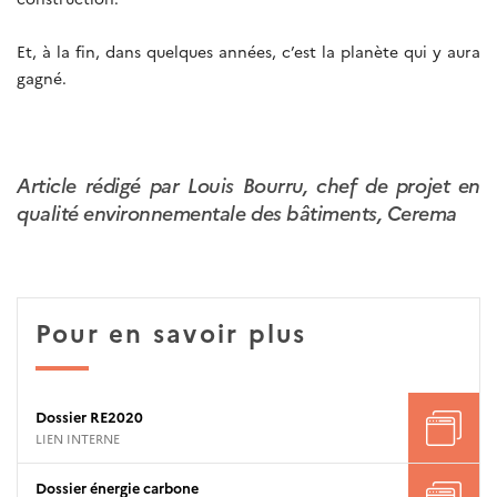
Et, à la fin, dans quelques années, c’est la planète qui y aura
gagné.
Article rédigé par Louis Bourru, chef de projet en
qualité environnementale des bâtiments, Cerema
Pour en savoir plus
Dossier RE2020
LIEN INTERNE
Dossier énergie carbone