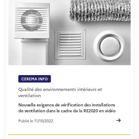
CEREMA INFO
Qualité des environnements intérieurs et
ventilation
Nouvelle exigence de vérification des installations
de ventilation dans le cadre de la RE2020 en vidéo
Publié le 11/10/2022