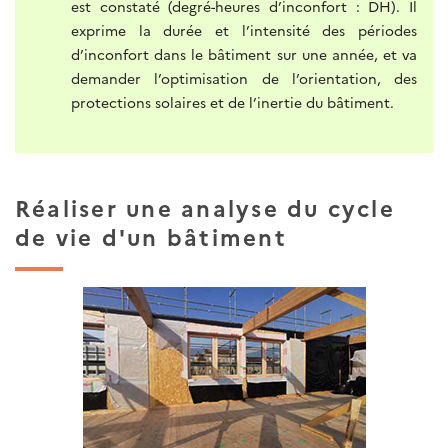
est constaté (degré-heures d’inconfort : DH). Il
exprime la durée et l’intensité des périodes
d’inconfort dans le bâtiment sur une année, et va
demander l’optimisation de l’orientation, des
protections solaires et de l’inertie du bâtiment.
Réaliser une analyse du cycle
de vie d'un bâtiment