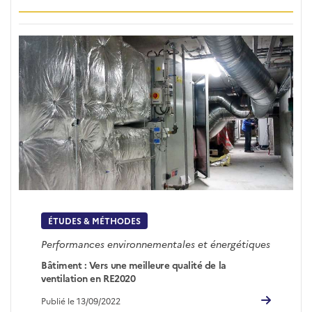
ÉTUDES & MÉTHODES
Performances environnementales et énergétiques
Bâtiment : Vers une meilleure qualité de la
ventilation en RE2020
Publié le 13/09/2022