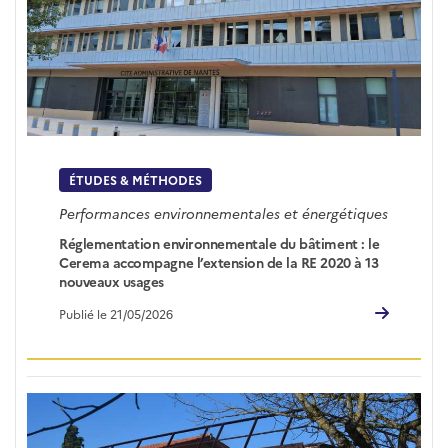
ÉTUDES & MÉTHODES
Performances environnementales et énergétiques
Réglementation environnementale du bâtiment : le
Cerema accompagne l’extension de la RE 2020 à 13
nouveaux usages
Publié le 21/05/2026