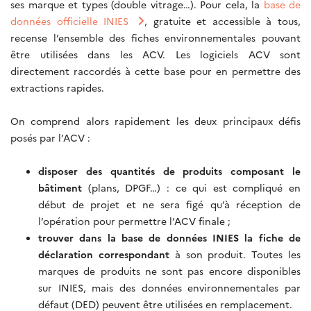
ses marque et types (double vitrage…). Pour cela, la
base de
données officielle INIES
, gratuite et accessible à tous,
recense l’ensemble des fiches environnementales pouvant
être utilisées dans les ACV. Les logiciels ACV sont
directement raccordés à cette base pour en permettre des
extractions rapides.
On comprend alors rapidement les deux principaux défis
posés par l’ACV :
disposer des quantités de produits composant le
bâtiment
(plans, DPGF…) : ce qui est compliqué en
début de projet et ne sera figé qu’à réception de
l’opération pour permettre l’ACV finale ;
trouver dans la base de données INIES la fiche de
déclaration correspondant
à son produit. Toutes les
marques de produits ne sont pas encore disponibles
sur INIES, mais des données environnementales par
défaut (DED) peuvent être utilisées en remplacement.