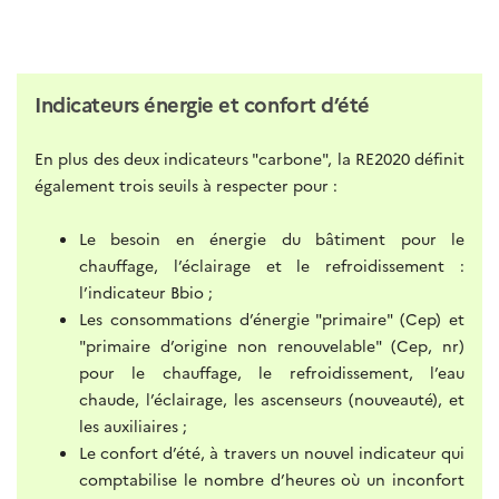
Indicateurs énergie et confort d’été
En plus des deux indicateurs "carbone", la RE2020 définit
également trois seuils à respecter pour :
Le besoin en énergie du bâtiment pour le
chauffage, l’éclairage et le refroidissement :
l’indicateur Bbio ;
Les consommations d’énergie "primaire" (Cep) et
"primaire d’origine non renouvelable" (Cep, nr)
pour le chauffage, le refroidissement, l’eau
chaude, l’éclairage, les ascenseurs (nouveauté), et
les auxiliaires ;
Le confort d’été, à travers un nouvel indicateur qui
comptabilise le nombre d’heures où un inconfort