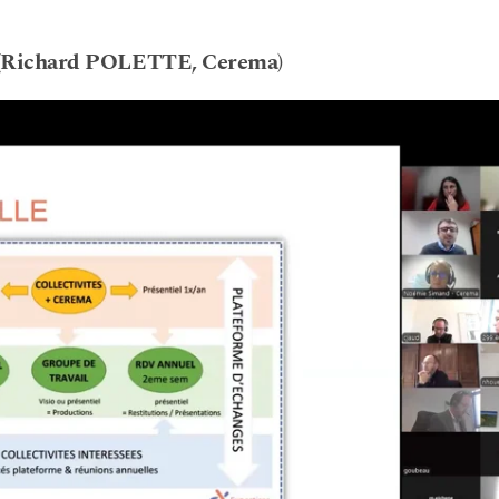
e (Richard POLETTE, Cerema)