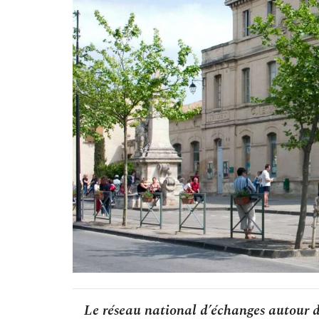
Le réseau national d’échanges autour d