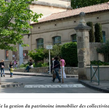
e la gestion du patrimoine immobilier des collectivit