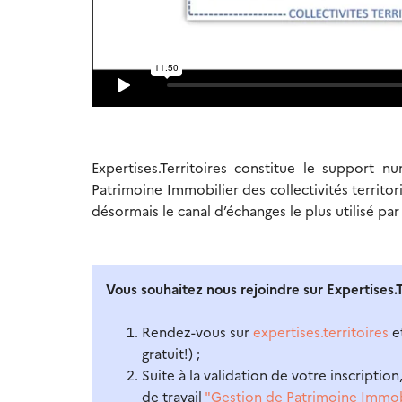
Expertises.Territoires constitue le support
Patrimoine Immobilier des collectivités territor
désormais le canal d’échanges le plus utilisé par 
Vous souhaitez nous rejoindre sur Expertises.Te
Rendez-vous sur
expertises.territoires
et
gratuit!) ;
Suite à la validation de votre inscripti
de travail
"Gestion de Patrimoine Immobil