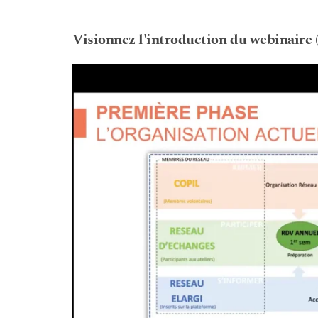
Visionnez l'introduction du webinair