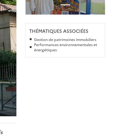
THÉMATIQUES ASSOCIÉES
Gestion de patrimoines immobiliers
Performances environnementales et
énergétiques
és