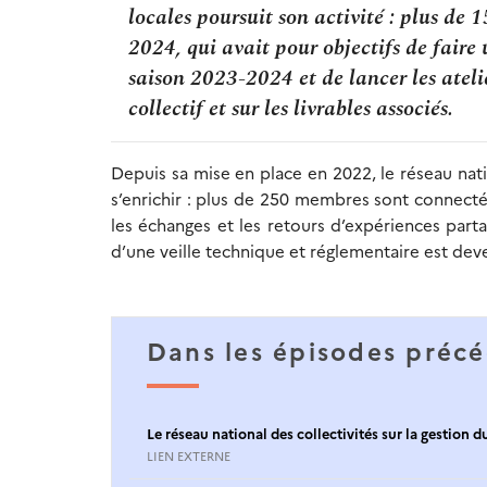
locales poursuit son activité : plus de
2024, qui avait pour objectifs de faire 
saison 2023-2024 et de lancer les ateli
collectif et sur les livrables associés.
Depuis sa mise en place en 2022, le réseau nat
s’enrichir : plus de 250 membres sont connecté
les échanges et les retours d’expériences part
d’une veille technique et réglementaire est dev
Dans les épisodes précé
Le réseau national des collectivités sur la gestion
LIEN EXTERNE