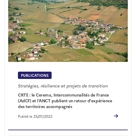
PUBLICATIONS
Stratégies, résilience et projets de transition
CRTE : le Cerema, Intercommunalités de France
(AdCF) et l'ANCT publient un retour d'expérience
des territoires accompagnés
Publié le 25/01/2022