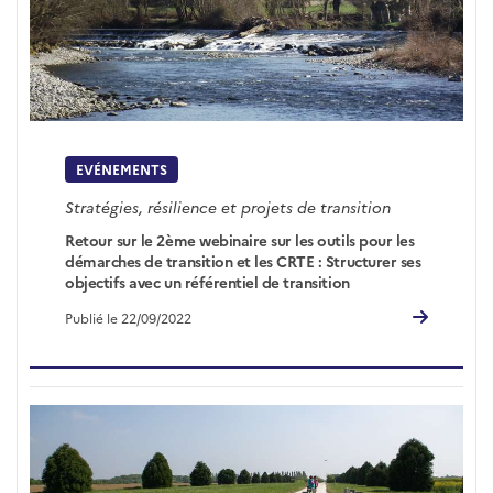
EVÉNEMENTS
Stratégies, résilience et projets de transition
Retour sur le 2ème webinaire sur les outils pour les
démarches de transition et les CRTE : Structurer ses
objectifs avec un référentiel de transition
Publié le 22/09/2022