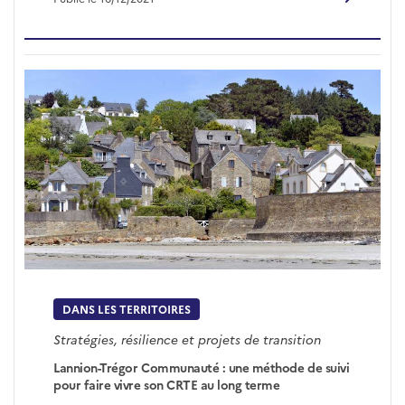
DANS LES TERRITOIRES
Stratégies, résilience et projets de transition
Lannion-Trégor Communauté : une méthode de suivi
pour faire vivre son CRTE au long terme