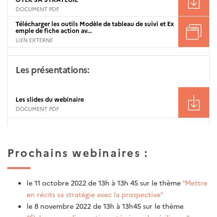
DOCUMENT PDF
Télécharger les outils Modèle de tableau de suivi et Ex
emple de fiche action av…
LIEN EXTERNE
Les présentations:
Les slides du webinaire
DOCUMENT PDF
Prochains webinaires :
le 11 octobre 2022 de 13h à 13h 45 sur le thème
"Mettre
en récits sa stratégie avec la prospective"
le 8 novembre 2022 de 13h à 13h45 sur le thème