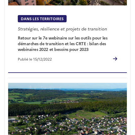
DANS LES TERRITOIRES
Stratégies, résilience et projets de transition
Retour sur le 7e webinaire sur les outils pour les
démarches de transition et les CRTE : bilan des
webinaires 2022 et besoins pour 2023
Publié le 15/12/2022