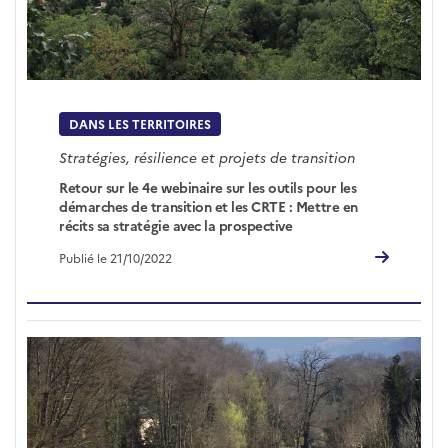
DANS LES TERRITOIRES
Stratégies, résilience et projets de transition
Retour sur le 4e webinaire sur les outils pour les
démarches de transition et les CRTE : Mettre en
récits sa stratégie avec la prospective
Publié le 21/10/2022