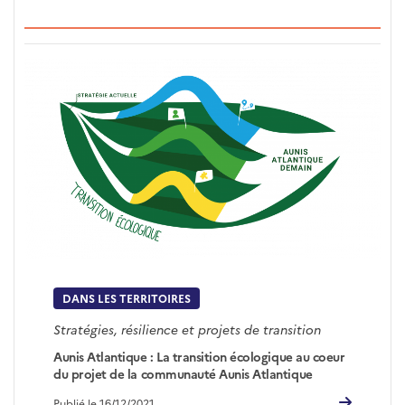
DANS LES TERRITOIRES
Stratégies, résilience et projets de transition
Aunis Atlantique : La transition écologique au coeur
du projet de la communauté Aunis Atlantique
Publié le 16/12/2021