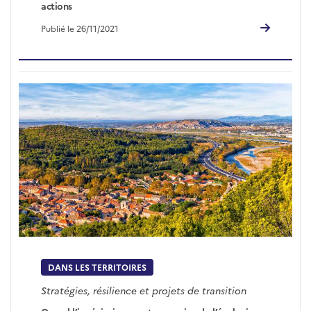
actions
Publié le 26/11/2021
DANS LES TERRITOIRES
Stratégies, résilience et projets de transition