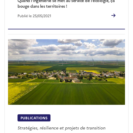
Quand l’ingénierie se met au service de l’écologie, ça
bouge dans les territoires !
Publié le 25/05/2021
PUBLICATIONS
Stratégies, résilience et projets de transition