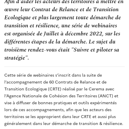
Afin d'aider les acteurs des territoires à mettre en
œuvre leur Contrat de Relance et de Transition
Ecologique et plus largement toute démarche de
transition et résilience, une série de webinaires
est organisée de Juillet à décembre 2022, sur les
différentes étapes de la démarche. Le sujet du
troisième rendez-vous était "Suivre et piloter sa
stratégie".
Cette série de webinaires s’inscrit dans la suite de
l’accompagnement de 60 Contrats de Relance et de
Transition Ecologique (CRTE) réalisé par le Cerema avec
l’Agence Nationale de Cohésion des Territoires (ANCT) et
vise à diffuser de bonnes pratiques et outils expérimentés
lors de ces accompagnements, afin que les acteurs des
territoires se les approprient dans leur CRTE et aussi plus
généralement dans leur démarche de transition & résilience.