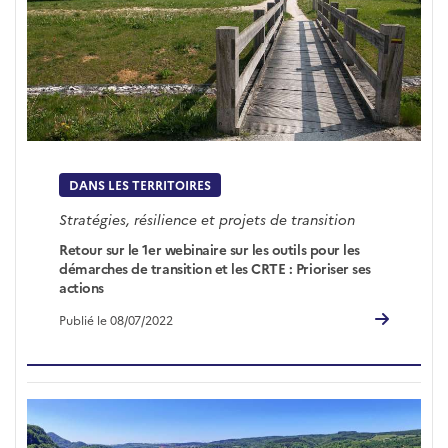
DANS LES TERRITOIRES
Stratégies, résilience et projets de transition
Retour sur le 1er webinaire sur les outils pour les
démarches de transition et les CRTE : Prioriser ses
actions
Publié le 08/07/2022