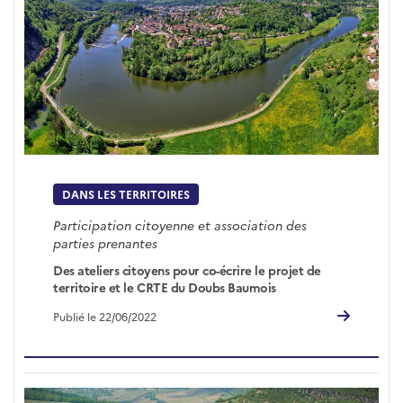
DANS LES TERRITOIRES
Participation citoyenne et association des
parties prenantes
Des ateliers citoyens pour co-écrire le projet de
territoire et le CRTE du Doubs Baumois
Publié le 22/06/2022