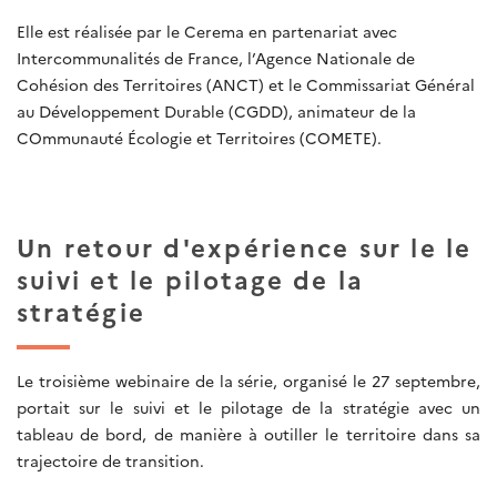
Elle est réalisée par le Cerema en partenariat avec
Intercommunalités de France, l’Agence Nationale de
Cohésion des Territoires (ANCT) et le Commissariat Général
au Développement Durable (CGDD), animateur de la
COmmunauté Écologie et Territoires (COMETE).
Un retour d'expérience sur le le
suivi et le pilotage de la
stratégie
Le troisième webinaire de la série, organisé le 27 septembre,
portait sur le suivi et le pilotage de la stratégie avec un
tableau de bord, de manière à outiller le territoire dans sa
trajectoire de transition.