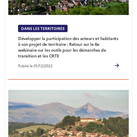
DANS LES TERRITOIRES
Développer la participation des acteurs et habitants
à son projet de territoire : Retour sur le 6e
webinaire sur les outils pour les démarches de
transition et les CRTE
Publié le 01/12/2022