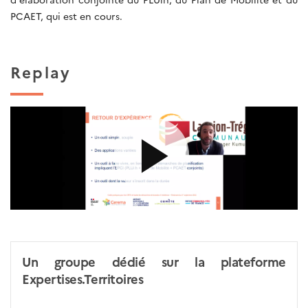
PCAET, qui est en cours.
Replay
Un groupe dédié sur la plateforme
Expertises.Territoires