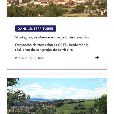
DANS LES TERRITOIRES
Stratégies, résilience et projets de transition
Demarche de transition et CRTE - Renforcer la
résilience de son projet de territoire
Publié le 16/11/2022