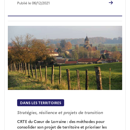
Publié le 06/12/2021
DANS LES TERRITOIRES
Stratégies, résilience et projets de transition
CRTE du Cœur de Lorraine : des méthodes pour
consolider son projet de territoire et prioriser les