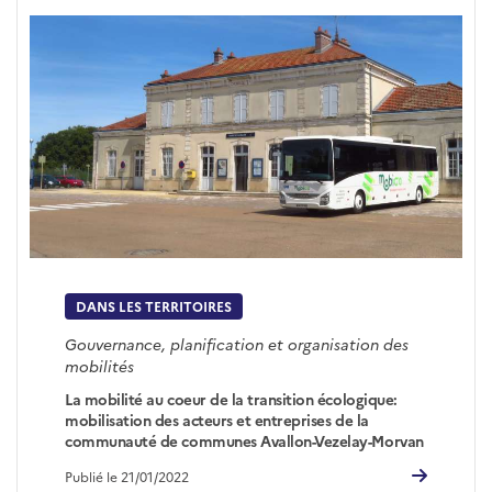
DANS LES TERRITOIRES
Gouvernance, planification et organisation des
mobilités
La mobilité au coeur de la transition écologique:
mobilisation des acteurs et entreprises de la
communauté de communes Avallon-Vezelay-Morvan
Publié le 21/01/2022