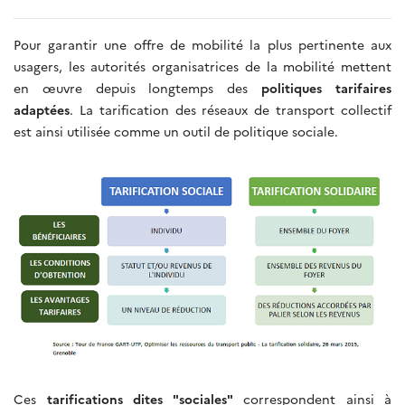
Pour garantir une offre de mobilité la plus pertinente aux
usagers, les autorités organisatrices de la mobilité mettent
en œuvre depuis longtemps des
politiques tarifaires
adaptées
. La tarification des réseaux de transport collectif
est ainsi utilisée comme un outil de politique sociale.
Ces
tarifications dites "sociales"
correspondent ainsi à