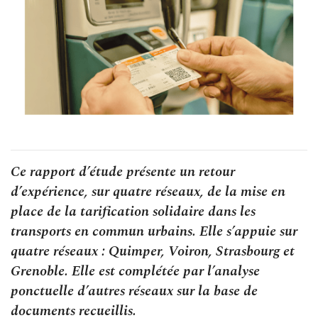
Ce rapport d’étude présente un retour
d’expérience, sur quatre réseaux, de la mise en
place de la tarification solidaire dans les
transports en commun urbains. Elle s’appuie sur
quatre réseaux : Quimper, Voiron, Strasbourg et
Grenoble. Elle est complétée par l’analyse
ponctuelle d’autres réseaux sur la base de
documents recueillis.