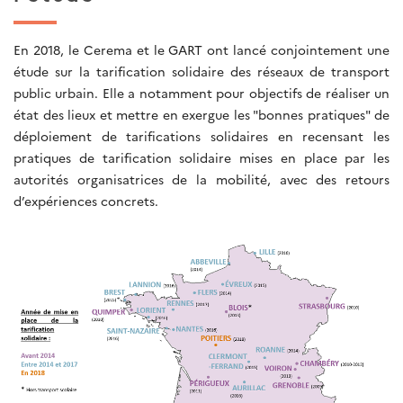
En 2018, le Cerema et le GART ont lancé conjointement une
étude sur la tarification solidaire des réseaux de transport
public urbain. Elle a notamment pour objectifs de réaliser un
état des lieux et mettre en exergue les "bonnes pratiques" de
déploiement de tarifications solidaires en recensant les
pratiques de tarification solidaire mises en place par les
autorités organisatrices de la mobilité, avec des retours
d’expériences concrets.