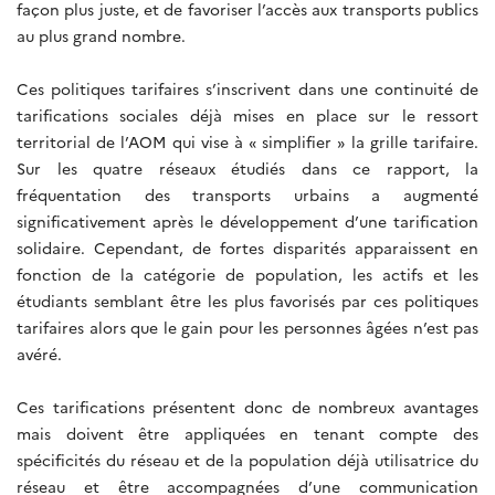
façon plus juste, et de favoriser l’accès aux transports publics
au plus grand nombre.
Ces politiques tarifaires s’inscrivent dans une continuité de
tarifications sociales déjà mises en place sur le ressort
territorial de l’AOM qui vise à « simplifier » la grille tarifaire.
Sur les quatre réseaux étudiés dans ce rapport, la
fréquentation des transports urbains a augmenté
significativement après le développement d’une tarification
solidaire. Cependant, de fortes disparités apparaissent en
fonction de la catégorie de population, les actifs et les
étudiants semblant être les plus favorisés par ces politiques
tarifaires alors que le gain pour les personnes âgées n’est pas
avéré.
Ces tarifications présentent donc de nombreux avantages
mais doivent être appliquées en tenant compte des
spécificités du réseau et de la population déjà utilisatrice du
réseau et être accompagnées d’une communication