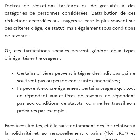
l’octroi de réductions tarifaires ou de gratuités à des
catégories de personnes considérées. L’attribution de ces
réductions accordées aux usagers se base le plus souvent sur
des critères d’âge, de statut, mais également sous conditions
de revenus.
Or, ces tarifications sociales peuvent générer deux types
d’inégalités entre usagers :
Certains critères peuvent intégrer des individus qui ne
souffrent pas ou peu de contraintes financières ;
Ils peuvent exclure également certains usagers qui, tout
en répondant aux critères de revenus, ne répondant
pas aux conditions de statuts, comme les travailleurs
précaires par exemple.
Face à ces limites, et à la suite notamment des lois relatives à
la solidarité et au renouvellement urbains ("loi SRU") et