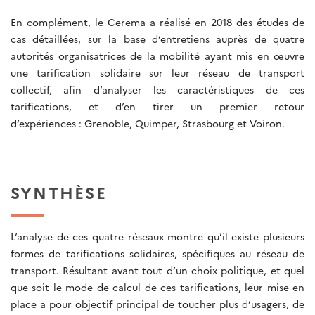
En complément, le Cerema a réalisé en 2018 des études de
cas détaillées, sur la base d’entretiens auprès de quatre
autorités organisatrices de la mobilité ayant mis en œuvre
une tarification solidaire sur leur réseau de transport
collectif, afin d’analyser les caractéristiques de ces
tarifications, et d’en tirer un premier retour
d’expériences : Grenoble, Quimper, Strasbourg et Voiron.
SYNTHÈSE
L’analyse de ces quatre réseaux montre qu’il existe plusieurs
formes de tarifications solidaires, spécifiques au réseau de
transport. Résultant avant tout d’un choix politique, et quel
que soit le mode de calcul de ces tarifications, leur mise en
place a pour objectif principal de toucher plus d’usagers, de