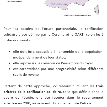
Pour les besoins de l’étude partenariale, la tarification
solidaire a été définie par le Cerema et le GART selon les 3
critères suivants :
elle doit être accessible à l'ensemble de la population,
indépendamment de leur statut,
elle repose sur les revenus de l'ensemble du foyer
est caractérisée par une progressivité selon différents
seuils de revenu
Partant de cette approche, 22 réseaux cumulant les
trois
critères de la tarification solidaire
, telle que définie dans le
cadre de l'étude, ont été retenus dans le recensement
effectué en 2018, au moment du lancement de l'étude.