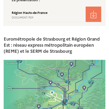
Région Hauts-de-France
DOCUMENT PDF
Eurométropole de Strasbourg et Région Grand
Est : réseau express métropolitain européen
(REME) et le SERM de Strasbourg