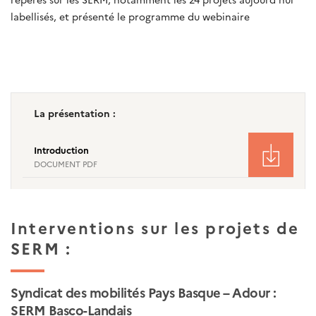
labellisés, et présenté le programme du webinaire
La présentation :
Introduction
DOCUMENT PDF
Interventions sur les projets de
SERM :
Syndicat des mobilités Pays Basque – Adour :
SERM Basco-Landais