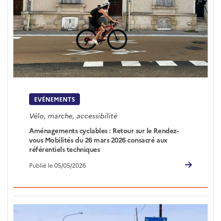
EVÉNEMENTS
Vélo, marche, accessibilité
Aménagements cyclables : Retour sur le Rendez-
vous Mobilités du 26 mars 2026 consacré aux
référentiels techniques
Publié le 05/05/2026