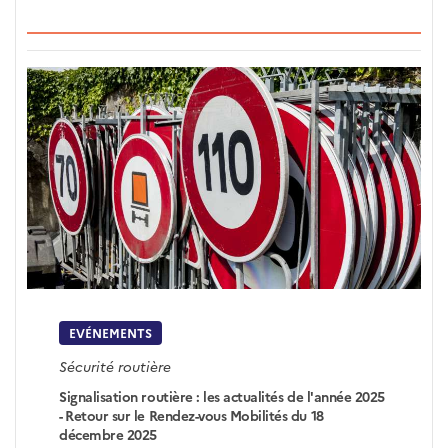
EVÉNEMENTS
Sécurité routière
Signalisation routière : les actualités de l'année 2025
- Retour sur le Rendez-vous Mobilités du 18
décembre 2025