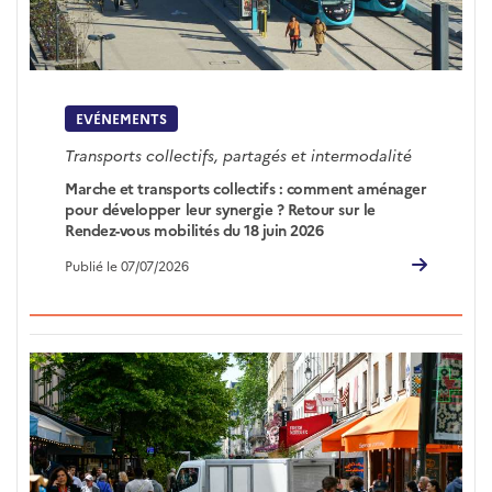
EVÉNEMENTS
Transports collectifs, partagés et intermodalité
Marche et transports collectifs : comment aménager
pour développer leur synergie ? Retour sur le
Rendez-vous mobilités du 18 juin 2026
Publié le 07/07/2026