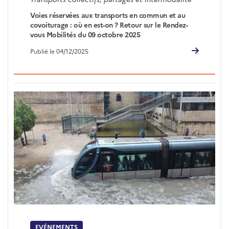
Voies réservées aux transports en commun et au
covoiturage : où en est-on ? Retour sur le Rendez-
vous Mobilités du 09 octobre 2025
Publié le 04/12/2025
EVÉNEMENTS