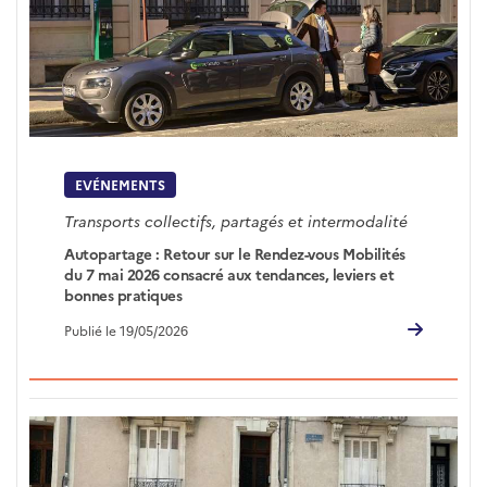
EVÉNEMENTS
Transports collectifs, partagés et intermodalité
Autopartage : Retour sur le Rendez-vous Mobilités
du 7 mai 2026 consacré aux tendances, leviers et
bonnes pratiques
Publié le 19/05/2026