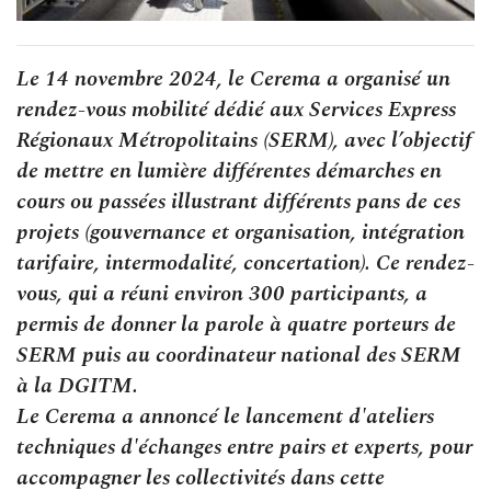
Le 14 novembre 2024, le Cerema a organisé un
rendez-vous mobilité dédié aux Services Express
Régionaux Métropolitains (SERM), avec l’objectif
de mettre en lumière différentes démarches en
cours ou passées illustrant différents pans de ces
projets (gouvernance et organisation, intégration
tarifaire, intermodalité, concertation). Ce rendez-
vous, qui a réuni environ 300 participants, a
permis de donner la parole à quatre porteurs de
SERM puis au coordinateur national des SERM
à la DGITM.
Le Cerema a annoncé le lancement d'ateliers
techniques d'échanges entre pairs et experts, pour
accompagner les collectivités dans cette