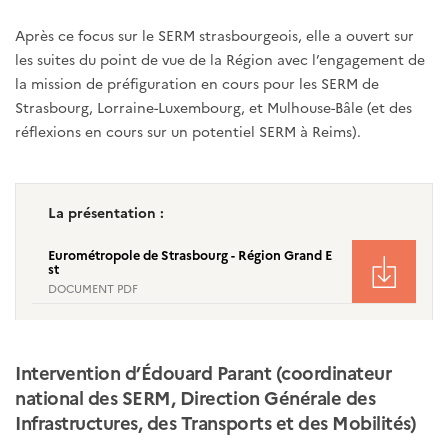
Après ce focus sur le SERM strasbourgeois, elle a ouvert sur
les suites du point de vue de la Région avec l’engagement de
la mission de préfiguration en cours pour les SERM de
Strasbourg, Lorraine-Luxembourg, et Mulhouse-Bâle (et des
réflexions en cours sur un potentiel SERM à Reims).
La présentation :
Eurométropole de Strasbourg - Région Grand E
st
DOCUMENT PDF
Intervention d’Édouard Parant (coordinateur
national des SERM, Direction Générale des
Infrastructures, des Transports et des Mobilités)