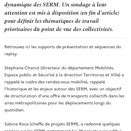
dynamique des SERM. Un sondage à leur
attention est mis à disposition (en fin d'article)
pour définir les thématiques de travail
prioritaires du point de vue des collectivités.
Retrouvez ici les supports de présentation et séquences du
replay.
Stephane Chanut (directeur du département Mobilités,
Espace public et Sécurité à la direction Territoires et Ville) a
rappelé le cadre des rendez-vous mobilité, rappelé
l’historique et les enjeux autour des SERM, avec un objectif
de structuration d’une offre de transports collectifs dans les
aires métropolitaines pour les déplacements longs du
quotidien.
Sabine Roux (cheffe de projets SERM), a redonné quelques
repères sur les SERM, notamment les 24 projets aujourd’hui