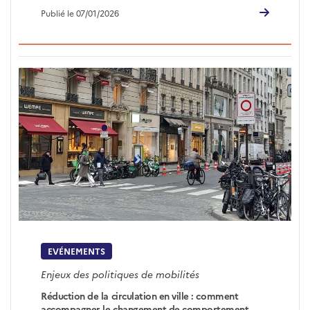
Publié le 07/01/2026
EVÉNEMENTS
Enjeux des politiques de mobilités
Réduction de la circulation en ville : comment
accompagner le changement de comportement -