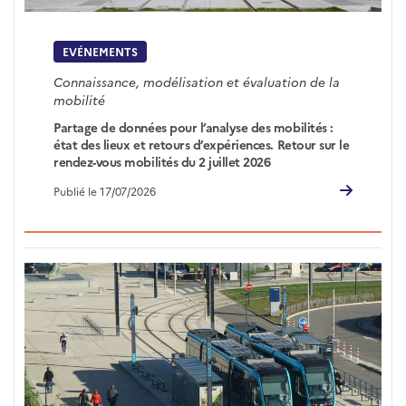
EVÉNEMENTS
Connaissance, modélisation et évaluation de la
mobilité
Partage de données pour l’analyse des mobilités :
état des lieux et retours d’expériences. Retour sur le
rendez-vous mobilités du 2 juillet 2026
Publié le 17/07/2026