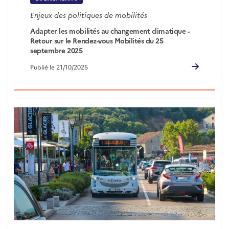
Enjeux des politiques de mobilités
Adapter les mobilités au changement climatique -
Retour sur le Rendez-vous Mobilités du 25
septembre 2025
Publié le 21/10/2025