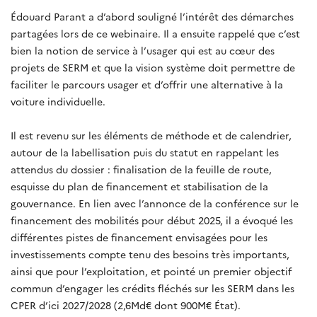
Édouard Parant a d’abord souligné l’intérêt des démarches
partagées lors de ce webinaire. Il a ensuite rappelé que c’est
bien la notion de service à l’usager qui est au cœur des
projets de SERM et que la vision système doit permettre de
faciliter le parcours usager et d’offrir une alternative à la
voiture individuelle.
Il est revenu sur les éléments de méthode et de calendrier,
autour de la labellisation puis du statut en rappelant les
attendus du dossier : finalisation de la feuille de route,
esquisse du plan de financement et stabilisation de la
gouvernance. En lien avec l’annonce de la conférence sur le
financement des mobilités pour début 2025, il a évoqué les
différentes pistes de financement envisagées pour les
investissements compte tenu des besoins très importants,
ainsi que pour l’exploitation, et pointé un premier objectif
commun d’engager les crédits fléchés sur les SERM dans les
CPER d’ici 2027/2028 (2,6Md€ dont 900M€ État).