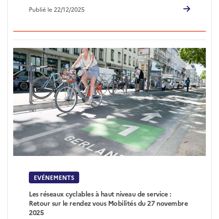
Publié le 22/12/2025
EVÉNEMENTS
Les réseaux cyclables à haut niveau de service :
Retour sur le rendez vous Mobilités du 27 novembre
2025