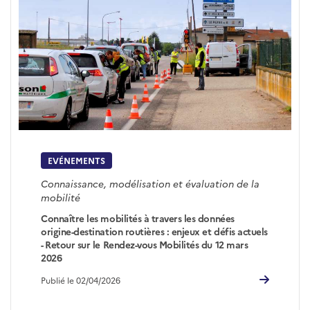
EVÉNEMENTS
Connaissance, modélisation et évaluation de la
mobilité
Connaître les mobilités à travers les données
origine-destination routières : enjeux et défis actuels
- Retour sur le Rendez-vous Mobilités du 12 mars
2026
Publié le 02/04/2026