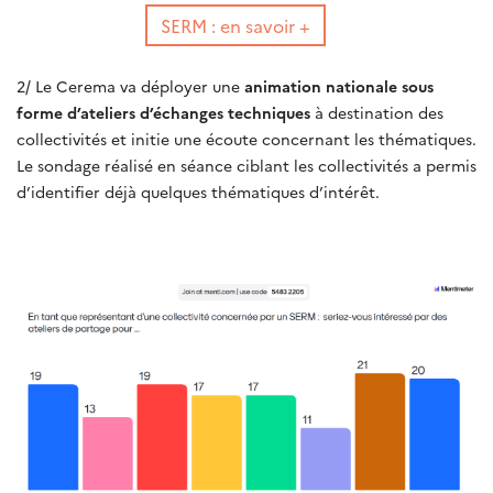
SERM : en savoir +
2/ Le Cerema va déployer une
animation nationale sous
forme d’ateliers d’échanges techniques
à destination des
collectivités et initie une écoute concernant les thématiques.
Le sondage réalisé en séance ciblant les collectivités a permis
d’identifier déjà quelques thématiques d’intérêt.