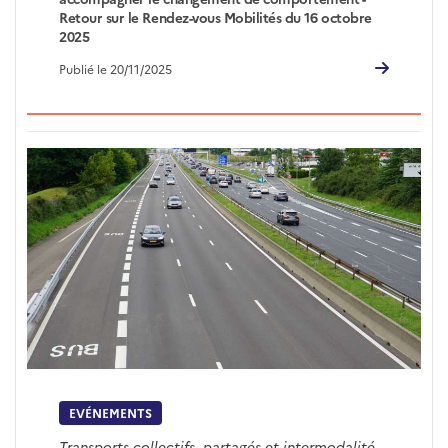
Retour sur le Rendez-vous Mobilités du 16 octobre
2025
Publié le 20/11/2025
EVÉNEMENTS
Transports collectifs, partagés et intermodalité