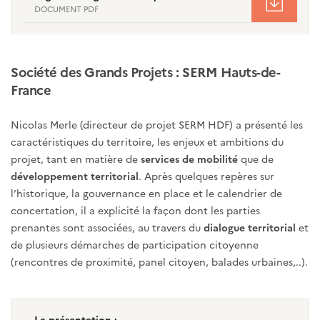
DOCUMENT PDF
Société des Grands Projets : SERM Hauts-de-
France
Nicolas Merle (directeur de projet SERM HDF) a présenté les
caractéristiques du territoire, les enjeux et ambitions du
projet, tant en matière de
services de mobilité
que de
développement territorial
. Après quelques repères sur
l’historique, la gouvernance en place et le calendrier de
concertation, il a explicité la façon dont les parties
prenantes sont associées, au travers du
dialogue territorial
et
de plusieurs démarches de participation citoyenne
(rencontres de proximité, panel citoyen, balades urbaines,..).
La présentation :