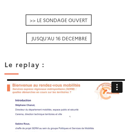
>> LE SONDAGE OUVERT
JUSQU'AU 16 DECEMBRE
Le replay :