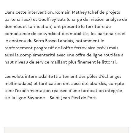
Dans cette intervention, Romain Mathey (chef de projets
partenariaux) et Geoffrey Bats (chargé de mission analyse de
données et tarification) ont présenté le territoire de
compétence de ce syndicat des mobilités, les partenaires et
le contenu du Serm Basco-Landais, notamment le
renforcement progressif de l’offre ferroviaire prévu mais
aussi la complémentarité avec une offre de ligne routière à
haut niveau de service maillant plus finement le littoral.
Les volets intermodalité (traitement des pôles d’échanges
multimodaux) et tarification ont aussi été abordés, compte
tenu l’expérimentation réalisée d’une tarification intégrée
sur la ligne Bayonne – Saint Jean Pied de Port.