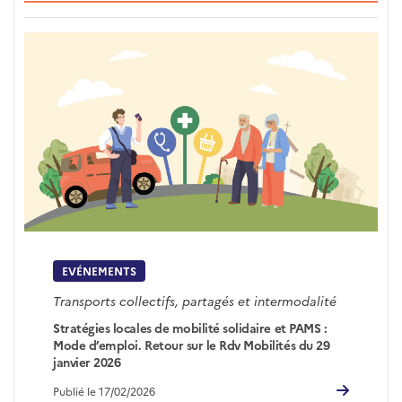
EVÉNEMENTS
Transports collectifs, partagés et intermodalité
Stratégies locales de mobilité solidaire et PAMS :
Mode d’emploi. Retour sur le Rdv Mobilités du 29
janvier 2026
Publié le 17/02/2026