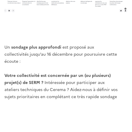
Un
sondage plus approfondi
est proposé aux
collectivités jusqu’au 16 décembre pour poursuivre cette
écoute :
Votre collectivité est concernée par un (ou plusieurs)
projet(s) de SERM ?
Intéressée pour participer aux
ateliers techniques du Cerema ? Aidez-nous à définir vos
sujets prioritaires en complétant ce très rapide sondage