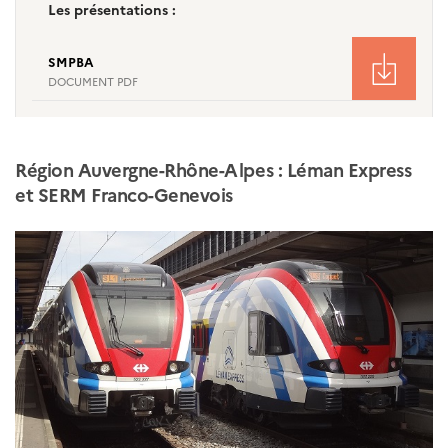
Les présentations :
SMPBA
DOCUMENT PDF
Région Auvergne-Rhône-Alpes : Léman Express
et SERM Franco-Genevois