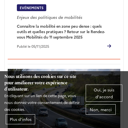
EVÉNEMENTS
Enjeux des politiques de mobilités
Connaître la mobilité en zone peu dense : quels
outils et quelles pratiques ? Retour sur le Rendez-
vous Mobilités du 11 septembre 2025
Publié le 05/11/2025
Nous utilisons des cookies sur ce site
pour améliorer votre expérience
d'utilisateur.
Oui, je suis
En cliquant sur un lien de cette page, vous
d'accord
nous donnez votre consentement de définir
Non, merci
des cookies.
Plus d'infos