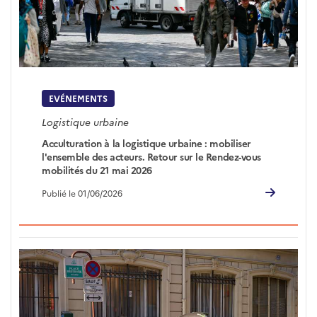
EVÉNEMENTS
Logistique urbaine
Acculturation à la logistique urbaine : mobiliser
l'ensemble des acteurs. Retour sur le Rendez-vous
mobilités du 21 mai 2026
Publié le 01/06/2026