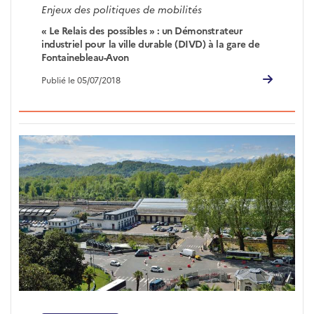
Enjeux des politiques de mobilités
« Le Relais des possibles » : un Démonstrateur
industriel pour la ville durable (DIVD) à la gare de
Fontainebleau-Avon
Publié le 05/07/2018