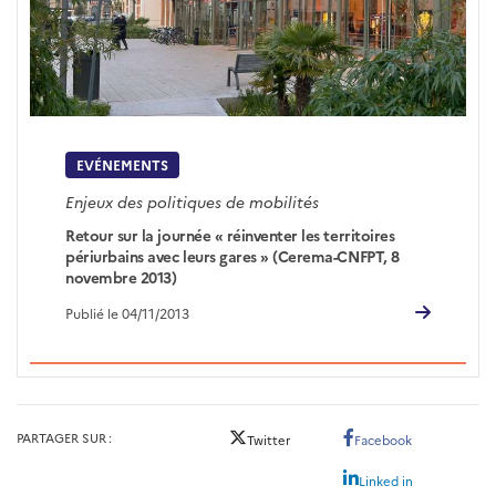
EVÉNEMENTS
Enjeux des politiques de mobilités
Retour sur la journée « réinventer les territoires
périurbains avec leurs gares » (Cerema-CNFPT, 8
novembre 2013)
Publié le 04/11/2013
PARTAGER SUR
Twitter
Facebook
Linked in