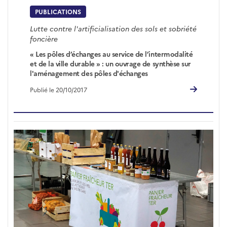
PUBLICATIONS
Lutte contre l'artificialisation des sols et sobriété
foncière
« Les pôles d’échanges au service de l’intermodalité
et de la ville durable » : un ouvrage de synthèse sur
l'aménagement des pôles d'échanges
Publié le 20/10/2017