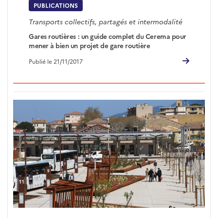
PUBLICATIONS
Transports collectifs, partagés et intermodalité
Gares routières : un guide complet du Cerema pour
mener à bien un projet de gare routière
Publié le 21/11/2017