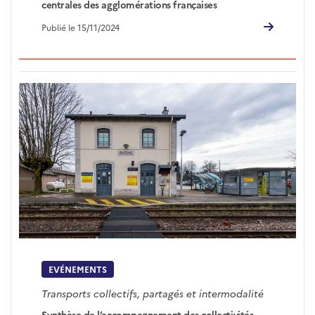
centrales des agglomérations françaises
Publié le 15/11/2024
EVÉNEMENTS
Transports collectifs, partagés et intermodalité
Synthèse de l’accompagnement des collectivités