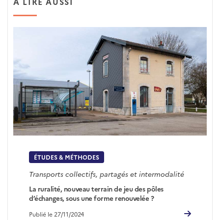
A LIRE AUSSI
ÉTUDES & MÉTHODES
Transports collectifs, partagés et intermodalité
La ruralité, nouveau terrain de jeu des pôles
d’échanges, sous une forme renouvelée ?
Publié le 27/11/2024