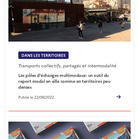
DANS LES TERRITOIRES
Transports collectifs, partagés et intermodalité
Les pôles d'échanges multimodaux: un outil du
report modal en ville comme en territoires peu
denses
Publié le 22/09/2022