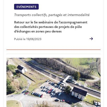
EVÉNEMENTS
Transports collectifs, partagés et intermodalité
Retour sur le 5e webinaire de l’accompagnement
des collectivités porteuses de projets de pôle
d’échanges en zones peu denses
Publié le 19/06/2023