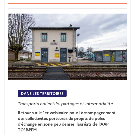
DANS LES TERRITOIRES
Transports collectifs, partagés et intermodalité
Retour sur le 1er webinaire pour l’accompagnement
des collectivités porteuses de projets de pôles
d’échange en zone peu denses, lauréats de l’AAP
TCSP-PEM