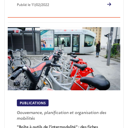
Publié le 11/02/2022
PUBLICATIONS
Gouvernance, planification et organisation des
mobilités
"Boîte à outils de l'intermodalité" : des fiches