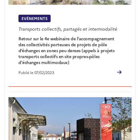
EVÉNEMENTS
Transports collectifs, partagés et intermodalité
Retour sur le 4e webinaire de l’accompagnement
des collectivités porteuses de projets de pôle
d’échanges en zones peu denses (appels à projets
transports collectifs en site propres-pôles
d'échanges multimodaux)
Publié le 07/02/2023