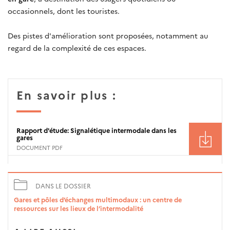
occasionnels, dont les touristes.
Des pistes d'amélioration sont proposées, notamment au
regard de la complexité de ces espaces.
En savoir plus :
Rapport d'étude: Signalétique intermodale dans les
gares
DOCUMENT PDF
DANS LE DOSSIER
Gares et pôles d’échanges multimodaux : un centre de
ressources sur les lieux de l’intermodalité