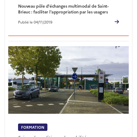
Nouveau pôle d'échanges multimodal de Saint-
Brieuc : faciliter l'appropriation par les usagers
Publié le 04/11/2019
FORMATION