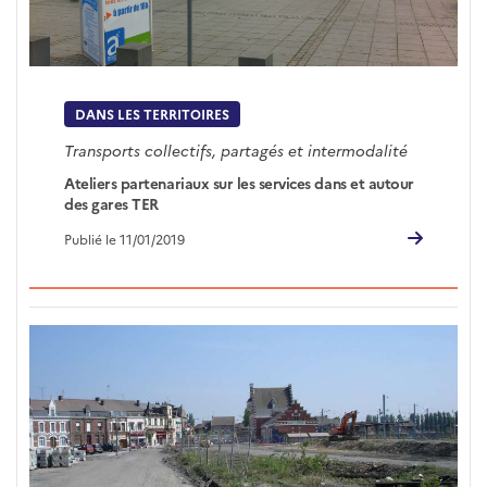
DANS LES TERRITOIRES
Transports collectifs, partagés et intermodalité
Ateliers partenariaux sur les services dans et autour
des gares TER
Publié le 11/01/2019