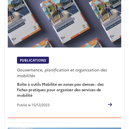
PUBLICATIONS
Gouvernance, planification et organisation des
mobilités
Boîte à outils Mobilité en zones peu denses : des
fiches pratiques pour organiser des services de
mobilité
Publié le 15/12/2023