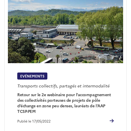
EVÉNEMENTS
Transports collectifs, partagés et intermodalité
Retour sur le 2e webinaire pour l’accompagnement
des collectivités porteuses de projets de pôle
d’échange en zone peu denses, lauréats de l’AAP
TCSP-PEM
Publié le 17/05/2022