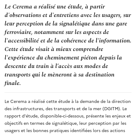
Le Cerema a réalisé une étude, à partir
d'observations et d'entretiens avec les usagers, sur
leur perception de la signalétique dans une gare
ferroviaire, notamment sur les aspects de
l'accessibilité et de la cohérence de l'information.
Cette étude visait à mieux comprendre
l'expérience du cheminement piéton depuis la
descente du train à l’accès aux modes de
transports qui le mèneront à sa destination
finale.
Le Cerema a réalisé cette étude à la demande de la direction
des infrastructures, des transports et de la mer (DGITM). Le
rapport d'étude, disponible-ci-dessous, présente les enjeux et
objectifs en termes de signalétique, leur perception par les
usagers et les bonnes pratiques identifiées lors des actions