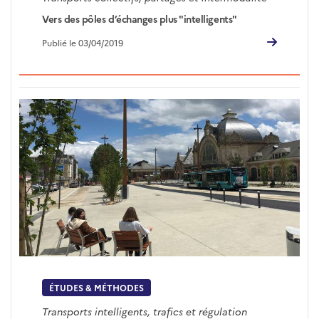
Vers des pôles d’échanges plus "intelligents"
Publié le 03/04/2019
ÉTUDES & MÉTHODES
Transports intelligents, trafics et régulation