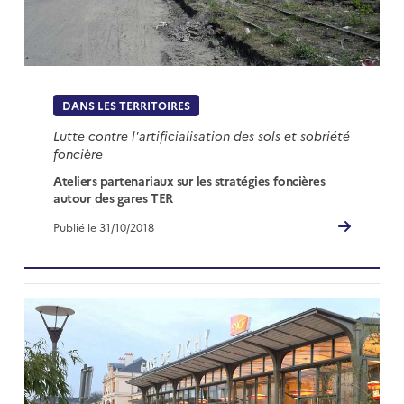
DANS LES TERRITOIRES
Lutte contre l'artificialisation des sols et sobriété
foncière
Ateliers partenariaux sur les stratégies foncières
autour des gares TER
Publié le 31/10/2018