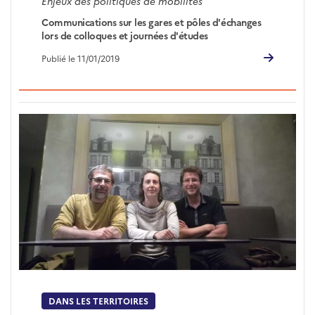
Enjeux des politiques de mobilités
Communications sur les gares et pôles d'échanges
lors de colloques et journées d'études
Publié le 11/01/2019
DANS LES TERRITOIRES