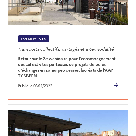
EVÉNEMENTS
Transports collectifs, partagés et intermodalité
Retour sur le 3e webinaire pour l'accompagnement
des collectivités porteuses de projets de pôles
d'échanges en zones peu denses, lauréats de l'AAP
TCSP-PEM
Publié le 08/11/2022