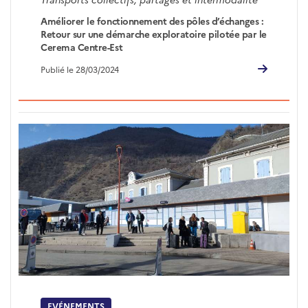
Améliorer le fonctionnement des pôles d’échanges :
Retour sur une démarche exploratoire pilotée par le
Cerema Centre-Est
Publié le 28/03/2024
EVÉNEMENTS