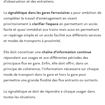
d'observation et des entretiens.
La
signalétique dans les gares ferroviaires
a pour ambition de
compléter le travail d’aménagement en visant
prioritairement à
clarifier l’espace
en permettant un accès
facile et quasi immédiat aux trains mais aussi en permettant
un repérage simple et un accès facilité aux différents services
et modes de transports à proximité.
Elle doit constituer une
chaîne d’information continue
répondant aux usages et aux différentes périodes des
principaux flux en gare. Enfin, elle doit offrir, dans un
principe de cohérence, l’information nécessaire sur chaque
mode de transport dans la gare et hors la gare pour
permettre une grande fluidité des flux entrants ou sortants.
La signalétique se doit de répondre à chaque usager dans
toutes les situations.