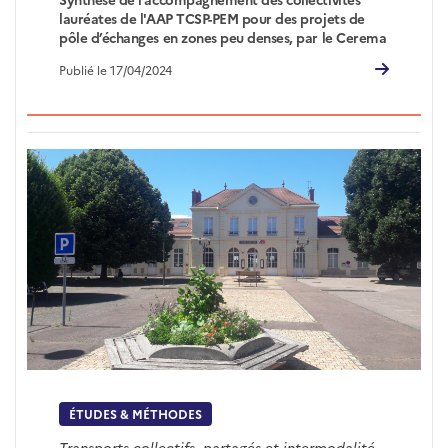
lauréates de l'AAP TCSP-PEM pour des projets de
pôle d’échanges en zones peu denses, par le Cerema
Publié le 17/04/2024
ÉTUDES & MÉTHODES
Transports collectifs, partagés et intermodalité