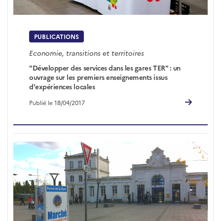
PUBLICATIONS
Economie, transitions et territoires
"Développer des services dans les gares TER" : un
ouvrage sur les premiers enseignements issus
d'expériences locales
Publié le 18/04/2017