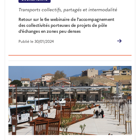
Transports collectifs, partagés et intermodalité
Retour sur le 6e webinaire de l’accompagnement
des collectivités porteuses de projets de pôle
d’échanges en zones peu denses
Publié le 30/01/2024