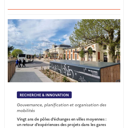
RECHERCHE & INNOVATION
Gouvernance, planification et organisation des
mobilités
Vingt ans de pôles d’échanges en villes moyennes :
un retour d’expériences des projets dans les gares