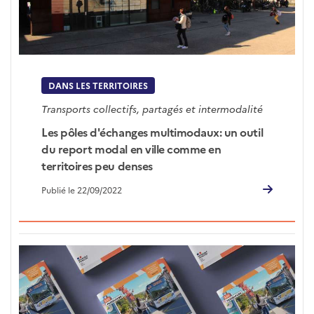
DANS LES TERRITOIRES
Transports collectifs, partagés et intermodalité
Les pôles d'échanges multimodaux: un outil
du report modal en ville comme en
territoires peu denses
Publié le 22/09/2022