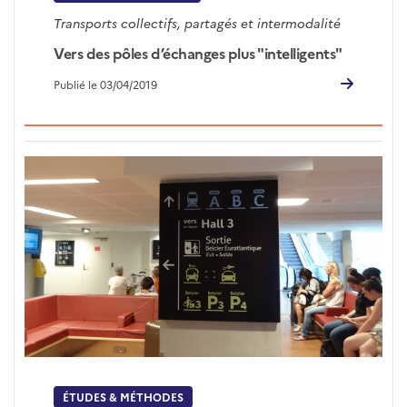
Transports collectifs, partagés et intermodalité
Vers des pôles d’échanges plus "intelligents"
Publié le 03/04/2019
ÉTUDES & MÉTHODES