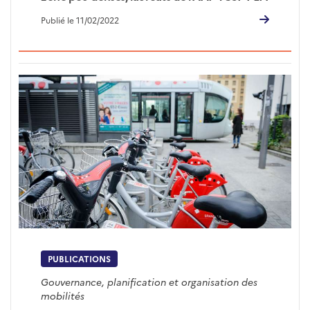
Publié le 11/02/2022
PUBLICATIONS
Gouvernance, planification et organisation des
mobilités