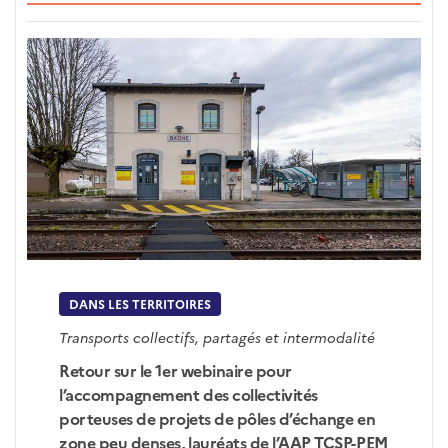
DANS LES TERRITOIRES
Transports collectifs, partagés et intermodalité
Retour sur le 1er webinaire pour
l’accompagnement des collectivités
porteuses de projets de pôles d’échange en
zone peu denses, lauréats de l’AAP TCSP-PEM