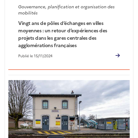
Gouvernance, planification et organisation des
mobilités
Vingt ans de pôles d’échanges en villes
moyennes : un retour d’expériences des
projets dans les gares centrales des
agglomérations françaises
Publié le 15/11/2024