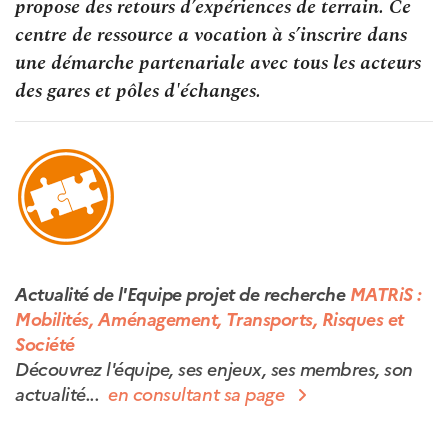
propose des retours d’expériences de terrain. Ce
centre de ressource a vocation à s’inscrire dans
une démarche partenariale avec tous les acteurs
des gares et pôles d'échanges.
Actualité de l'Equipe projet de recherche
MATRiS :
Mobilités, Aménagement, Transports, Risques et
Société
Découvrez l'équipe, ses enjeux, ses membres, son
actualité...
en consultant sa page