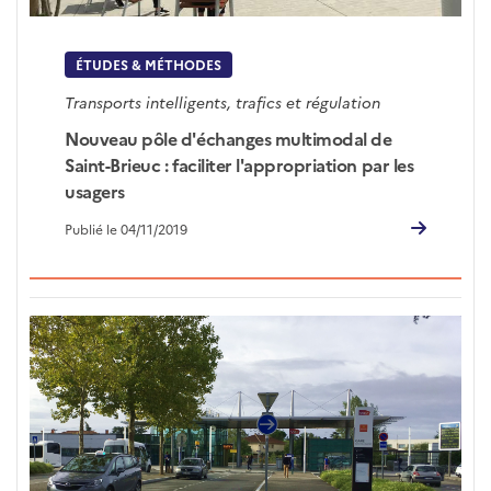
ÉTUDES & MÉTHODES
Transports intelligents, trafics et régulation
Nouveau pôle d'échanges multimodal de
Saint-Brieuc : faciliter l'appropriation par les
usagers
Publié le 04/11/2019