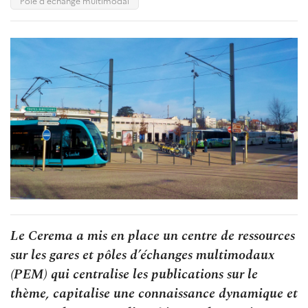
Pôle d'échange multimodal
Le Cerema a mis en place un centre de ressources
sur les gares et pôles d’échanges multimodaux
(PEM) qui centralise les publications sur le
thème, capitalise une connaissance dynamique et