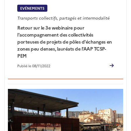
EVÉNEMENTS
Transports collectifs, partagés et intermodalité
Retour sur le 3e webinaire pour
l'accompagnement des collectivités
porteuses de projets de pôles d'échanges en
zones peu denses, lauréats de l'AAP TCSP-
PEM
Publié le 08/11/2022