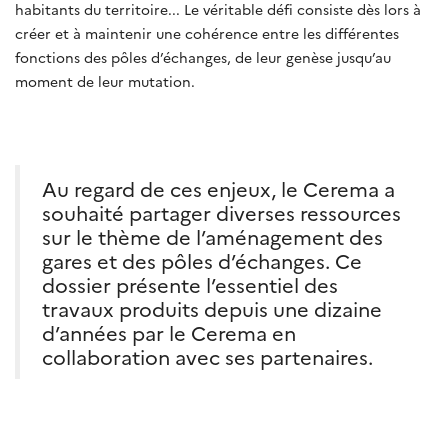
habitants du territoire... Le véritable défi consiste dès lors à
créer et à maintenir une cohérence entre les différentes
fonctions des pôles d’échanges, de leur genèse jusqu’au
moment de leur mutation.
Au regard de ces enjeux, le Cerema a
souhaité partager diverses ressources
sur le thème de l’aménagement des
gares et des pôles d’échanges. Ce
dossier présente l’essentiel des
travaux produits depuis une dizaine
d’années par le Cerema en
collaboration avec ses partenaires.