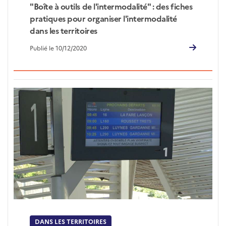
"Boîte à outils de l'intermodalité" : des fiches
pratiques pour organiser l'intermodalité
dans les territoires
Publié le 10/12/2020
DANS LES TERRITOIRES