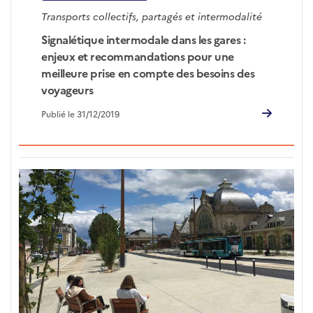
Transports collectifs, partagés et intermodalité
Signalétique intermodale dans les gares :
enjeux et recommandations pour une
meilleure prise en compte des besoins des
voyageurs
Publié le 31/12/2019