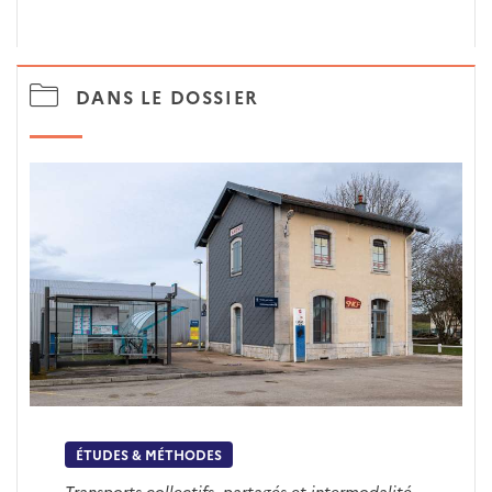
DANS LE DOSSIER
ÉTUDES & MÉTHODES
Transports collectifs, partagés et intermodalité