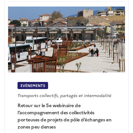
EVÉNEMENTS
Transports collectifs, partagés et intermodalité
Retour sur le 5e webinaire de
l’accompagnement des collectivités
porteuses de projets de pôle d’échanges en
zones peu denses