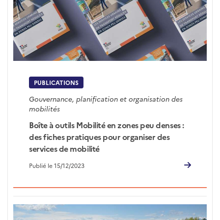
PUBLICATIONS
Gouvernance, planification et organisation des
mobilités
Boîte à outils Mobilité en zones peu denses :
des fiches pratiques pour organiser des
services de mobilité
Publié le 15/12/2023