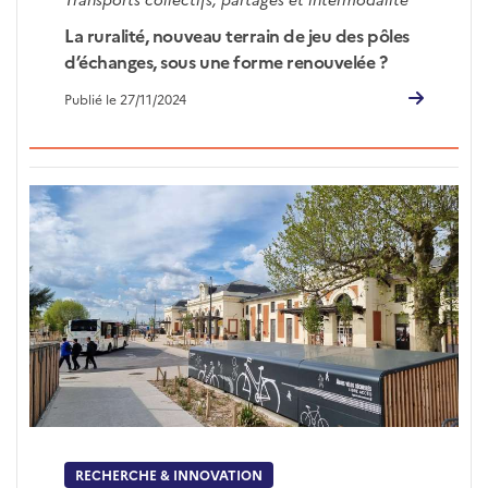
La ruralité, nouveau terrain de jeu des pôles
d’échanges, sous une forme renouvelée ?
Publié le 27/11/2024
RECHERCHE & INNOVATION