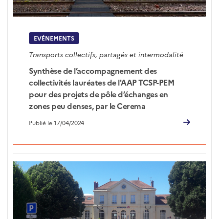
EVÉNEMENTS
Transports collectifs, partagés et intermodalité
Synthèse de l’accompagnement des
collectivités lauréates de l'AAP TCSP-PEM
pour des projets de pôle d’échanges en
zones peu denses, par le Cerema
Publié le 17/04/2024