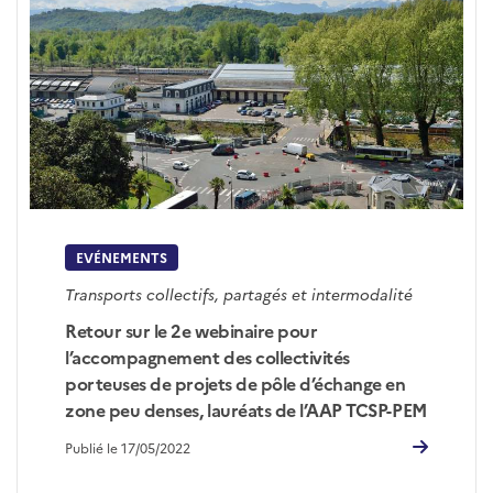
EVÉNEMENTS
Transports collectifs, partagés et intermodalité
Retour sur le 2e webinaire pour
l’accompagnement des collectivités
porteuses de projets de pôle d’échange en
zone peu denses, lauréats de l’AAP TCSP-PEM
Publié le 17/05/2022