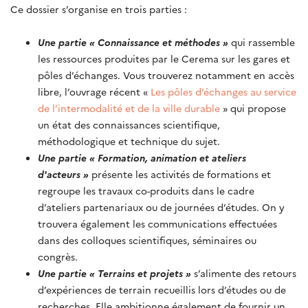
Ce dossier s’organise en trois parties :
Une partie « Connaissance et méthodes »
qui rassemble
les ressources produites par le Cerema sur les gares et
pôles d’échanges. Vous trouverez notamment en accès
libre, l’ouvrage récent «
Les pôles d’échanges au service
de l’intermodalité et de la ville durable
» qui propose
un état des connaissances scientifique,
méthodologique et technique du sujet.
Une partie « Formation, animation et ateliers
d'acteurs »
présente les activités de formations et
regroupe les travaux co-produits dans le cadre
d’ateliers partenariaux ou de journées d’études. On y
trouvera également les communications effectuées
dans des colloques scientifiques, séminaires ou
congrès.
Une partie « Terrains et projets »
s’alimente des retours
d’expériences de terrain recueillis lors d’études ou de
recherches. Elle ambitionne également de fournir un