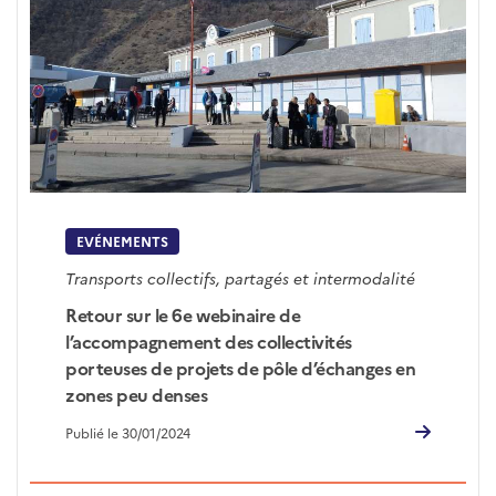
EVÉNEMENTS
Transports collectifs, partagés et intermodalité
Retour sur le 6e webinaire de
l’accompagnement des collectivités
porteuses de projets de pôle d’échanges en
zones peu denses
Publié le 30/01/2024