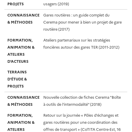
PROJETS
usagers (2019)
CONNAISSANCE
Gares routières : un guide complet du
& MÉTHODES
Cerema pour mener à bien un projet de gare
routière (2017)
FORMATION,
Ateliers partenariaux sur les stratégies
ANIMATION &
foncières autour des gares TER (2011-2012)
ATELIERS
D’ACTEURS
TERRAINS
D’ÉTUDE &
PROJETS
CONNAISSANCE
Nouvelle collection de fiches Cerema "Boîte
& MÉTHODES
à outils de l'intermodalité" (2018)
FORMATION,
Retour sur la journée « Pôles d'échanges et
ANIMATION &
gares routières pour une coordination des
ATELIERS
offres de transport » (CoTITA Centre-Est, 16