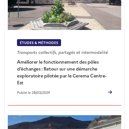
ÉTUDES & MÉTHODES
Transports collectifs, partagés et intermodalité
Améliorer le fonctionnement des pôles
d’échanges : Retour sur une démarche
exploratoire pilotée par le Cerema Centre-
Est
Publié le 28/03/2024