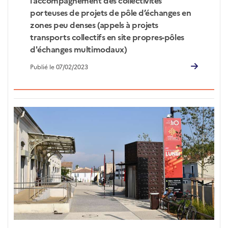
l’accompagnement des collectivités
porteuses de projets de pôle d’échanges en
zones peu denses (appels à projets
transports collectifs en site propres-pôles
d'échanges multimodaux)
Publié le 07/02/2023