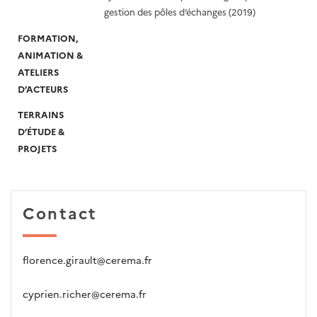
gestion des pôles d’échanges (2019)
FORMATION,
ANIMATION &
ATELIERS
D’ACTEURS
TERRAINS
D’ÉTUDE &
PROJETS
Contact
florence.girault@cerema.fr
cyprien.richer@cerema.fr