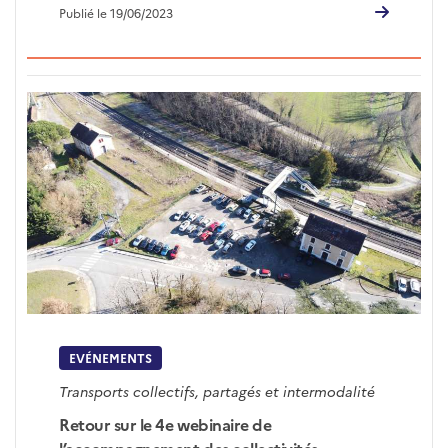
Publié le 19/06/2023
EVÉNEMENTS
Transports collectifs, partagés et intermodalité
Retour sur le 4e webinaire de