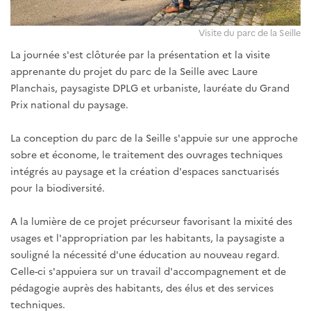
Visite du parc de la Seille
La journée s'est clôturée par la présentation et la visite
apprenante du projet du parc de la Seille avec Laure
Planchais, paysagiste DPLG et urbaniste, lauréate du Grand
Prix national du paysage.
La conception du parc de la Seille s'appuie sur une approche
sobre et économe, le traitement des ouvrages techniques
intégrés au paysage et la création d'espaces sanctuarisés
pour la biodiversité.
A la lumière de ce projet précurseur favorisant la mixité des
usages et l'appropriation par les habitants, la paysagiste a
souligné la nécessité d'une éducation au nouveau regard.
Celle-ci s'appuiera sur un travail d'accompagnement et de
pédagogie auprès des habitants, des élus et des services
techniques.