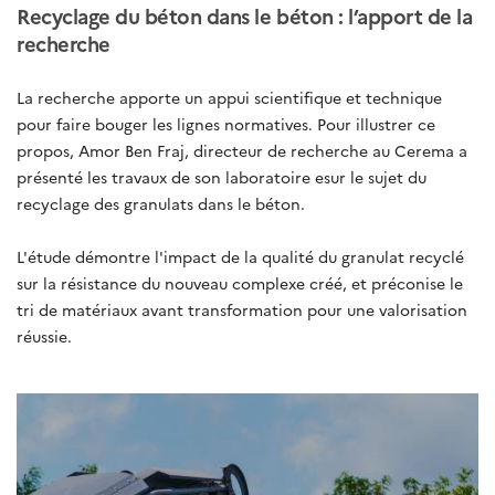
Recyclage du béton dans le béton : l’apport de la
recherche
La recherche apporte un appui scientifique et technique
pour faire bouger les lignes normatives. Pour illustrer ce
propos, Amor Ben Fraj, directeur de recherche au Cerema a
présenté les travaux de son laboratoire esur le sujet du
recyclage des granulats dans le béton.
L'étude démontre l'impact de la qualité du granulat recyclé
sur la résistance du nouveau complexe créé, et préconise le
tri de matériaux avant transformation pour une valorisation
réussie.