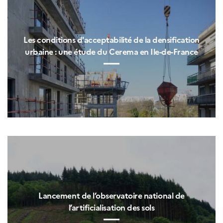
Les conditions d'acceptabilité de la densification
urbaine : une étude du Cerema en Ile-de-France
Lancement de l’observatoire national de
l’artificialisation des sols