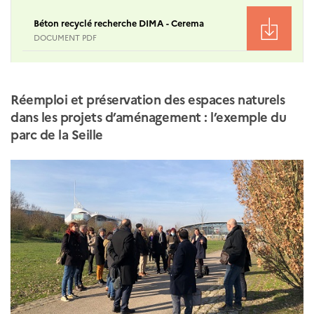
Béton recyclé recherche DIMA - Cerema
DOCUMENT PDF
Réemploi et préservation des espaces naturels
dans les projets d’aménagement : l’exemple du
parc de la Seille