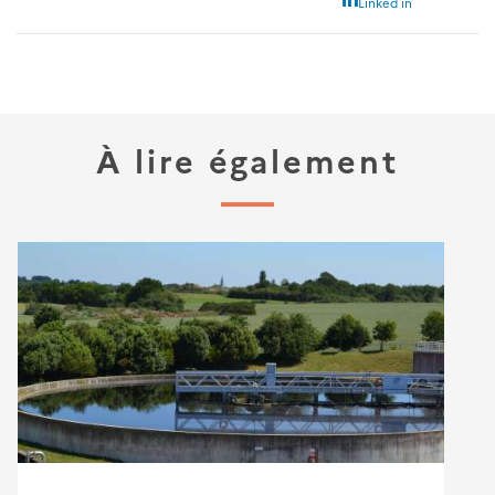
Linked in
À lire également