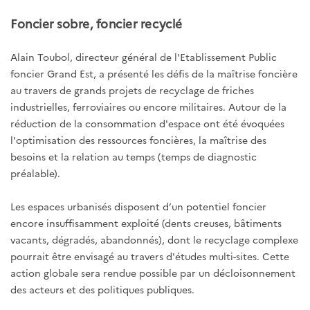
Foncier sobre, foncier recyclé
Alain Toubol, directeur général de l'Etablissement Public
foncier Grand Est, a présenté les défis de la maîtrise foncière
au travers de grands projets de recyclage de friches
industrielles, ferroviaires ou encore militaires. Autour de la
réduction de la consommation d'espace ont été évoquées
l'optimisation des ressources foncières, la maîtrise des
besoins et la relation au temps (temps de diagnostic
préalable).
Les espaces urbanisés disposent d’un potentiel foncier
encore insuffisamment exploité (dents creuses, bâtiments
vacants, dégradés, abandonnés), dont le recyclage complexe
pourrait être envisagé au travers d'études multi-sites. Cette
action globale sera rendue possible par un décloisonnement
des acteurs et des politiques publiques.