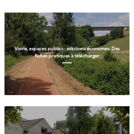
Voirie, espaces publics : solutions économes. Des
fiches pratiques à télécharger