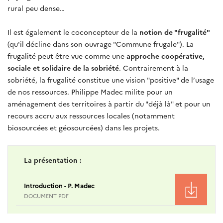
rural peu dense…
Il est également le coconcepteur de la
notion de "frugalité"
(qu'il décline dans son ouvrage "Commune frugale"). La
frugalité peut être vue comme une
approche coopérative,
sociale et solidaire de la sobriété
. Contrairement à la
sobriété, la frugalité constitue une vision "positive" de l’usage
de nos ressources. Philippe Madec milite pour un
aménagement des territoires à partir du "déjà là" et pour un
recours accru aux ressources locales (notamment
biosourcées et géosourcées) dans les projets.
La présentation :
Introduction - P. Madec
DOCUMENT PDF