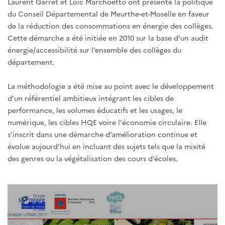
Laurent Garret et Loïc Marchoetto ont présenté la politique
du Conseil Départemental de Meurthe-et-Moselle en faveur
de la réduction des consommations en énergie des collèges.
Cette démarche a été initiée en 2010 sur la base d'un audit
énergie/accessibilité sur l’ensemble des collèges du
département.
La méthodologie a été mise au point avec le développement
d'un référentiel ambitieux intégrant les cibles de
performance, les volumes éducatifs et les usages, le
numérique, les cibles HQE voire l'économie circulaire. Elle
s'inscrit dans une démarche d’amélioration continue et
évolue aujourd’hui en incluant des sujets tels que la mixité
des genres ou la végétalisation des cours d’écoles.