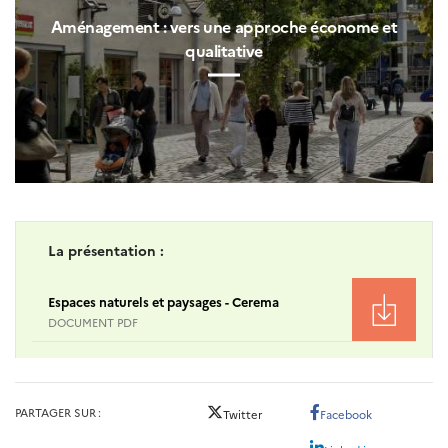
Aménagement : vers une approche économe et
qualitative
La présentation :
Espaces naturels et paysages - Cerema
DOCUMENT PDF
PARTAGER SUR
Twitter
Facebook