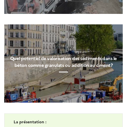
Quel potentiel de valorisation des sédiments dans le
béton comme granulats ou addition au ciment?
La présentation :