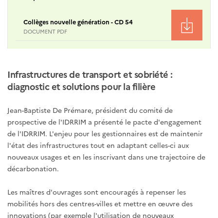
Collèges nouvelle génération - CD 54
DOCUMENT PDF
Infrastructures de transport et sobriété :
diagnostic et solutions pour la filière
Jean-Baptiste De Prémare, président du comité de
prospective de l'IDRRIM a présenté le pacte d'engagement
de l'IDRRIM. L'enjeu pour les gestionnaires est de maintenir
l'état des infrastructures tout en adaptant celles-ci aux
nouveaux usages et en les inscrivant dans une trajectoire de
décarbonation.
Les maîtres d'ouvrages sont encouragés à repenser les
mobilités hors des centres-villes et mettre en œuvre des
innovations (par exemple l'utilisation de nouveaux