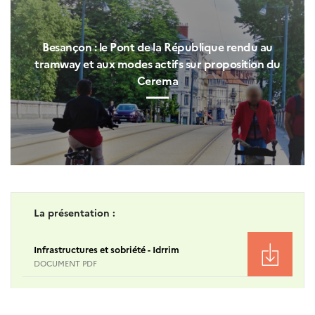
Besançon : le Pont de la République rendu au
tramway et aux modes actifs sur proposition du
Cerema
La présentation :
Infrastructures et sobriété - Idrrim
DOCUMENT PDF