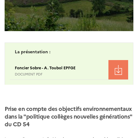
La présentation :
Foncier Sobre - A. Toubol EPFGE
DOCUMENT PDF
Prise en compte des objectifs environnementaux
dans la "politique collèges nouvelles générations"
du CD 54