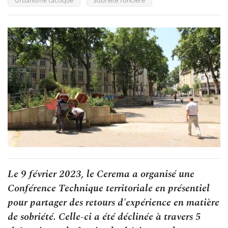
Le 9 février 2023, le Cerema a organisé une
Conférence Technique territoriale en présentiel
pour partager des retours d'expérience en matière
de sobriété. Celle-ci a été déclinée à travers 5