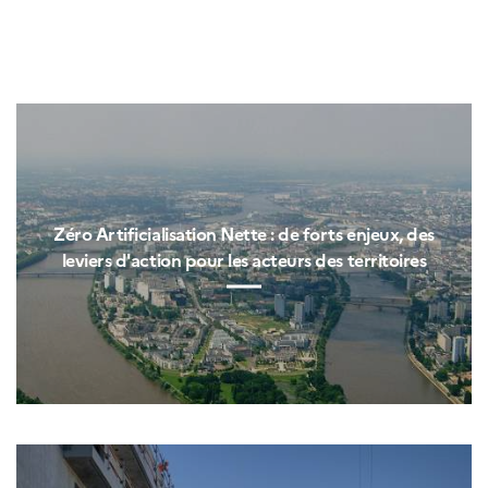
Zéro Artificialisation Nette : de forts enjeux, des
leviers d'action pour les acteurs des territoires