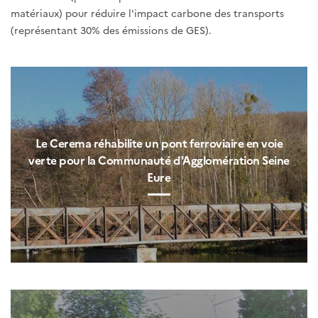
matériaux) pour réduire l'impact carbone des transports
(représentant 30% des émissions de GES).
Le Cerema réhabilite un pont ferroviaire en voie
verte pour la Communauté d'Agglomération Seine
Eure