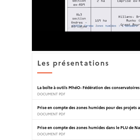
Les présentations
La boîte à outils MhéO- Fédération des conservatoires
DOCUMENT PDF
Prise en compte des zones humides pour des projets a
DOCUMENT PDF
Prise en compte des zones humides dans le PLU de N
DOCUMENT PDF