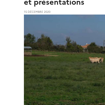
et présentations
15 DÉCEMBRE 2020