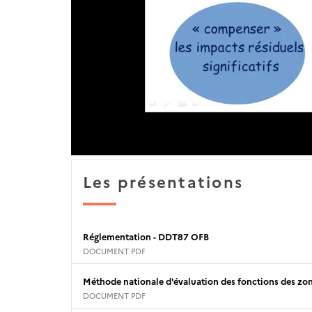
Les présentations
Réglementation - DDT87 OFB
DOCUMENT PDF
Méthode nationale d'évaluation des fonctions des zo
DOCUMENT PDF