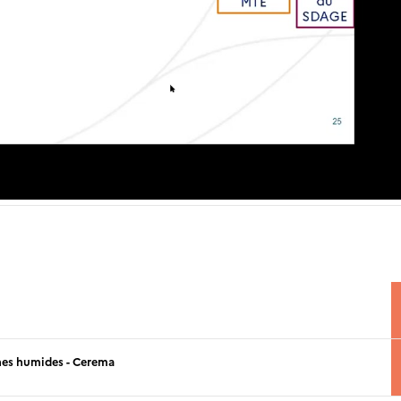
nes humides - Cerema