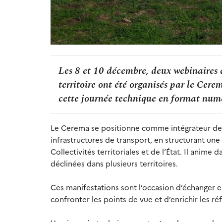
Les 8 et 10 décembre, deux webinaires
territoire ont été organisés par le Cere
cette journée technique en format numé
Le Cerema se positionne comme intégrateur des 
infrastructures de transport, en structurant un
Collectivités territoriales et de l’État. Il anim
déclinées dans plusieurs territoires.
Ces manifestations sont l’occasion d’échanger e
confronter les points de vue et d’enrichir les ré