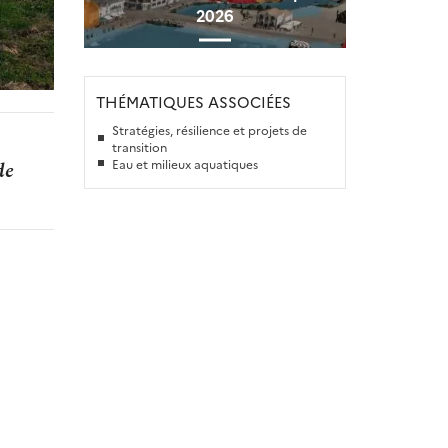
2026
THÉMATIQUES ASSOCIÉES
Stratégies, résilience et projets de
transition
Eau et milieux aquatiques
de