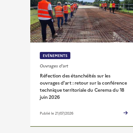
EVÉNEMENTS
Ouvrages d’art
Réfection des étanchéités sur les
ouvrages d'art : retour sur la conférence
technique territoriale du Cerema du 18
juin 2026
Publié le 21/07/2026