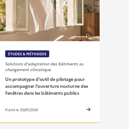
ÉTUDES & MÉTHODES
Solutions d'adaptation des bâtiments au
changement climatique
Un prototype d'outil de pilotage pour
accompagner l'ouverture nocturne des
fenêtres dans les bâtiments publics
Publié le 20/07/2026