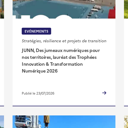
EVÉNEMENTS
Stratégies, résilience et projets de transition
JUNN, Des jumeaux numériques pour
nos territoires, lauréat des Trophées
Innovation & Transformation
Numérique 2026
Publié le 23/07/2026