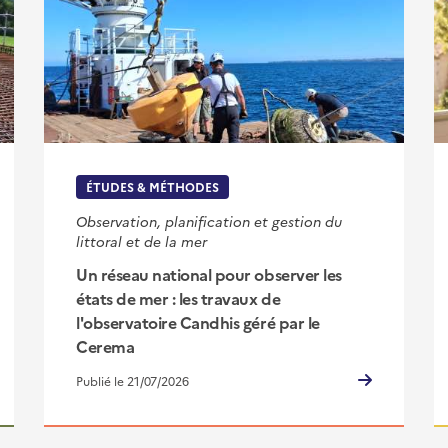
ÉTUDES & MÉTHODES
Observation, planification et gestion du
littoral et de la mer
Un réseau national pour observer les
états de mer : les travaux de
l'observatoire Candhis géré par le
Cerema
Publié le 21/07/2026