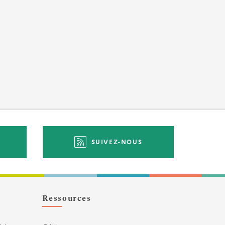
SUIVEZ-NOUS
Ressources