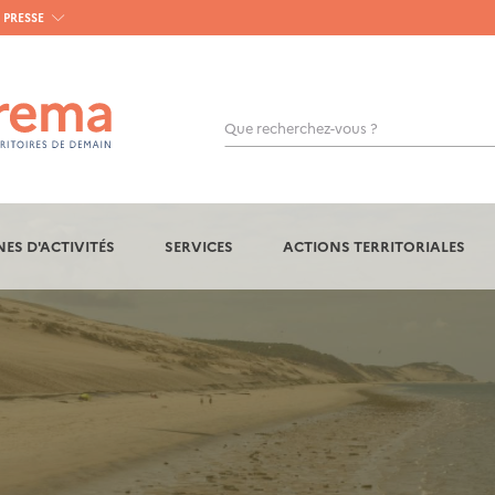
PRESSE
Que recherchez-vous ?
OK
ES D'ACTIVITÉS
SERVICES
ACTIONS TERRITORIALES