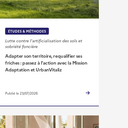
ÉTUDES & MÉTHODES
Lutte contre l'artificialisation des sols et
sobriété foncière
Adapter son territoire, requalifier ses
friches : passez à l'action avec la Mission
Adaptation et UrbanVitaliz
Publié le 23/07/2026