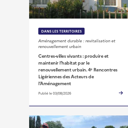
DANS LES TERRITOIRES
Aménagement durable : revitalisation et
renouvellement urbain
Centres‑villes vivants : produire et
maintenir l’habitat par le
renouvellement urbain. 4ᵉ Rencontres
Ligériennes des Acteurs de
l’Aménagement
Publié le 03/08/2026