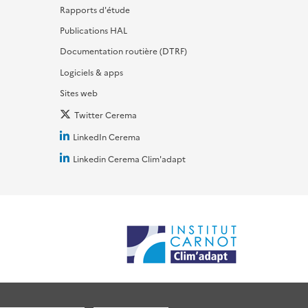
Rapports d'étude
Publications HAL
Documentation routière (DTRF)
Logiciels & apps
Sites web
Twitter Cerema
LinkedIn Cerema
Linkedin Cerema Clim'adapt