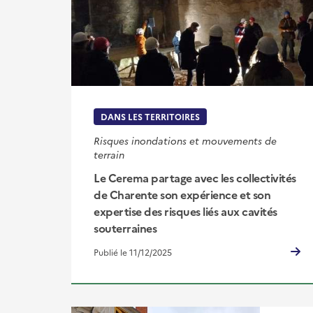
DANS LES TERRITOIRES
Risques inondations et mouvements de
terrain
Le Cerema partage avec les collectivités
de Charente son expérience et son
expertise des risques liés aux cavités
souterraines
Publié le 11/12/2025