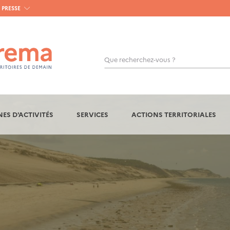
PRESSE
Que recherchez-vous ?
OK
ES D'ACTIVITÉS
SERVICES
ACTIONS TERRITORIALES