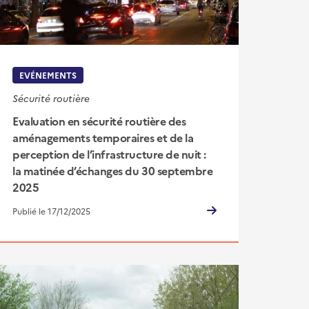
EVÉNEMENTS
Sécurité routière
Evaluation en sécurité routière des
aménagements temporaires et de la
perception de l’infrastructure de nuit :
la matinée d’échanges du 30 septembre
2025
Publié le 17/12/2025