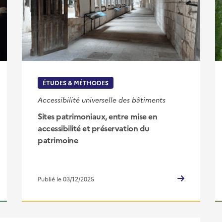
ÉTUDES & MÉTHODES
Accessibilité universelle des bâtiments
Sites patrimoniaux, entre mise en
accessibilité et préservation du
patrimoine
Publié le 03/12/2025