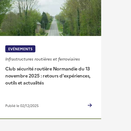
EVÉNEMENTS
Infrastructures routières et ferroviaires
Club sécurité routière Normandie du 13
novembre 2025 : retours d'expériences,
outils et actualités
Publié le 02/12/2025