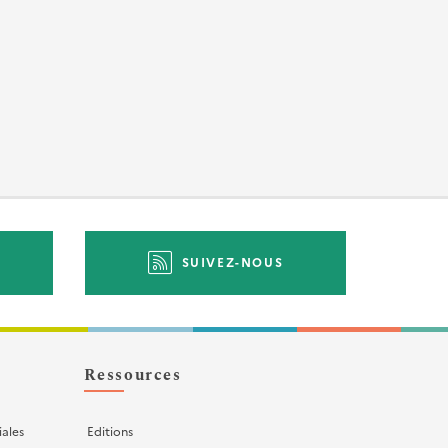
SUIVEZ-NOUS
Ressources
iales
Editions