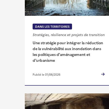
DANS LES TERRITOIRES
Stratégies, résilience et projets de transition
Une stratégie pour intégrer la réduction
de la vulnérabilité aux inondation dans
les politiques d'aménagement et
d'urbanisme
Publié le 01/06/2026