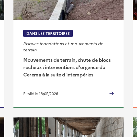
DANS LES TERRITOIRES
Risques inondations et mouvements de
terrain
Mouvements de terrain, chute de blocs
rocheux : interventions d’urgence du
Cerema à la suite d’intempéries
Publié le 18/05/2026