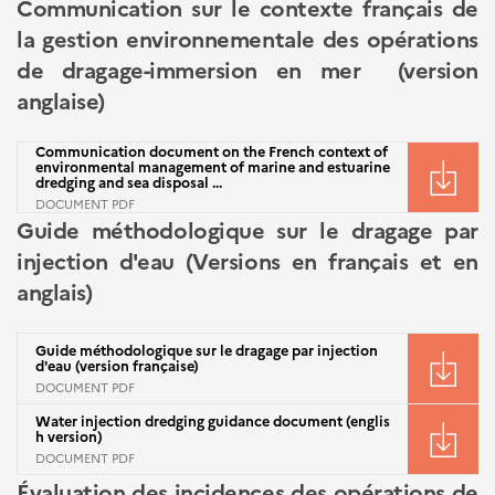
Communication sur le contexte français de
la gestion environnementale des opérations
de dragage-immersion en mer (version
anglaise)
Communication document on the French context of
environmental management of marine and estuarine
dredging and sea disposal ...
DOCUMENT PDF
Guide méthodologique sur le dragage par
injection d'eau (Versions en français et en
anglais)
Guide méthodologique sur le dragage par injection
d'eau (version française)
DOCUMENT PDF
Water injection dredging guidance document (englis
h version)
DOCUMENT PDF
Évaluation des incidences des opérations de