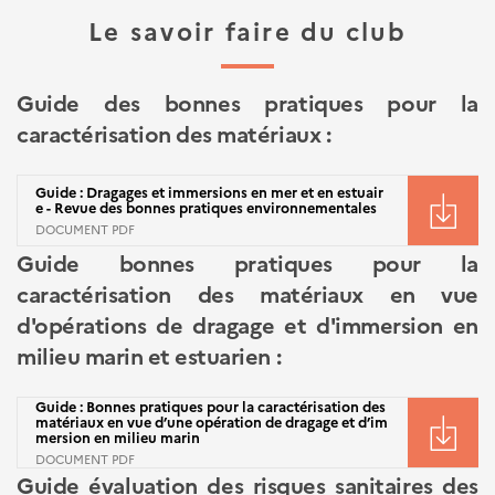
Le savoir faire du club
Guide des bonnes pratiques pour la
caractérisation des matériaux :
Guide : Dragages et immersions en mer et en estuair
e - Revue des bonnes pratiques environnementales
DOCUMENT PDF
Guide bonnes pratiques pour la
caractérisation des matériaux en vue
d'opérations de dragage et d'immersion en
milieu marin et estuarien :
Guide : Bonnes pratiques pour la caractérisation des
matériaux en vue d’une opération de dragage et d’im
mersion en milieu marin
DOCUMENT PDF
Guide évaluation des risques sanitaires des