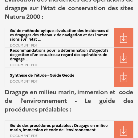
dragage sur l’état de conservation des sites
Natura 2000 :
Guide méthodologique : évaluation des incidences d
es dragages des chenaux de navigation et des immer
sions sur l'état ...
DOCUMENT PDF
Recommandations pour la détermination d’objectifs
de gestion d’un estuaire au regard des opérations de
dragage ...
DOCUMENT PDF
Synthèse de l'étude - Guide Geode
DOCUMENT PDF
Dragage en milieu marin, immersion et code
de l'environnement - Le guide des
procédures préalables :
Guide des procédures préalables : Dragage en milieu
marin, immersion et code de l'environnement
DOCUMENT PDF