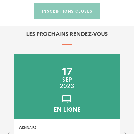
INSCRIPTIONS CLOSES
LES PROCHAINS RENDEZ-VOUS
17
SEP
2026
EN LIGNE
WEBINAIRE