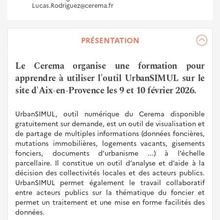
Lucas.Rodriguez@cerema.fr
PRÉSENTATION
Le Cerema organise une formation pour
apprendre à utiliser l'outil UrbanSIMUL sur le
site d'Aix-en-Provence les 9 et 10 février 2026.
UrbanSIMUL, outil numérique du Cerema disponible
gratuitement sur demande, est un outil de visualisation et
de partage de multiples informations (données foncières,
mutations immobilières, logements vacants, gisements
fonciers, documents d’urbanisme ...) à l’échelle
parcellaire. Il constitue un outil d’analyse et d’aide à la
décision des collectivités locales et des acteurs publics.
UrbanSIMUL permet également le travail collaboratif
entre acteurs publics sur la thématique du foncier et
permet un traitement et une mise en forme facilités des
données.