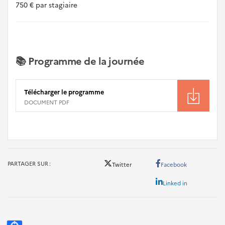
750 € par stagiaire
📚 Programme de la journée
Télécharger le programme
DOCUMENT PDF
PARTAGER SUR
Twitter
Facebook
Linked in