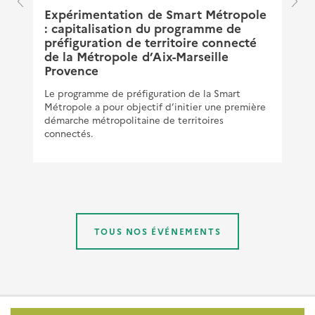
Expérimentation de Smart Métropole
"
: capitalisation du programme de
préfiguration de territoire connecté
de la Métropole d’Aix-Marseille
Provence
Le programme de préfiguration de la Smart
Métropole a pour objectif d’initier une première
démarche métropolitaine de territoires
connectés.
TOUS NOS ÉVÉNEMENTS
Pied