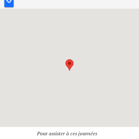
Pour assister à ces journées