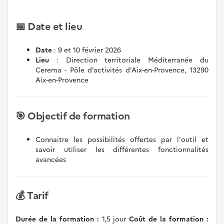
📅 Date et lieu
Date
: 9 et 10 février 2026
Lieu
: Direction territoriale Méditerranée du
Cerema - Pôle d’activités d’Aix-en-Provence, 13290
Aix-en-Provence
🎯 Objectif de formation
Connaitre les possibilités offertes par l'outil et
savoir utiliser les différentes fonctionnalités
avancées
💰 Tarif
Durée de la formation :
1,5 jour
Coût de la formation :