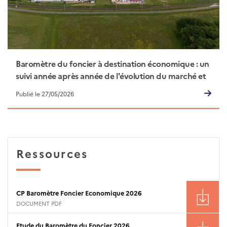
Baromètre du foncier à destination économique : un
suivi année après année de l'évolution du marché et
des besoins
Publié le 27/05/2026
Ressources
CP Baromètre Foncier Economique 2026
DOCUMENT PDF
Etude du Baromètre du Foncier 2026