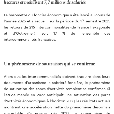
hectares et mobilisent 7,7 millions de salariés.
Le baromètre du foncier économique a été lancé au cours de
er
l'année 2025 et a recueilli sur la période du 1
semestre 2025
les retours de 215 intercommunalités (de France hexagonale
et d'Outre-mer), soit 17 % de l'ensemble des
intercommunalités françaises.
Un phénomène de saturation qui se confirme
Alors que les intercommunalités doivent traduire dans leurs
documents d’urbanisme la sobriété foncière, le phénomène
de saturation des zones d’activités semblent se confirmer. Si
l’étude menée en 2022 anticipait une saturation des parcs
d’activités économiques à l’horizon 2030, les résultats actuels
montrent une accélération nette du phénomène désormais
susceptible d’intervenir dès 2027. Le phénomène de