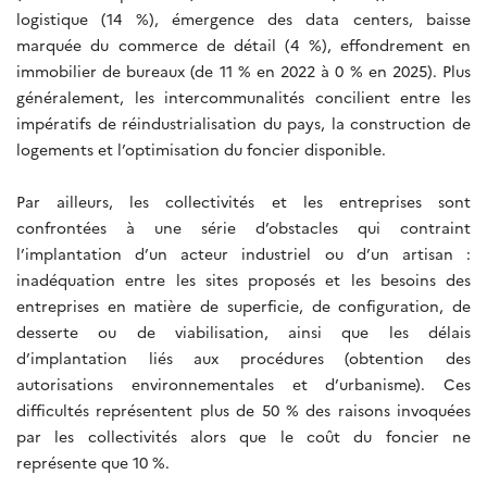
logistique (14 %), émergence des data centers, baisse
marquée du commerce de détail (4 %), effondrement en
immobilier de bureaux (de 11 % en 2022 à 0 % en 2025). Plus
généralement, les intercommunalités concilient entre les
impératifs de réindustrialisation du pays, la construction de
logements et l’optimisation du foncier disponible.
Par ailleurs, les collectivités et les entreprises sont
confrontées à une série d’obstacles qui contraint
l’implantation d’un acteur industriel ou d’un artisan :
inadéquation entre les sites proposés et les besoins des
entreprises en matière de superficie, de configuration, de
desserte ou de viabilisation, ainsi que les délais
d’implantation liés aux procédures (obtention des
autorisations environnementales et d’urbanisme). Ces
difficultés représentent plus de 50 % des raisons invoquées
par les collectivités alors que le coût du foncier ne
représente que 10 %.