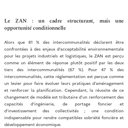
Le ZAN : un cadre structurant, mais une
opportunité conditionnelle
Alors que 61 % des intercommunalités déclarent être
confrontées à des enjeux d’acceptabilité environnementale
pour les projets industriels et logistiques, le ZAN est perçu
comme un élément de réponse plutôt positif par les deux
tiers des intercommunalités (67 %). Pour 47 % des
intercommunalités, cette réglementation est perçue comme
un levier pour faire évoluer leurs pratiques d’aménagement
et renforcer la planification. Cependant, la réussite de ce
changement de modèle est tributaire d’un renforcement des
capacités d’ingénierie, de portage foncier et
d’investissement des collectivités ; une condition
indispensable pour rendre compatibles sobriété foncière et
développement économique.