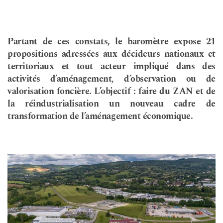
Partant de ces constats, le baromètre expose 21
propositions adressées aux décideurs nationaux et
territoriaux et tout acteur impliqué
dans des
activités d’aménagement, d’observation ou de
valorisation foncière. L’objectif : faire du ZAN et de
la réindustrialisation un nouveau cadre de
transformation de l’aménagement économique.