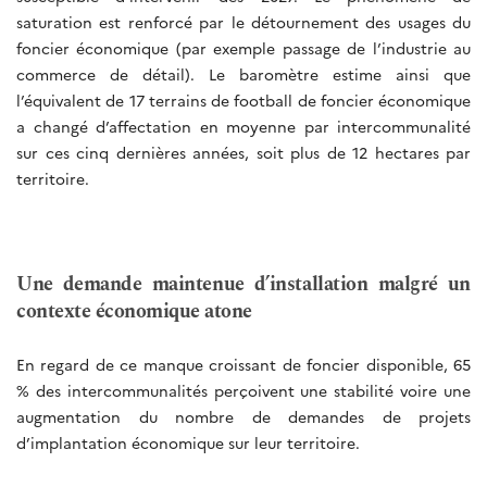
saturation est renforcé par le détournement des usages du
foncier économique (par exemple passage de l’industrie au
commerce de détail). Le baromètre estime ainsi que
l’équivalent de 17 terrains de football de foncier économique
a changé d’affectation en moyenne par intercommunalité
sur ces cinq dernières années, soit plus de 12 hectares par
territoire.
Une demande maintenue d’installation malgré un
contexte économique atone
En regard de ce manque croissant de foncier disponible, 65
% des intercommunalités perçoivent une stabilité voire une
augmentation du nombre de demandes de projets
d’implantation économique sur leur territoire.