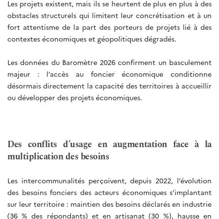
Les projets existent, mais ils se heurtent de plus en plus à des
obstacles structurels qui limitent leur concrétisation et à un
fort attentisme de la part des porteurs de projets lié à des
contextes économiques et géopolitiques dégradés.
Les données du Baromètre 2026 confirment un basculement
majeur : l’accès au foncier économique conditionne
désormais directement la capacité des territoires à accueillir
ou développer des projets économiques.
Des conflits d’usage en augmentation face à la
multiplication des besoins
Les intercommunalités perçoivent, depuis 2022, l’évolution
des besoins fonciers des acteurs économiques s’implantant
sur leur territoire : maintien des besoins déclarés en industrie
(36 % des répondants) et en artisanat (30 %), hausse en