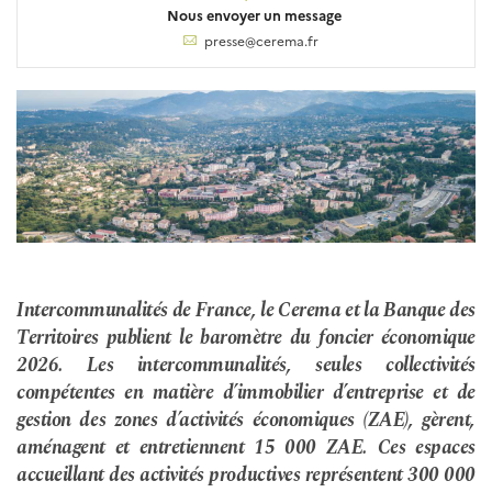
Nous envoyer un message
presse@cerema.fr
Intercommunalités de France, le Cerema et la Banque des
Territoires publient le baromètre du foncier économique
2026. Les intercommunalités, seules collectivités
compétentes en matière d’immobilier d’entreprise et de
gestion des zones d’activités économiques (ZAE), gèrent,
aménagent et entretiennent 15 000 ZAE. Ces espaces
accueillant des activités productives représentent 300 000