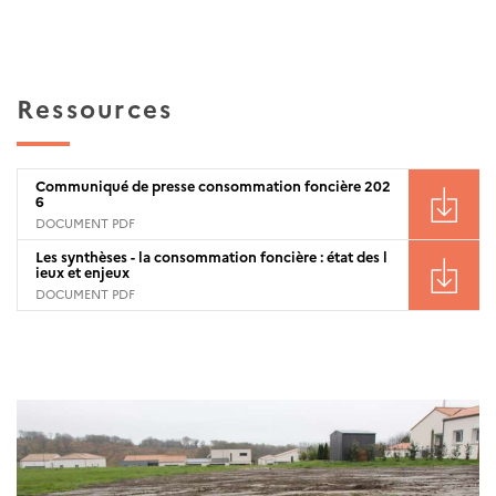
Ressources
Communiqué de presse consommation foncière 202
6
DOCUMENT PDF
Les synthèses - la consommation foncière : état des l
ieux et enjeux
DOCUMENT PDF