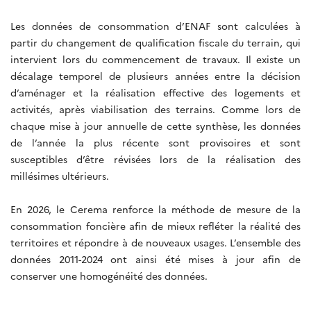
Les données de consommation d’ENAF sont calculées à
partir du changement de qualification fiscale du terrain, qui
intervient lors du commencement de travaux. Il existe un
décalage temporel de plusieurs années entre la décision
d’aménager et la réalisation effective des logements et
activités, après viabilisation des terrains. Comme lors de
chaque mise à jour annuelle de cette synthèse, les données
de l’année la plus récente sont provisoires et sont
susceptibles d’être révisées lors de la réalisation des
millésimes ultérieurs.
En 2026, le Cerema renforce la méthode de mesure de la
consommation foncière afin de mieux refléter la réalité des
territoires et répondre à de nouveaux usages. L’ensemble des
données 2011-2024 ont ainsi été mises à jour afin de
conserver une homogénéité des données.