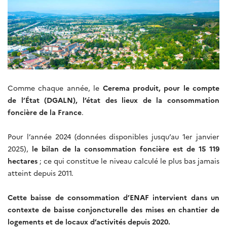
Comme chaque année, le
Cerema produit, pour le compte
de l’État (DGALN), l’état des lieux de la consommation
foncière de la France
.
Pour l’année 2024 (données disponibles jusqu’au 1er janvier
2025),
le bilan de la consommation foncière est de 15 119
hectares
; ce qui constitue le niveau calculé le plus bas jamais
atteint depuis 2011.
Cette baisse de consommation d’ENAF intervient dans un
contexte de baisse conjoncturelle des mises en chantier de
logements et de locaux d’activités depuis 2020.