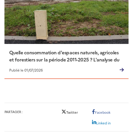
Quelle consommation d'espaces naturels, agricoles
et forestiers sur la période 2011-2025 ? L'analyse du
Cerema
Publié le 01/07/2026
PARTAGER
Twitter
Facebook
Linked in