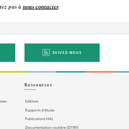
itez pas à
nous contacter
.
SUIVEZ-NOUS
Ressources
iales
Editions
Rapports d'étude
Publications HAL
Documentation routière (DTRF)