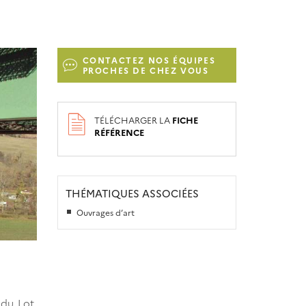
CONTACTEZ NOS ÉQUIPES
PROCHES DE CHEZ VOUS
TÉLÉCHARGER LA
FICHE
RÉFÉRENCE
THÉMATIQUES ASSOCIÉES
Ouvrages d’art
 du Lot.