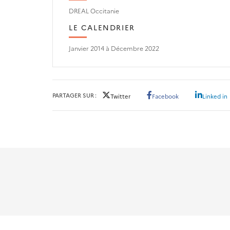
DREAL Occitanie
LE CALENDRIER
Janvier 2014 à Décembre 2022
PARTAGER SUR
Twitter
Facebook
Linked in