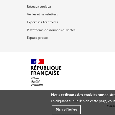
Réseaux sociaux
Veilles et newsletters
Expertises Territoires
Plateforme de données ouvertes
Espace presse
Nous utilisons des cookies sur ce sit
En cliquant sur un lien de cette page, vo
Cere
Plus d'infos