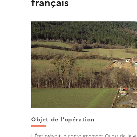
français
Objet de l'opération
L’État prévoit le contournement Ouest de la vi