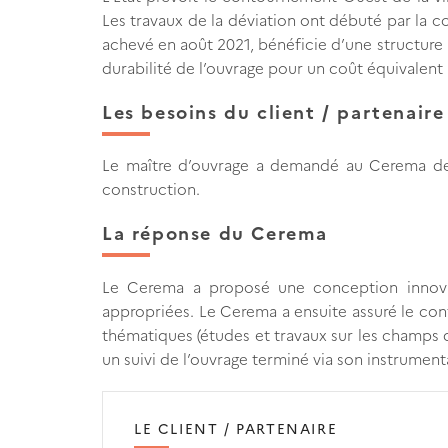
Les travaux de la déviation ont débuté par la 
achevé en août 2021, bénéficie d’une structure 
durabilité de l’ouvrage pour un coût équivalent 
Les besoins du client / partenaire
Le maître d’ouvrage a demandé au Cerema de c
construction.
La réponse du Cerema
Le Cerema a proposé une conception innovant
appropriées. Le Cerema a ensuite assuré le cont
thématiques (études et travaux sur les champs 
un suivi de l’ouvrage terminé via son instrument
LE CLIENT / PARTENAIRE