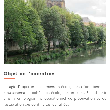
Objet de l'opération
Il s’agit d’apporter une dimension écologique « fonctionnelle
» au schéma de cohérence écologique existant. Et d’aboutir
ainsi à un programme opérationnel de préservation et de
restauration des continuités identifiées.