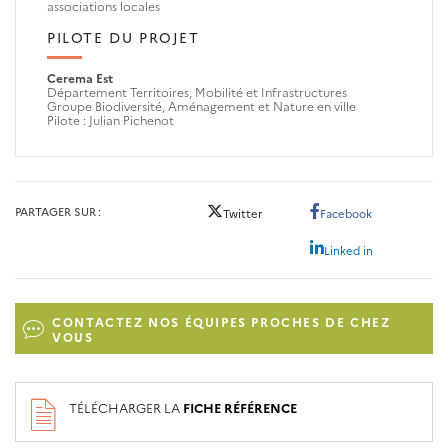
associations locales
PILOTE DU PROJET
Cerema Est
Département Territoires, Mobilité et Infrastructures
Groupe Biodiversité, Aménagement et Nature en ville
Pilote : Julian Pichenot
PARTAGER SUR
Twitter
Facebook
Linked in
CONTACTEZ NOS ÉQUIPES PROCHES DE CHEZ
VOUS
TÉLÉCHARGER LA
FICHE RÉFÉRENCE