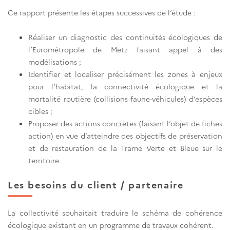
Ce rapport présente les étapes successives de l’étude :
Réaliser un diagnostic des continuités écologiques de
l’Eurométropole de Metz faisant appel à des
modélisations ;
Identifier et localiser précisément les zones à enjeux
pour l’habitat, la connectivité écologique et la
mortalité routière (collisions faune-véhicules) d’espèces
cibles ;
Proposer des actions concrètes (faisant l’objet de fiches
action) en vue d’atteindre des objectifs de préservation
et de restauration de la Trame Verte et Bleue sur le
territoire.
Les besoins du client / partenaire
La collectivité souhaitait traduire le schéma de cohérence
écologique existant en un programme de travaux cohérent.