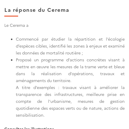
La réponse du Cerema
Le Cerema a
Commencé par étudier la répartition et l’écologie
d’espèces cibles, identifié les zones à enjeux et examiné
les données de mortalité routière ;
Proposé un programme d’actions concrètes visant à
mettre en œuvre les mesures de la trame verte et bleue
dans la réalisation d’opérations, travaux et
aménagements du territoire.
A titre d’exemples : travaux visant à améliorer la
transparence des infrastructures, meilleure prise en
compte de l’urbanisme, mesures de gestion
quotidienne des espaces verts ou de nature, actions de
sensibilisation.
Consulter les illustrations