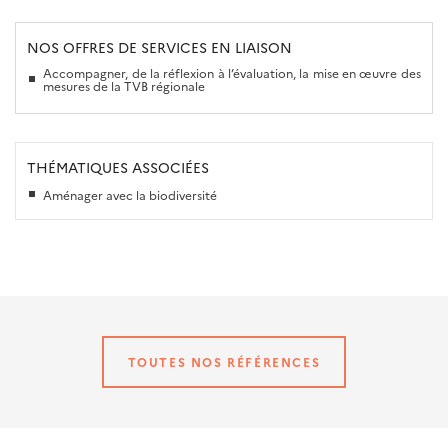
NOS OFFRES DE SERVICES EN LIAISON
Accompagner, de la réflexion à l’évaluation, la mise en œuvre des
mesures de la TVB régionale
THÉMATIQUES ASSOCIÉES
Aménager avec la biodiversité
TOUTES NOS RÉFÉRENCES