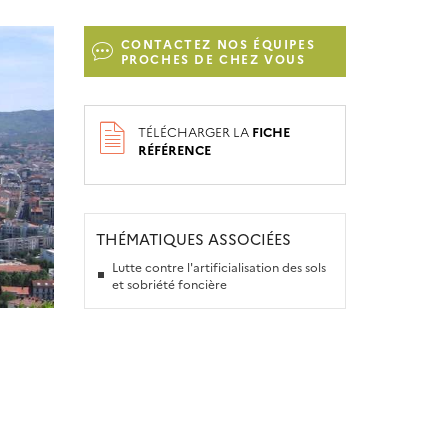
CONTACTEZ NOS ÉQUIPES
PROCHES DE CHEZ VOUS
TÉLÉCHARGER LA
FICHE
RÉFÉRENCE
THÉMATIQUES ASSOCIÉES
Lutte contre l'artificialisation des sols
et sobriété foncière