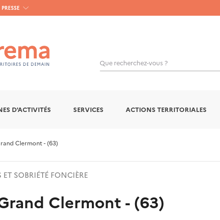
PRESSE
Que recherchez-vous ?
ES D'ACTIVITÉS
SERVICES
ACTIONS TERRITORIALES
rand Clermont - (63)
S ET SOBRIÉTÉ FONCIÈRE
Grand Clermont - (63)