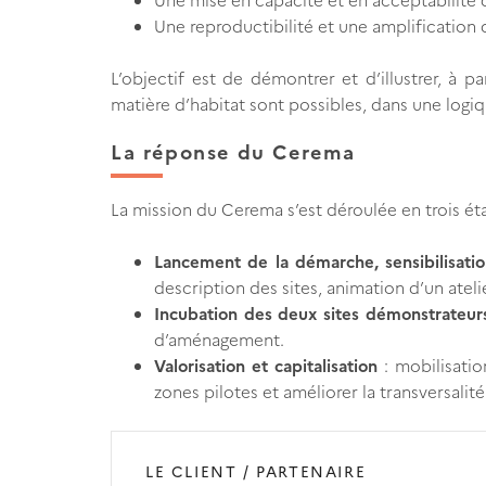
Une reproductibilité et une amplification
L’objectif est de démontrer et d’illustrer, à 
matière d’habitat sont possibles, dans une logi
La réponse du Cerema
La mission du Cerema s’est déroulée en trois ét
Lancement de la démarche, sensibilisatio
description des sites, animation d’un ateli
Incubation des deux sites démonstrateur
d’aménagement.
Valorisation et capitalisation
: mobilisatio
zones pilotes et améliorer la transversalit
LE CLIENT / PARTENAIRE