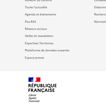
Toute l'actualité
Elaborer
Agenda et événements
Recherc
Flux RSS
Normali
Réseaux sociaux
Veilles et newsletters
Expertises Territoires
Plateforme de données ouvertes
Espace presse