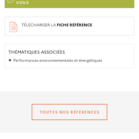
VOUS
TÉLÉCHARGER LA
FICHE RÉFÉRENCE
THÉMATIQUES ASSOCIÉES
Performances environnementales et énergétiques
TOUTES NOS RÉFÉRENCES