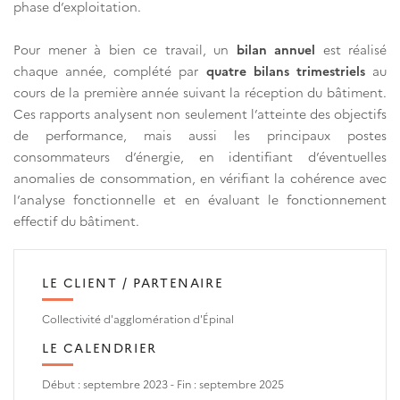
phase d’exploitation.
Pour mener à bien ce travail, un
bilan annuel
est réalisé
chaque année, complété par
quatre bilans trimestriels
au
cours de la première année suivant la réception du bâtiment.
Ces rapports analysent non seulement l’atteinte des objectifs
de performance, mais aussi les principaux postes
consommateurs d’énergie, en identifiant d’éventuelles
anomalies de consommation, en vérifiant la cohérence avec
l’analyse fonctionnelle et en évaluant le fonctionnement
effectif du bâtiment.
LE CLIENT / PARTENAIRE
Collectivité d'agglomération d'Épinal
LE CALENDRIER
Début : septembre 2023 - Fin : septembre 2025