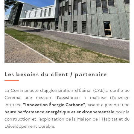
Les besoins du client / partenaire
La Communauté d’agglomération d’Épinal (CAE) a confié au
Cerema une mission d’assistance à maîtrise d’ouvrage
intitulée
"Innovation Énergie-Carbone"
, visant à garantir une
haute performance énergétique et environnementale
pour la
construction et l’exploitation de la Maison de l’Habitat et du
Développement Durable.