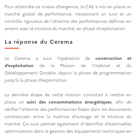
Pour atteindre ce niveau d’exigence, la CAE a mis en place un
marché global de performance, nécessitant un suivi et un
contrôle rigoureux de l’atteinte des performances définies en
amont avec le titulaire du marché, en phase d’exploitation.
La réponse du Cerema
Le Cerema a suivi l’opération de
construction et
d’exploitation
de la Maison de l’Habitat et du
Développement Durable, depuis la phase de programmation
jusqu’à la phase d’exploitation.
La dernière étape de cette mission consistait à mettre en
place un
suivi des consommations énergétiques
, afin de
vérifier l’atteinte des performances fixées dans les documents
contractuels entre la maîtrise d’ouvrage et le titulaire du
marché. Ce suivi permet également d’identifier d’éventuelles
optimisations dans la gestion des équipements techniques en