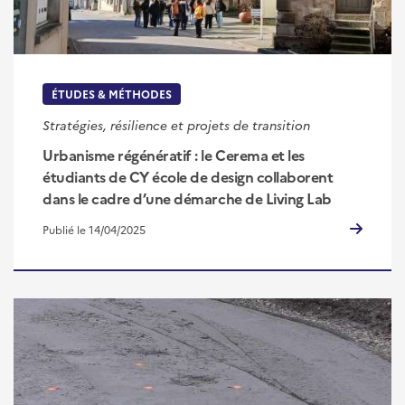
ÉTUDES & MÉTHODES
Stratégies, résilience et projets de transition
Urbanisme régénératif : le Cerema et les
étudiants de CY école de design collaborent
dans le cadre d’une démarche de Living Lab
Publié le 14/04/2025