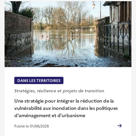
DANS LES TERRITOIRES
Stratégies, résilience et projets de transition
Une stratégie pour intégrer la réduction de la
vulnérabilité aux inondation dans les politiques
d'aménagement et d'urbanisme
Publié le 01/06/2026