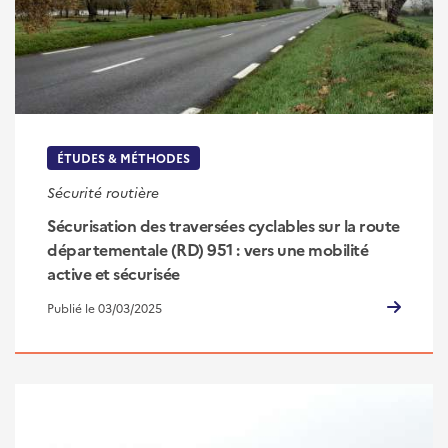
ÉTUDES & MÉTHODES
Sécurité routière
Sécurisation des traversées cyclables sur la route
départementale (RD) 951 : vers une mobilité
active et sécurisée
Publié le 03/03/2025