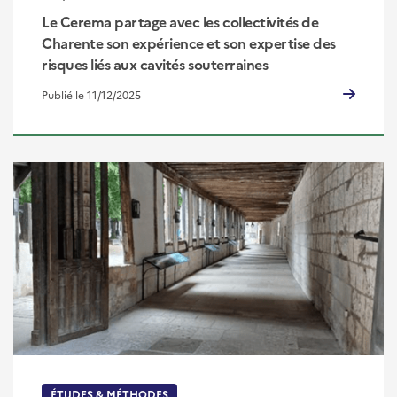
Le Cerema partage avec les collectivités de
Charente son expérience et son expertise des
risques liés aux cavités souterraines
Publié le 11/12/2025
ÉTUDES & MÉTHODES