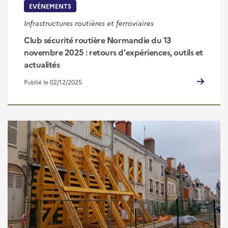
EVÉNEMENTS
Infrastructures routières et ferroviaires
Club sécurité routière Normandie du 13
novembre 2025 : retours d'expériences, outils et
actualités
Publié le 02/12/2025