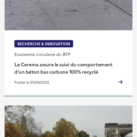
RECHERCHE & INNOVATION
Economie circulaire du BTP
Le Cerema assure le suivi du comportement
d’un béton bas carbone 100% recyclé
Publié le 07/04/2025