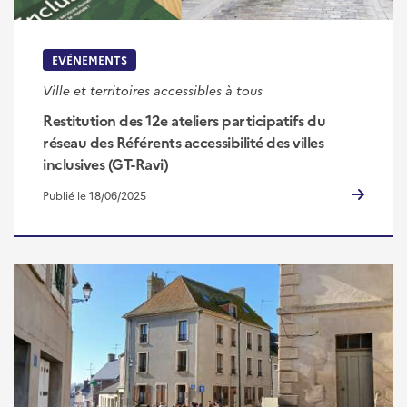
EVÉNEMENTS
Ville et territoires accessibles à tous
Restitution des 12e ateliers participatifs du
réseau des Référents accessibilité des villes
inclusives (GT-Ravi)
Publié le 18/06/2025