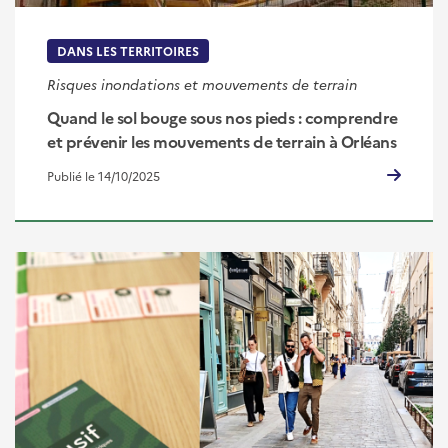
DANS LES TERRITOIRES
Risques inondations et mouvements de terrain
Quand le sol bouge sous nos pieds : comprendre
et prévenir les mouvements de terrain à Orléans
Publié le 14/10/2025