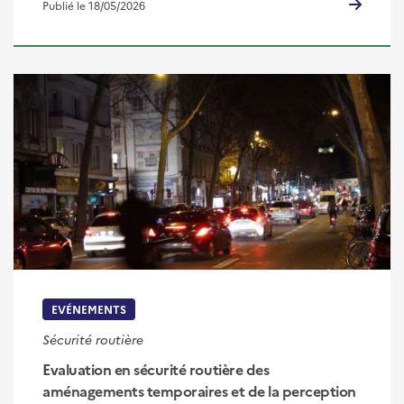
Publié le 18/05/2026
EVÉNEMENTS
Sécurité routière
Evaluation en sécurité routière des
aménagements temporaires et de la perception