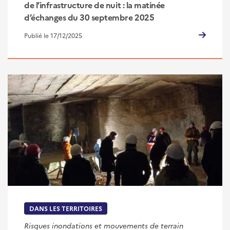
de l’infrastructure de nuit : la matinée
d’échanges du 30 septembre 2025
Publié le 17/12/2025
DANS LES TERRITOIRES
Risques inondations et mouvements de terrain