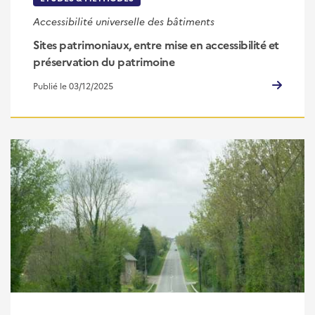
Accessibilité universelle des bâtiments
Sites patrimoniaux, entre mise en accessibilité et
préservation du patrimoine
Publié le 03/12/2025