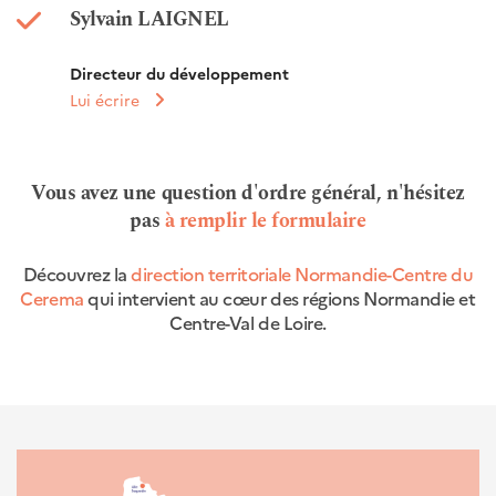
Sylvain LAIGNEL
Directeur du développement
Lui écrire
Vous avez une question d'ordre général, n'hésitez
pas
à remplir le formulaire
Découvrez la
direction territoriale Normandie-Centre du
Cerema
qui intervient au cœur des régions Normandie et
Centre-Val de Loire.