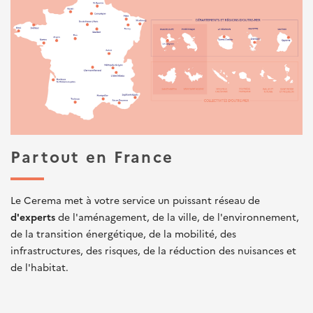
Partout en France
Le Cerema met à votre service un puissant réseau de
d'experts
de l'aménagement, de la ville, de l'environnement,
de la transition énergétique, de la mobilité, des
infrastructures, des risques, de la réduction des nuisances et
de l'habitat.