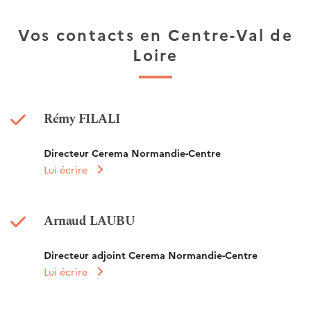
Vos contacts en Centre-Val de
Loire
Rémy FILALI
Directeur Cerema Normandie-Centre
Lui écrire
Arnaud LAUBU
Directeur adjoint Cerema Normandie-Centre
Lui écrire