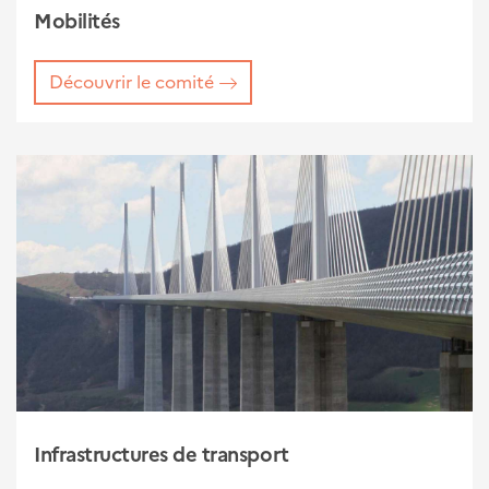
Mobilités
Découvrir le comité
Infrastructures de transport