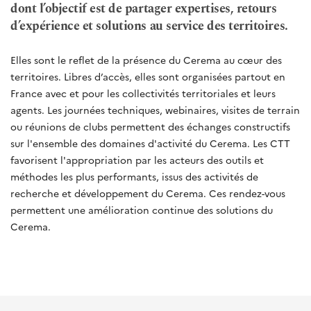
dont l’objectif est de partager expertises, retours
d’expérience et solutions au service des territoires.
Elles sont le reflet de la présence du Cerema au cœur des
territoires. Libres d’accès, elles sont organisées partout en
France avec et pour les collectivités territoriales et leurs
agents. Les journées techniques, webinaires, visites de terrain
ou réunions de clubs permettent des échanges constructifs
sur l'ensemble des domaines d'activité du Cerema. Les CTT
favorisent l'appropriation par les acteurs des outils et
méthodes les plus performants, issus des activités de
recherche et développement du Cerema. Ces rendez-vous
permettent une amélioration continue des solutions du
Cerema.