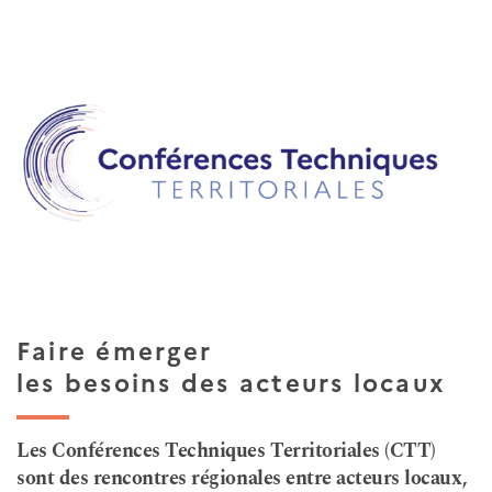
Faire émerger
les besoins des acteurs locaux
Les Conférences Techniques Territoriales (CTT)
sont des rencontres régionales entre acteurs locaux,