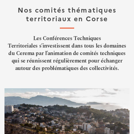
Nos comités thématiques
territoriaux en Corse
Les Conférences Techniques
Territoriales s’investissent dans tous les domaines
du Cerema par l’animation de comités techniques
qui se réunissent régulièrement pour échanger
autour des problématiques des collectivités.