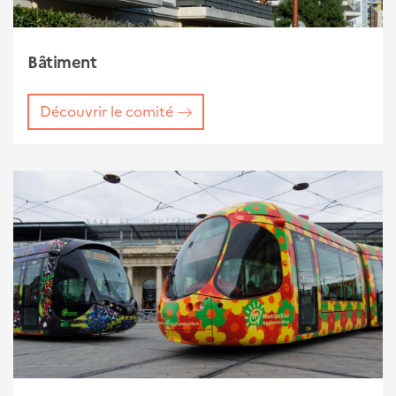
Bâtiment
Découvrir le comité