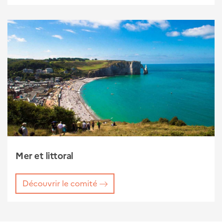
Mer et littoral
Découvrir le comité