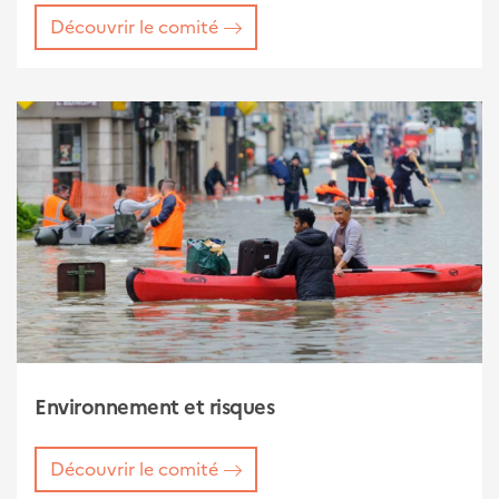
Découvrir le comité
Environnement et risques
Découvrir le comité