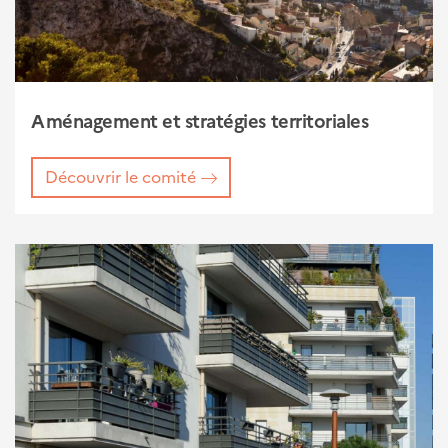
Aménagement et stratégies territoriales
Découvrir le comité