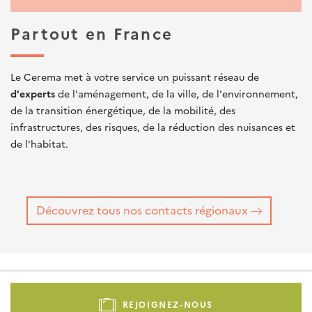
Partout en France
Le Cerema met à votre service un puissant réseau de
d'experts
de l'aménagement, de la ville, de l'environnement,
de la transition énergétique, de la mobilité, des
infrastructures, des risques, de la réduction des nuisances et
de l'habitat.
Découvrez tous nos contacts régionaux
Pied
de
REJOIGNEZ-NOUS