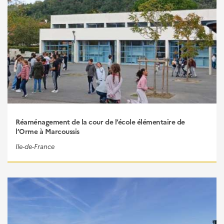
Réaménagement de la cour de l’école élémentaire de
l’Orme à Marcoussis
Ile-de-France