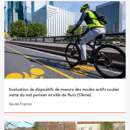
Evaluation de dispositifs de mesure des modes actifs coulée
verte du sud parisien et ville de Paris (17ème)
Ile-de-France