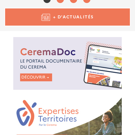
+ D'ACTUALITÉS