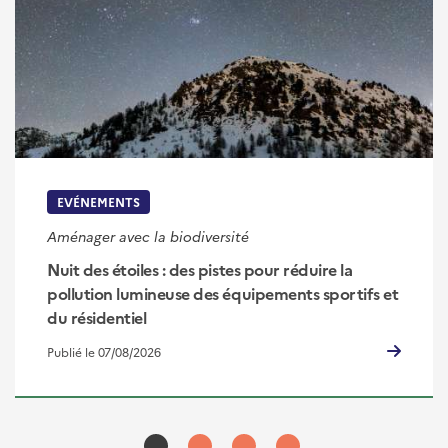
EVÉNEMENTS
Aménager avec la biodiversité
Nuit des étoiles : des pistes pour réduire la
pollution lumineuse des équipements sportifs et
du résidentiel
Publié le 07/08/2026