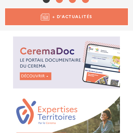
+ D'ACTUALITÉS