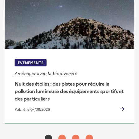
EVÉNEMENTS
Aménager avec la biodiversité
Nuit des étoiles : des pistes pour réduire la
pollution lumineuse des équipements sportifs et
des particuliers
Publié le 07/08/2026