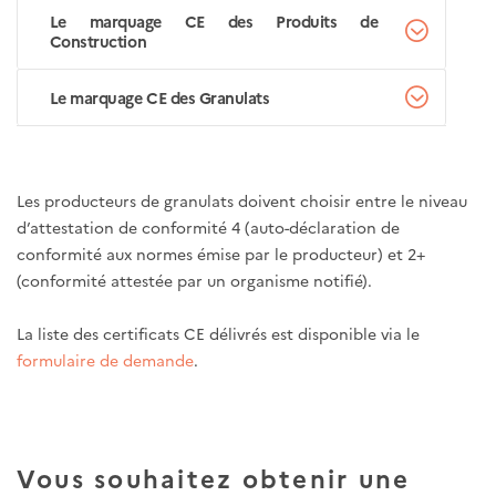
Le marquage CE des Produits de
Construction
Le marquage CE des Granulats
Les producteurs de granulats doivent choisir entre le niveau
d’attestation de conformité 4 (auto-déclaration de
conformité aux normes émise par le producteur) et 2+
(conformité attestée par un organisme notifié).
La liste des certificats CE délivrés est disponible via le
formulaire de demande
.
Vous souhaitez obtenir une