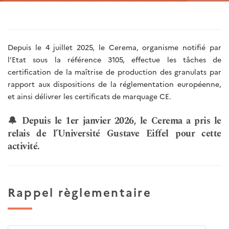
Depuis le 4 juillet 2025, le Cerema, organisme notifié par
l’Etat sous la référence 3105, effectue les tâches de
certification de la maîtrise de production des granulats par
rapport aux dispositions de la réglementation européenne,
et ainsi délivrer les certificats de marquage CE.
🔔
Depuis le 1er janvier 2026, le Cerema a pris le
relais de l’Université Gustave Eiffel pour cette
activité.
Rappel règlementaire