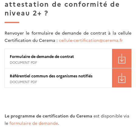
attestation de conformité de
niveau 2+ ?
Renvoyer le formulaire de demande de contrat à la cellule
Certification du Cerema :
cellule-certification@cerema.fr
Formulaire de demande de contrat
DOCUMENT PDF
Référentiel commun des organismes notifiés
DOCUMENT PDF
Le programme de certification du Cerema
est disponible via
le
formulaire de demande
.