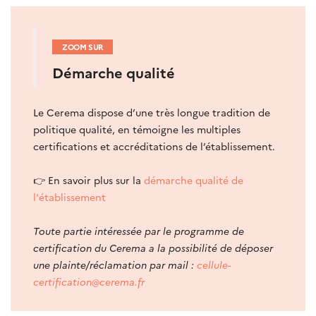
ZOOM SUR
Démarche qualité
Le Cerema dispose d’une très longue tradition de
politique qualité, en témoigne les multiples
certifications et accréditations de l’établissement.
👉
En savoir plus sur la
démarche qualité de
l'établissement
Toute partie intéressée par le programme de
certification du Cerema a la possibilité de déposer
une plainte/réclamation par mail :
cellule-
certification@cerema.fr