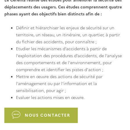
déplacements des usagers. Ces études comprennent quatre
phases ayant des objectifs bien distincts afin de :
Définir et hiérarchiser les enjeux de sécurité sur un
territoire, un réseau, un itinéraire, un quartier, à partir
du fichier des accidents, pour connaître ;
Etudier les mécanismes d’accidents à partir de
l’exploitation des procédures d’accidents, de l’analyse
des comportements et de l'environnement, pour
comprendre et identifier les pistes d'action ;
Mettre en œuvre des actions de sécurité par
l’aménagement ou par l’information et la
sensibilisation, pour agir ;
Evaluer les actions mises en œuvre.
NOUS CONTACTER