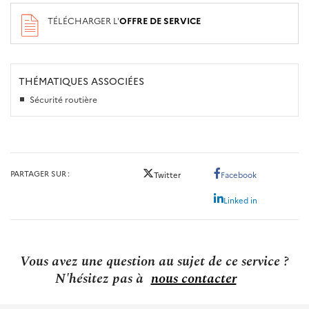
TÉLÉCHARGER L'
OFFRE DE SERVICE
THÉMATIQUES ASSOCIÉES
Sécurité routière
PARTAGER SUR
Twitter
Facebook
Linked in
Vous avez une question au sujet de ce service ?
N'hésitez pas à
nous contacter