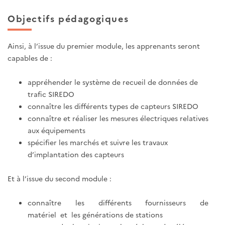
Objectifs pédagogiques
Ainsi, à l’issue du premier module, les apprenants seront
capables de :
appréhender le système de recueil de données de
trafic SIREDO
connaître les différents types de capteurs SIREDO
connaître et réaliser les mesures électriques relatives
aux équipements
spécifier les marchés et suivre les travaux
d’implantation des capteurs
Et à l’issue du second module :
connaître les différents fournisseurs de
matériel et les générations de stations