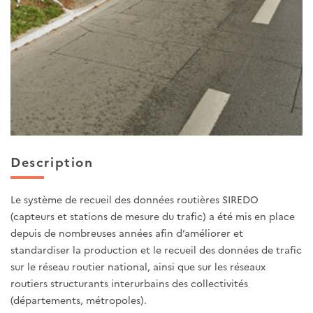
Description
Le système de recueil des données routières SIREDO
(capteurs et stations de mesure du trafic) a été mis en place
depuis de nombreuses années afin d’améliorer et
standardiser la production et le recueil des données de trafic
sur le réseau routier national, ainsi que sur les réseaux
routiers structurants interurbains des collectivités
(départements, métropoles).