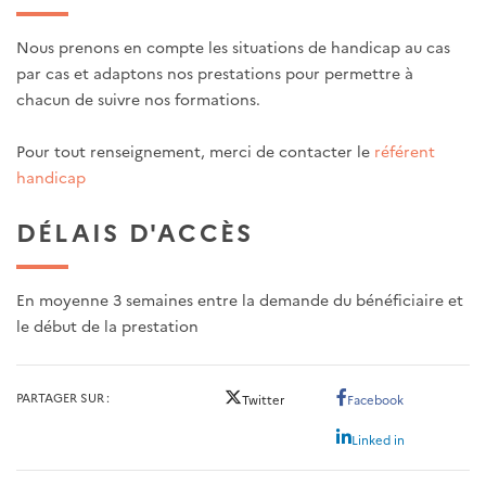
Nous prenons en compte les situations de handicap au cas
par cas et adaptons nos prestations pour permettre à
chacun de suivre nos formations.
Pour tout renseignement, merci de contacter le
référent
handicap
DÉLAIS D'ACCÈS
En moyenne 3 semaines entre la demande du bénéficiaire et
le début de la prestation
PARTAGER SUR
Twitter
Facebook
Linked in