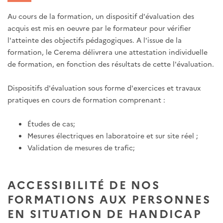
Au cours de la formation, un dispositif d'évaluation des
acquis est mis en oeuvre par le formateur pour vérifier
l'atteinte des objectifs pédagogiques. A l'issue de la
formation, le Cerema délivrera une attestation individuelle
de formation, en fonction des résultats de cette l'évaluation.
Dispositifs d'évaluation sous forme d'exercices et travaux
pratiques en cours de formation comprenant :
Études de cas;
Mesures électriques en laboratoire et sur site réel ;
Validation de mesures de trafic;
ACCESSIBILITÉ DE NOS
FORMATIONS AUX PERSONNES
EN SITUATION DE HANDICAP