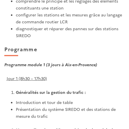
comprendre le principe et les réglages des éléments
constituants une station
configurer les stations et les mesures grâce au langage
de commande routier LCR
diagnostiquer et réparer des pannes sur des stations
SIREDO
Programme
Programme module 1 (3 jours à Aix-en-Provence)
Jour 1 (8h30 – 17h30)
Généralités sur la gestion du trafic :
Introduction et tour de table
Présentation du système SIREDO et des stations de
mesure du trafic