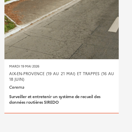
MARDI 19 MAI 2026
AIX-EN-PROVENCE (19 AU 21 MAI) ET TRAPPES (16 AU
18 JUIN)
Cerema
Surveiller et entretenir un système de recueil des
données routières SIREDO