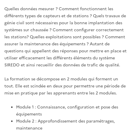
Quelles données mesurer ? Comment fonctionnent les
différents types de capteurs et de stations ? Quels travaux de
génie civil sont nécessaires pour la bonne implantation des
systèmes sur chaussée ? Comment configurer correctement
les stations? Quelles exploitations sont possibles ? Comment
assurer la maintenance des équipements ? Autant de
questions qui appellent des réponses pour mettre en place et
utiliser efficacement les différents éléments du système
SIREDO et ainsi recueillir des données de trafic de qualité.
La formation se décompose en 2 modules qui forment un
tout. Elle est scindée en deux pour permettre une période de
mise en pratique par les apprenants entre les 2 modules.
Module 1 : Connaissance, configuration et pose des
équipements
Module 2 : Approfondissement des paramétrages,
maintenance