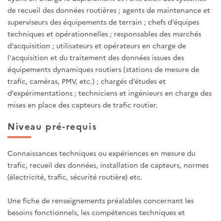
de recueil des données routières ; agents de maintenance et
superviseurs des équipements de terrain ; chefs d’équipes
techniques et opérationnelles ; responsables des marchés
d’acquisition ; utilisateurs et opérateurs en charge de
l'acquisition et du traitement des données issues des
équipements dynamiques routiers (stations de mesure de
trafic, caméras, PMV, etc.) ; chargés d’études et
d’expérimentations ; techniciens et ingénieurs en charge des
mises en place des capteurs de trafic routier.
Niveau pré-requis
Connaissances techniques ou expériences en mesure du
trafic, recueil des données, installation de capteurs, normes
(électricité, trafic, sécurité routière) etc.
Une fiche de renseignements préalables concernant les
besoins fonctionnels, les compétences techniques et