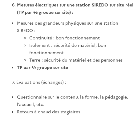
Mesures électriques sur une station SIREDO sur site réel
(TP par ½ groupe sur site) :
Mesures des grandeurs physiques sur une station
SIREDO :
Continuité : bon fonctionnement
Isolement : sécurité du matériel, bon
fonctionnement
Terre : sécurité du matériel et des personnes
TP par ½ groupe sur site
7.
Évaluations (échanges) :
Questionnaire sur le contenu, la forme, la pédagogie,
l’accueil, etc.
Retours à chaud des stagiaires