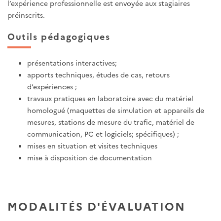
l’expérience professionnelle est envoyée aux stagiaires
préinscrits.
Outils pédagogiques
présentations interactives;
apports techniques, études de cas, retours
d’expériences ;
travaux pratiques en laboratoire avec du matériel
homologué (maquettes de simulation et appareils de
mesures, stations de mesure du trafic, matériel de
communication, PC et logiciels; spécifiques) ;
mises
en
situation
et
visites
techniques
mise à disposition de documentation
MODALITÉS D'ÉVALUATION