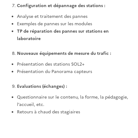
Configuration et dépannage des stations :
Analyse et traitement des pannes
Exemples de pannes sur les modules
TP de réparation des pannes sur stations en
laboratoire
Nouveaux équipements de mesure du trafic :
Présentation des stations SOL2+
Présentation du Panorama capteurs
Evaluations (échanges) :
Questionnaire sur le contenu, la forme, la pédagogie,
l’accueil, etc.
Retours à chaud des stagiaires