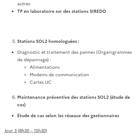
autres
TP en laboratoire sur des stations SIREDO
Stations SOL2 homologuées :
Diagnostic et traitement des pannes (Organigrammes
de dépannage) :
Alimentations
Modems de communication
Cartes UC
Maintenance préventive des stations SOL2 (étude de
cas)
Étude de cas selon les réseaux des gestionnaires
Jour 3 (8h30 – 15h30)