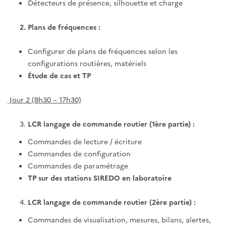
Détecteurs de présence, silhouette et charge
2. Plans de fréquences :
Configurer de plans de fréquences selon les
configurations routières, matériels
Étude de cas et TP
Jour 2 (8h30 – 17h30)
LCR langage de commande routier (1ère partie) :
Commandes de lecture / écriture
Commandes de configuration
Commandes de paramétrage
TP sur des stations SIREDO en laboratoire
LCR langage de commande routier (2ère partie) :
Commandes de visualisation, mesures, bilans, alertes,