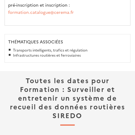
pré-inscription et inscription :
formation.catalogue@cerema.fr
THÉMATIQUES ASSOCIÉES
Transports intelligents, trafics et régulation
Infrastructures routières et ferroviaires
Toutes les dates pour
Formation : Surveiller et
entretenir un système de
recueil des données routières
SIREDO