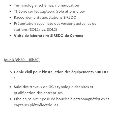
Terminologie, schémas, numérotation
Théorie sur les capteurs (rôle et principe)
Raccordements aux stations SIREDO
Présentation succincte des versions actuelles de
stations (SOL2+ vs. SOL2)
Visite du laboratoire SIREDO du Cerema
Jour 3 (8h30 – 15h30)
Génie civil pour l’installation des équipements SIREDO
:
Suivi des travaux de GC : typologie des sites et
qualification des entreprises
Mise en œuvre : pose de boucles électromagnétiques et
capteurs piézoélectriques