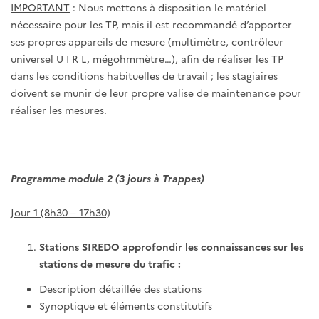
IMPORTANT
: Nous mettons à disposition le matériel
nécessaire pour les TP, mais il est recommandé d’apporter
ses propres appareils de mesure (multimètre, contrôleur
universel U I R L, mégohmmètre…), afin de réaliser les TP
dans les conditions habituelles de travail ; les stagiaires
doivent se munir de leur propre valise de maintenance pour
réaliser les mesures.
Programme module 2 (3 jours à Trappes)
Jour 1 (8h30 – 17h30)
Stations SIREDO approfondir les connaissances sur les
stations de mesure du trafic :
Description détaillée des stations
Synoptique et éléments constitutifs