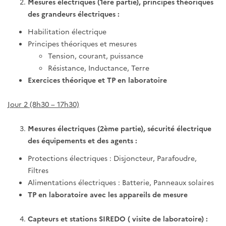
Mesures électriques (1ère partie), principes théoriques
des grandeurs électriques :
Habilitation électrique
Principes théoriques et mesures
Tension, courant, puissance
Résistance, Inductance, Terre
Exercices théorique et TP en laboratoire
Jour 2 (8h30 – 17h30)
Mesures électriques (2ème partie), sécurité électrique
des équipements et des agents :
Protections électriques : Disjoncteur, Parafoudre,
Filtres
Alimentations électriques : Batterie, Panneaux solaires
TP en laboratoire avec les appareils de mesure
Capteurs et stations SIREDO ( visite de laboratoire) :