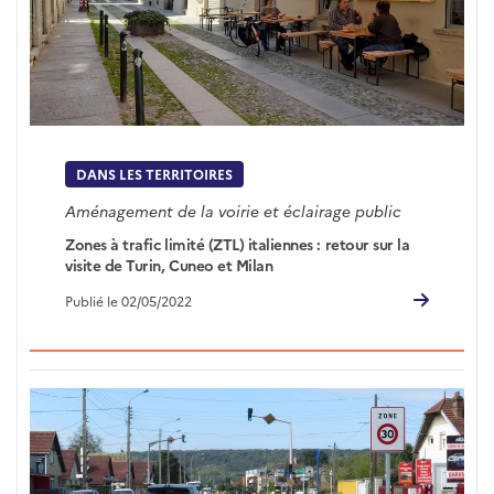
DANS LES TERRITOIRES
Aménagement de la voirie et éclairage public
Zones à trafic limité (ZTL) italiennes : retour sur la
visite de Turin, Cuneo et Milan
Publié le 02/05/2022