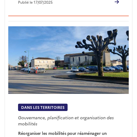
Publié le 17/07/2025
DANS LES TERRITOIRES
Gouvernance, planification et organisation des
mobilités
Réorganiser les mobilités pour réaménager un