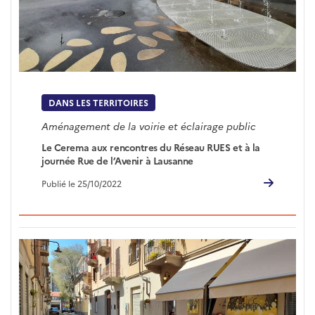
DANS LES TERRITOIRES
Aménagement de la voirie et éclairage public
Le Cerema aux rencontres du Réseau RUES et à la
journée Rue de l’Avenir à Lausanne
Publié le 25/10/2022