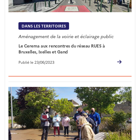
DANS LES TERRITOIRES
Aménagement de la voirie et éclairage public
Le Cerema aux rencontres du réseau RUES à
Bruxelles, Ixelles et Gand
Publié le 23/06/2023