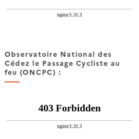
Observatoire National des
Cédez le Passage Cycliste au
feu (ONCPC) :