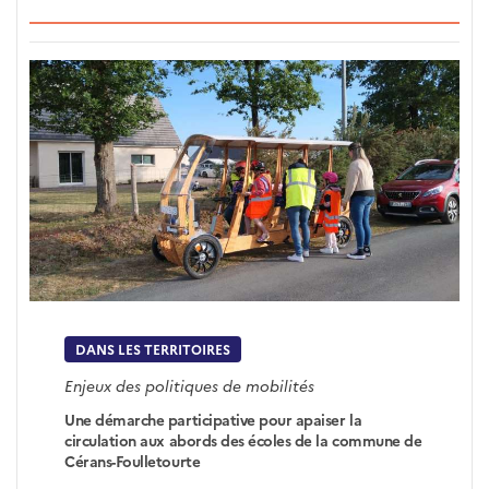
DANS LES TERRITOIRES
Enjeux des politiques de mobilités
Une démarche participative pour apaiser la
circulation aux abords des écoles de la commune de
Cérans-Foulletourte