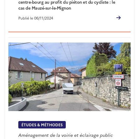
centre-bourg au profit du piéton et du cycliste : le
cas de Mauzé-sur-le-Mignon
Publié le 06/11/2024
ÉTUDES & MÉTHODES
Aménagement de la voirie et éclairage public