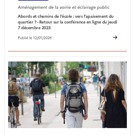
Aménagement de la voirie et éclairage public
Abords et chemins de l’école : vers l’apaisement du
quartier ? - Retour sur la conférence en ligne du jeudi
7 décembre 2023
Publié le 12/01/2024