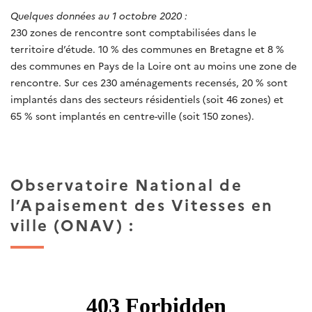
Quelques données au 1 octobre 2020 :
230 zones de rencontre sont comptabilisées dans le
territoire d’étude. 10 % des communes en Bretagne et 8 %
des communes en Pays de la Loire ont au moins une zone de
rencontre. Sur ces 230 aménagements recensés, 20 % sont
implantés dans des secteurs résidentiels (soit 46 zones) et
65 % sont implantés en centre-ville (soit 150 zones).
Observatoire National de
l’Apaisement des Vitesses en
ville (ONAV) :