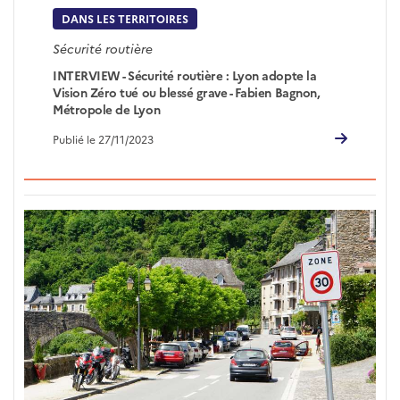
DANS LES TERRITOIRES
Sécurité routière
INTERVIEW - Sécurité routière : Lyon adopte la
Vision Zéro tué ou blessé grave - Fabien Bagnon,
Métropole de Lyon
Publié le 27/11/2023