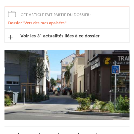
CET ARTICLE FAIT PARTIE DU DOSSIER :
Dossier "Vers des rues apaisées"
Voir les 31 actualités liées à ce dossier