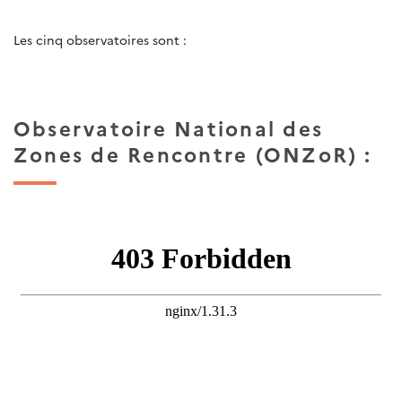
Les cinq observatoires sont :
Observatoire National des
Zones de Rencontre (ONZoR) :