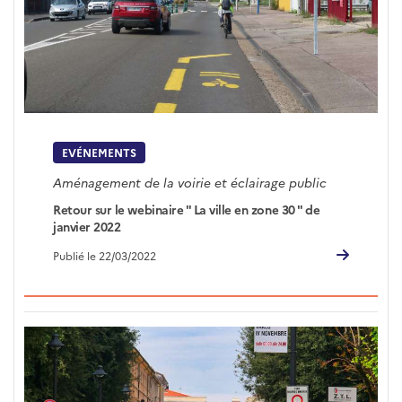
EVÉNEMENTS
Aménagement de la voirie et éclairage public
Retour sur le webinaire " La ville en zone 30 " de
janvier 2022
Publié le 22/03/2022