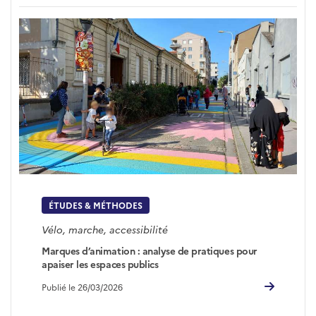
ÉTUDES & MÉTHODES
Vélo, marche, accessibilité
Marques d’animation : analyse de pratiques pour
apaiser les espaces publics
Publié le 26/03/2026