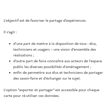
L’objectif est de favoriser le partage d’expériences.
Il s’agit :
d’une part de mettre à la disposition de tous - élus,
techniciens et usagers – une vision d’ensemble des
réalisations ;
d’autre part de faire connaître aux acteurs de l’espace
public les diverses possibilités d’aménagement ;
enfin de permettre aux élus et techniciens de partager
des savoir-faire et d’échanger sur le sujet.
L'option "exporter et partager" est accessible pour chaque
carte pour ré-utiliser ces données.