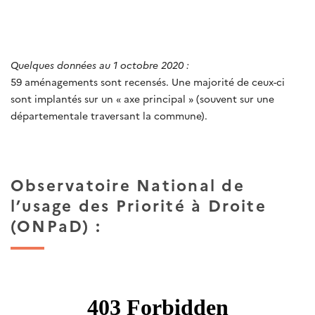
Quelques données au 1 octobre 2020 :
59 aménagements sont recensés. Une majorité de ceux-ci
sont implantés sur un « axe principal » (souvent sur une
départementale traversant la commune).
Observatoire National de
l’usage des Priorité à Droite
(ONPaD) :