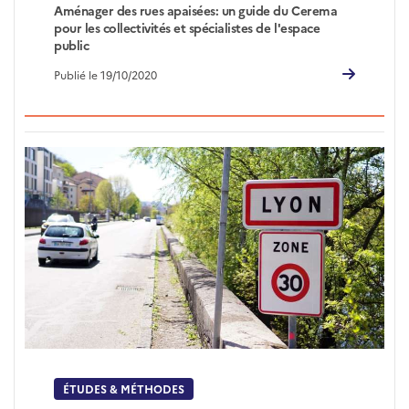
Aménager des rues apaisées: un guide du Cerema
pour les collectivités et spécialistes de l'espace
public
Publié le 19/10/2020
ÉTUDES & MÉTHODES