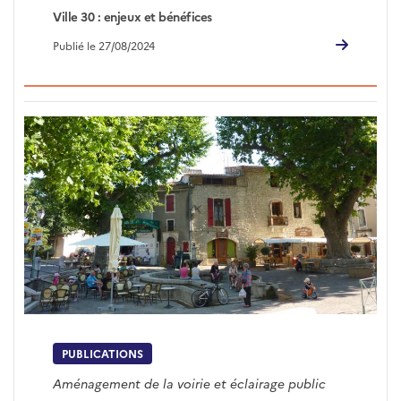
Ville 30 : enjeux et bénéfices
Publié le 27/08/2024
PUBLICATIONS
Aménagement de la voirie et éclairage public