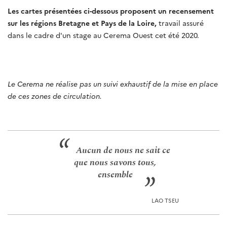
Les cartes présentées ci-dessous proposent un recensement
sur les régions Bretagne et Pays de la Loire,
travail assuré
dans le cadre d'un stage au Cerema Ouest cet été 2020.
Le Cerema ne réalise pas un suivi exhaustif de la mise en place
de ces zones de circulation.
Aucun de nous ne sait ce
que nous savons tous,
ensemble
LAO TSEU