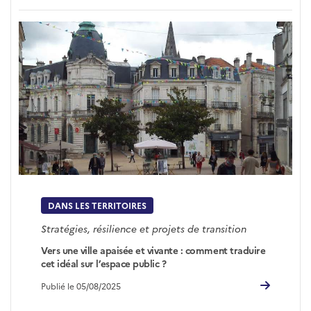
DANS LES TERRITOIRES
Stratégies, résilience et projets de transition
Vers une ville apaisée et vivante : comment traduire
cet idéal sur l’espace public ?
Publié le 05/08/2025