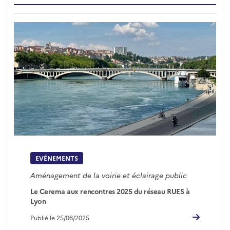
EVÉNEMENTS
Aménagement de la voirie et éclairage public
Le Cerema aux rencontres 2025 du réseau RUES à
Lyon
Publié le 25/06/2025