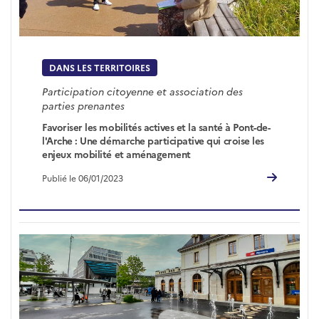
DANS LES TERRITOIRES
Participation citoyenne et association des
parties prenantes
Favoriser les mobilités actives et la santé à Pont-de-
l'Arche : Une démarche participative qui croise les
enjeux mobilité et aménagement
Publié le 06/01/2023