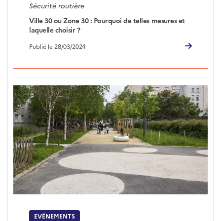
Sécurité routière
Ville 30 ou Zone 30 : Pourquoi de telles mesures et
laquelle choisir ?
Publié le 28/03/2024
EVÉNEMENTS