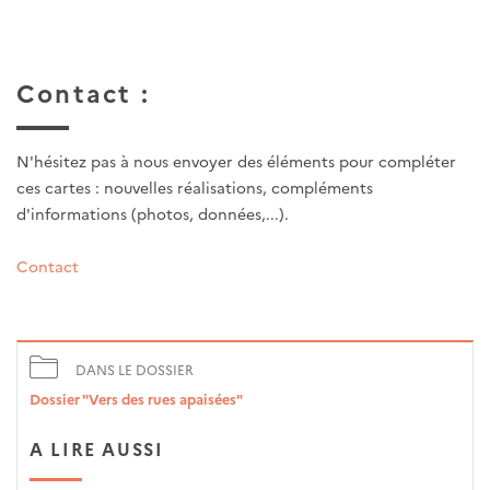
Contact :
N'hésitez pas à nous envoyer des éléments pour compléter
ces cartes : nouvelles réalisations, compléments
d'informations (photos, données,...).
Contact
DANS LE DOSSIER
Dossier "Vers des rues apaisées"
A LIRE AUSSI