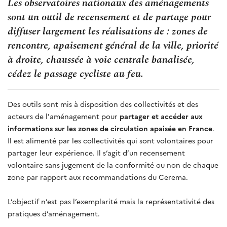
Les observatoires nationaux des aménagements
sont un outil de recensement et de partage pour
diffuser largement les réalisations de : zones de
rencontre, apaisement général de la ville, priorité
à droite, chaussée à voie centrale banalisée,
cédez le passage cycliste au feu.
Des outils sont mis à disposition des collectivités et des
acteurs de l'aménagement pour
partager et accéder aux
informations sur les zones de circulation apaisée en France
.
Il est alimenté par les collectivités qui sont volontaires pour
partager leur expérience. Il s’agit d’un recensement
volontaire sans jugement de la conformité ou non de chaque
zone par rapport aux recommandations du Cerema.
L’objectif n’est pas l’exemplarité mais la représentativité des
pratiques d’aménagement.