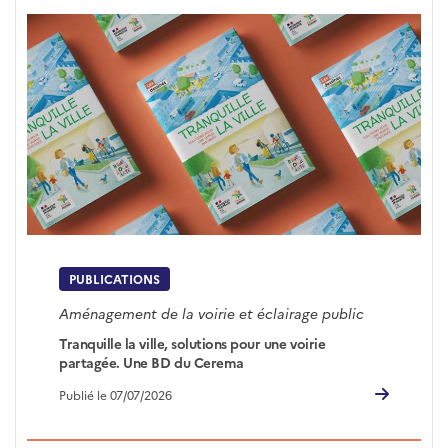
PUBLICATIONS
Aménagement de la voirie et éclairage public
Tranquille la ville, solutions pour une voirie
partagée. Une BD du Cerema
Publié le 07/07/2026