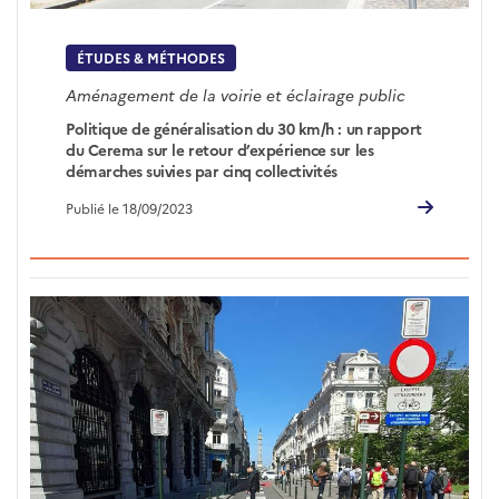
ÉTUDES & MÉTHODES
Aménagement de la voirie et éclairage public
Politique de généralisation du 30 km/h : un rapport
du Cerema sur le retour d’expérience sur les
démarches suivies par cinq collectivités
Publié le 18/09/2023