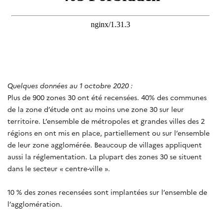
Quelques données au 1 octobre 2020 :
Plus de 900 zones 30 ont été recensées. 40% des communes
de la zone d’étude ont au moins une zone 30 sur leur
territoire. L’ensemble de métropoles et grandes villes des 2
régions en ont mis en place, partiellement ou sur l’ensemble
de leur zone agglomérée. Beaucoup de villages appliquent
aussi la réglementation. La plupart des zones 30 se situent
dans le secteur « centre-ville ».
10 % des zones recensées sont implantées sur l’ensemble de
l’agglomération.