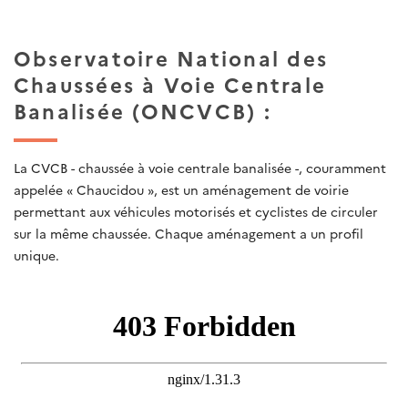
Observatoire National des
Chaussées à Voie Centrale
Banalisée (ONCVCB) :
La CVCB - chaussée à voie centrale banalisée -, couramment
appelée « Chaucidou », est un aménagement de voirie
permettant aux véhicules motorisés et cyclistes de circuler
sur la même chaussée. Chaque aménagement a un profil
unique.