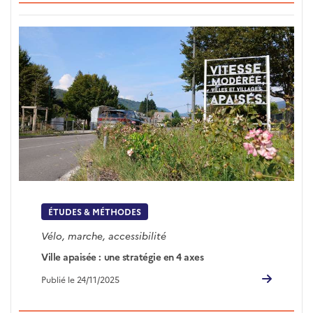
ÉTUDES & MÉTHODES
Vélo, marche, accessibilité
Ville apaisée : une stratégie en 4 axes
Publié le 24/11/2025